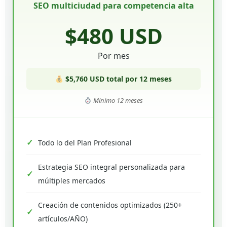
SEO multiciudad para competencia alta
$480 USD
Por mes
$5,760 USD total por 12 meses
Mínimo 12 meses
Todo lo del Plan Profesional
Estrategia SEO integral personalizada para
múltiples mercados
Creación de contenidos optimizados (250+
artículos/AÑO)