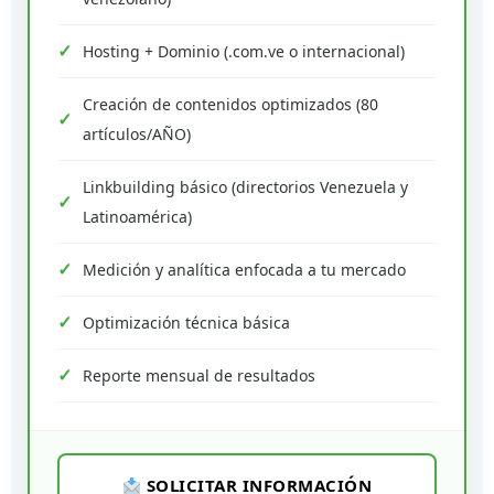
Hosting + Dominio (.com.ve o internacional)
Creación de contenidos optimizados (80
artículos/AÑO)
Linkbuilding básico (directorios Venezuela y
Latinoamérica)
Medición y analítica enfocada a tu mercado
Optimización técnica básica
Reporte mensual de resultados
SOLICITAR INFORMACIÓN