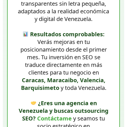
transparentes sin letra pequeña,
adaptados a la realidad económica
y digital de Venezuela.
Resultados comprobables:
Verás mejoras en tu
posicionamiento desde el primer
mes. Tu inversión en SEO se
traduce directamente en más
clientes para tu negocio en
Caracas, Maracaibo, Valencia,
Barquisimeto
y toda Venezuela.
¿Eres una agencia en
Venezuela y buscas outsourcing
SEO?
Contáctame
y seamos tu
socio estratégico en