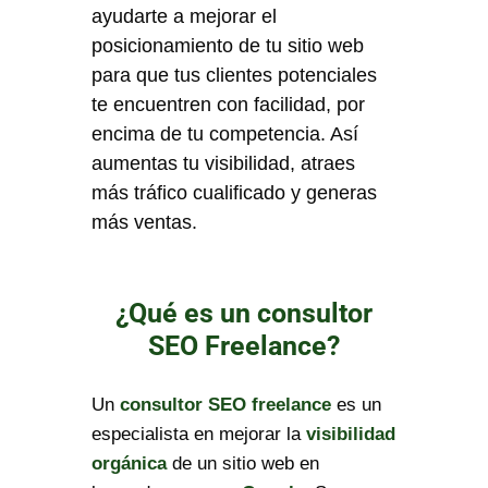
ayudarte a mejorar el
posicionamiento de tu sitio web
para que tus clientes potenciales
te encuentren con facilidad, por
encima de tu competencia. Así
aumentas tu visibilidad, atraes
más tráfico cualificado y generas
más ventas.
¿Qué es un consultor
SEO Freelance?
Un
consultor SEO freelance
es un
especialista en mejorar la
visibilidad
orgánica
de un sitio web en