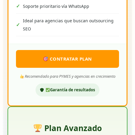
Soporte prioritario vía WhatsApp
Ideal para agencias que buscan outsourcing
SEO
CONTRATAR PLAN
Recomendado para PYMES y agencias en crecimiento
Garantía de resultados
Plan Avanzado