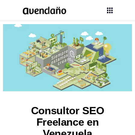
Consultor SEO
Freelance en
Venezuela