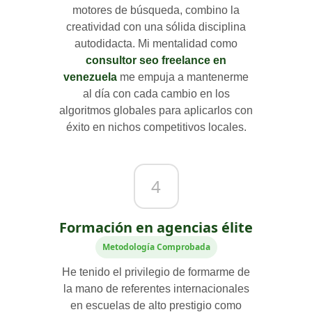
motores de búsqueda, combino la
creatividad con una sólida disciplina
autodidacta. Mi mentalidad como
consultor seo freelance en
venezuela
me empuja a mantenerme
al día con cada cambio en los
algoritmos globales para aplicarlos con
éxito en nichos competitivos locales.
4
Formación en agencias élite
Metodología Comprobada
He tenido el privilegio de formarme de
la mano de referentes internacionales
en escuelas de alto prestigio como