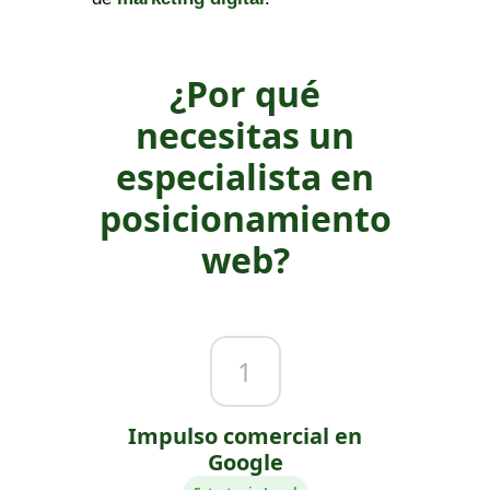
¿Por qué
necesitas un
especialista en
posicionamiento
web?
1
Impulso comercial en
Google