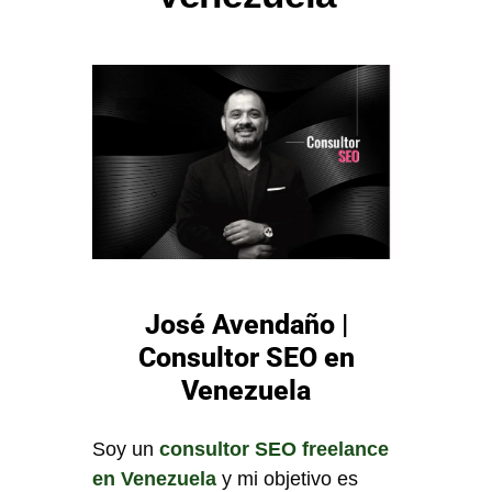
José Avendaño |
Consultor SEO en
Venezuela
Soy un
consultor SEO freelance
en Venezuela
y mi objetivo es