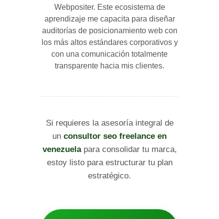
Webpositer. Este ecosistema de
aprendizaje me capacita para diseñar
auditorías de posicionamiento web con
los más altos estándares corporativos y
con una comunicación totalmente
transparente hacia mis clientes.
Si requieres la asesoría integral de
un
consultor seo freelance en
venezuela
para consolidar tu marca,
estoy listo para estructurar tu plan
estratégico.