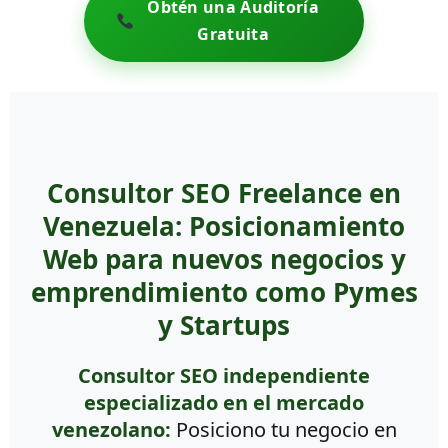
Obtén una Auditoría
Gratuita
Consultor SEO Freelance en
Venezuela: Posicionamiento
Web para nuevos negocios y
emprendimiento como Pymes
y Startups
Consultor SEO independiente
especializado en el mercado
venezolano:
Posiciono tu negocio en