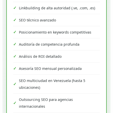
Linkbuilding de alta autoridad (.ve, .com, .es)
SEO técnico avanzado
Posicionamiento en keywords competitivas
Auditoría de competencia profunda
Análisis de ROI detallado
Asesoría SEO mensual personalizada
SEO multiciudad en Venezuela (hasta 5
ubicaciones)
Outsourcing SEO para agencias
internacionales