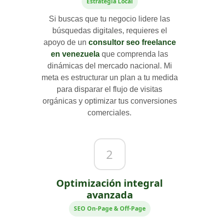
Estrategia Local
Si buscas que tu negocio lidere las
búsquedas digitales, requieres el
apoyo de un
consultor seo freelance
en venezuela
que comprenda las
dinámicas del mercado nacional. Mi
meta es estructurar un plan a tu medida
para disparar el flujo de visitas
orgánicas y optimizar tus conversiones
comerciales.
2
Optimización integral
avanzada
SEO On-Page & Off-Page