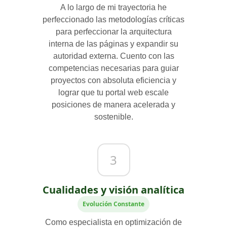
A lo largo de mi trayectoria he
perfeccionado las metodologías críticas
para perfeccionar la arquitectura
interna de las páginas y expandir su
autoridad externa. Cuento con las
competencias necesarias para guiar
proyectos con absoluta eficiencia y
lograr que tu portal web escale
posiciones de manera acelerada y
sostenible.
3
Cualidades y visión analítica
Evolución Constante
Como especialista en optimización de