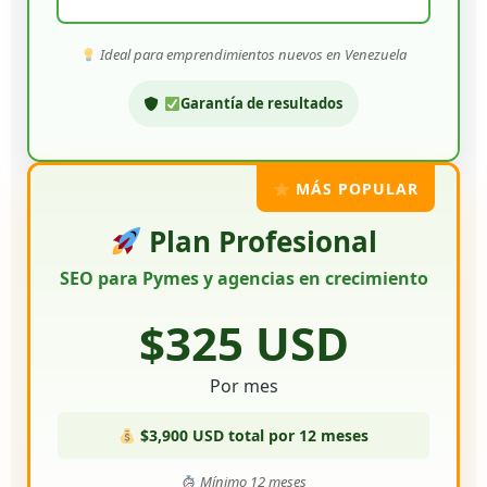
Ideal para emprendimientos nuevos en Venezuela
Garantía de resultados
MÁS POPULAR
Plan Profesional
SEO para Pymes y agencias en crecimiento
$325 USD
Por mes
$3,900 USD total por 12 meses
Mínimo 12 meses