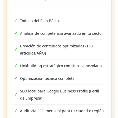
Todo lo del Plan Básico
Análisis de competencia avanzado en tu sector
Creación de contenidos optimizados (150
artículos/AÑO)
Linkbuilding estratégico con sitios venezolanos
Optimización técnica completa
SEO local para Google Business Profile (Perfil
de Empresa)
Auditoría SEO mensual para tu ciudad o región