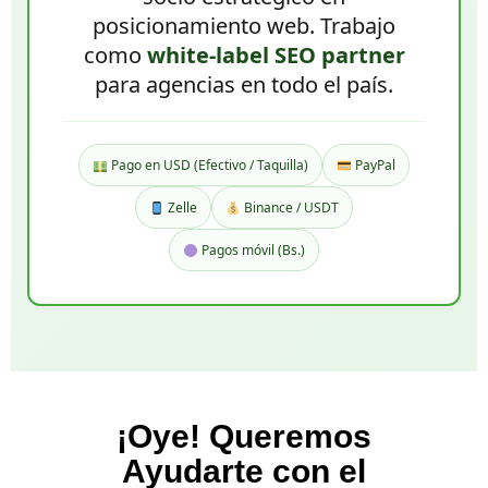
posicionamiento web. Trabajo
como
white-label SEO partner
para agencias en todo el país.
Pago en USD (Efectivo / Taquilla)
PayPal
Zelle
Binance / USDT
Pagos móvil (Bs.)
¡Oye! Queremos
Ayudarte con el