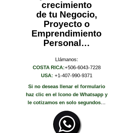
crecimiento
de tu Negocio,
Proyecto o
Emprendimiento
Personal…
Llámanos:
COSTA RICA:
+506-6043-7228
USA:
+1-407-990-9371
Si no deseas llenar el formulario
haz clic en el Icono de Whatsapp y
le cotizamos en solo segundos
…