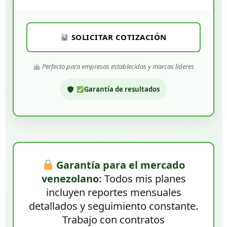
SOLICITAR COTIZACIÓN
Perfecto para empresas establecidas y marcas líderes
Garantía de resultados
Garantía para el mercado
venezolano:
Todos mis planes
incluyen reportes mensuales
detallados y seguimiento constante.
Trabajo con contratos