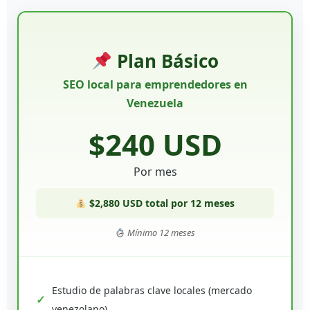
Plan Básico
SEO local para emprendedores en
Venezuela
$240 USD
Por mes
$2,880 USD total por 12 meses
Mínimo 12 meses
Estudio de palabras clave locales (mercado
venezolano)