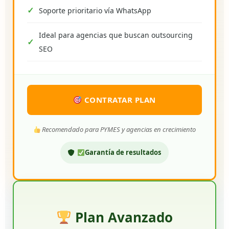
Soporte prioritario vía WhatsApp
Ideal para agencias que buscan outsourcing
SEO
CONTRATAR PLAN
Recomendado para PYMES y agencias en crecimiento
Garantía de resultados
Plan Avanzado