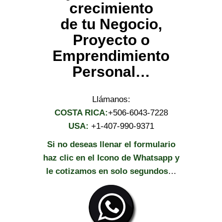
crecimiento
de tu Negocio,
Proyecto o
Emprendimiento
Personal…
Llámanos:
COSTA RICA:
+506-6043-7228
USA:
+1-407-990-9371
Si no deseas llenar el formulario
haz clic en el Icono de Whatsapp y
le cotizamos en solo segundos
…