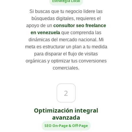
Estrategia Local
Si buscas que tu negocio lidere las
búsquedas digitales, requieres el
apoyo de un
consultor seo freelance
en venezuela
que comprenda las
dinámicas del mercado nacional. Mi
meta es estructurar un plan a tu medida
para disparar el flujo de visitas
orgánicas y optimizar tus conversiones
comerciales.
2
Optimización integral
avanzada
SEO On-Page & Off-Page