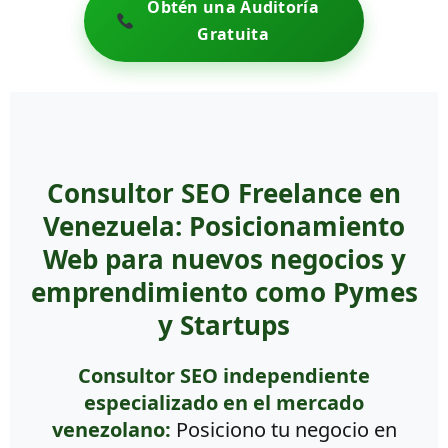
Obtén una Auditoría
Gratuita
Consultor SEO Freelance en
Venezuela: Posicionamiento
Web para nuevos negocios y
emprendimiento como Pymes
y Startups
Consultor SEO independiente
especializado en el mercado
venezolano:
Posiciono tu negocio en