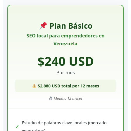
Plan Básico
SEO local para emprendedores en
Venezuela
$240 USD
Por mes
$2,880 USD total por 12 meses
Mínimo 12 meses
Estudio de palabras clave locales (mercado
venezolano)