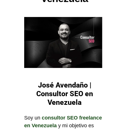
José Avendaño |
Consultor SEO en
Venezuela
Soy un
consultor SEO freelance
en Venezuela
y mi objetivo es