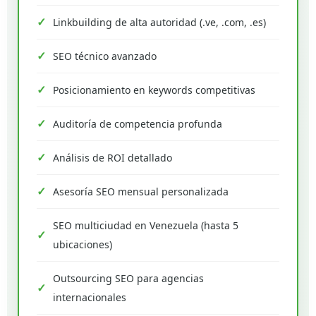
Linkbuilding de alta autoridad (.ve, .com, .es)
SEO técnico avanzado
Posicionamiento en keywords competitivas
Auditoría de competencia profunda
Análisis de ROI detallado
Asesoría SEO mensual personalizada
SEO multiciudad en Venezuela (hasta 5
ubicaciones)
Outsourcing SEO para agencias
internacionales