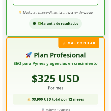
Ideal para emprendimientos nuevos en Venezuela
Garantía de resultados
MÁS POPULAR
Plan Profesional
SEO para Pymes y agencias en crecimiento
$325 USD
Por mes
$3,900 USD total por 12 meses
Mínimo 12 meses