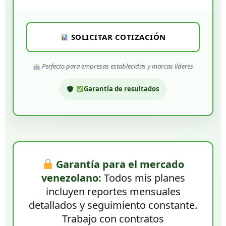
SOLICITAR COTIZACIÓN
Perfecto para empresas establecidas y marcas líderes
Garantía de resultados
Garantía para el mercado
venezolano:
Todos mis planes
incluyen reportes mensuales
detallados y seguimiento constante.
Trabajo con contratos