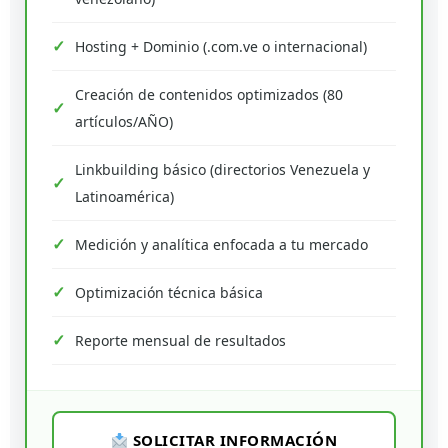
Hosting + Dominio (.com.ve o internacional)
Creación de contenidos optimizados (80
artículos/AÑO)
Linkbuilding básico (directorios Venezuela y
Latinoamérica)
Medición y analítica enfocada a tu mercado
Optimización técnica básica
Reporte mensual de resultados
SOLICITAR INFORMACIÓN