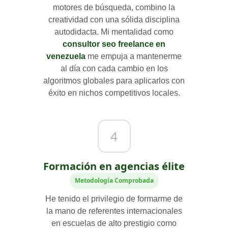
motores de búsqueda, combino la
creatividad con una sólida disciplina
autodidacta. Mi mentalidad como
consultor seo freelance en
venezuela
me empuja a mantenerme
al día con cada cambio en los
algoritmos globales para aplicarlos con
éxito en nichos competitivos locales.
4
Formación en agencias élite
Metodología Comprobada
He tenido el privilegio de formarme de
la mano de referentes internacionales
en escuelas de alto prestigio como