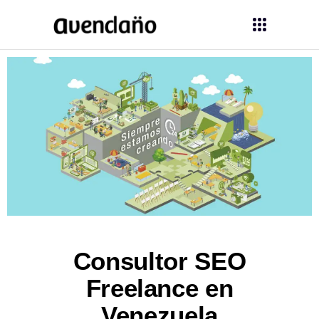
Consultor SEO
Freelance en
Venezuela