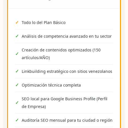
Todo lo del Plan Básico
Análisis de competencia avanzado en tu sector
Creación de contenidos optimizados (150
artículos/AÑO)
Linkbuilding estratégico con sitios venezolanos
Optimización técnica completa
SEO local para Google Business Profile (Perfil
de Empresa)
Auditoría SEO mensual para tu ciudad o región