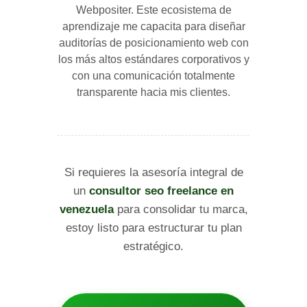
Webpositer. Este ecosistema de
aprendizaje me capacita para diseñar
auditorías de posicionamiento web con
los más altos estándares corporativos y
con una comunicación totalmente
transparente hacia mis clientes.
Si requieres la asesoría integral de
un
consultor seo freelance en
venezuela
para consolidar tu marca,
estoy listo para estructurar tu plan
estratégico.