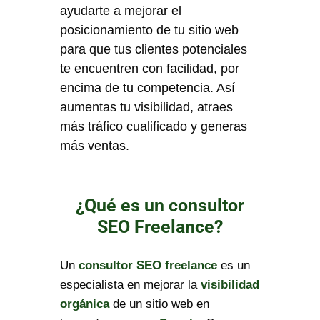
ayudarte a mejorar el
posicionamiento de tu sitio web
para que tus clientes potenciales
te encuentren con facilidad, por
encima de tu competencia. Así
aumentas tu visibilidad, atraes
más tráfico cualificado y generas
más ventas.
¿Qué es un consultor
SEO Freelance?
Un
consultor SEO freelance
es un
especialista en mejorar la
visibilidad
orgánica
de un sitio web en