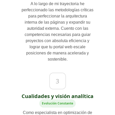
A lo largo de mi trayectoria he
perfeccionado las metodologías críticas
para perfeccionar la arquitectura
interna de las páginas y expandir su
autoridad externa. Cuento con las
competencias necesarias para guiar
proyectos con absoluta eficiencia y
lograr que tu portal web escale
posiciones de manera acelerada y
sostenible.
3
Cualidades y visión analítica
Evolución Constante
Como especialista en optimización de