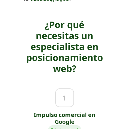
¿Por qué
necesitas un
especialista en
posicionamiento
web?
1
Impulso comercial en
Google