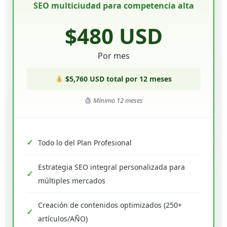
SEO multiciudad para competencia alta
$480 USD
Por mes
$5,760 USD total por 12 meses
Mínimo 12 meses
Todo lo del Plan Profesional
Estrategia SEO integral personalizada para
múltiples mercados
Creación de contenidos optimizados (250+
artículos/AÑO)