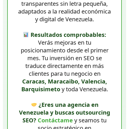
transparentes sin letra pequeña,
adaptados a la realidad económica
y digital de Venezuela.
Resultados comprobables:
Verás mejoras en tu
posicionamiento desde el primer
mes. Tu inversión en SEO se
traduce directamente en más
clientes para tu negocio en
Caracas, Maracaibo, Valencia,
Barquisimeto
y toda Venezuela.
¿Eres una agencia en
Venezuela y buscas outsourcing
SEO?
Contáctame
y seamos tu
socio estratégico en