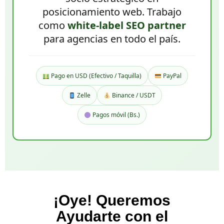
posicionamiento web. Trabajo
como
white-label SEO partner
para agencias en todo el país.
Pago en USD (Efectivo / Taquilla)
PayPal
Zelle
Binance / USDT
Pagos móvil (Bs.)
¡Oye! Queremos
Ayudarte con el