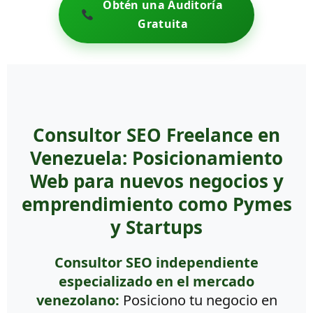
Obtén una Auditoría
Gratuita
Consultor SEO Freelance en
Venezuela: Posicionamiento
Web para nuevos negocios y
emprendimiento como Pymes
y Startups
Consultor SEO independiente
especializado en el mercado
venezolano:
Posiciono tu negocio en