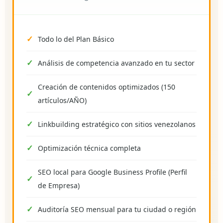
Todo lo del Plan Básico
Análisis de competencia avanzado en tu sector
Creación de contenidos optimizados (150
artículos/AÑO)
Linkbuilding estratégico con sitios venezolanos
Optimización técnica completa
SEO local para Google Business Profile (Perfil
de Empresa)
Auditoría SEO mensual para tu ciudad o región