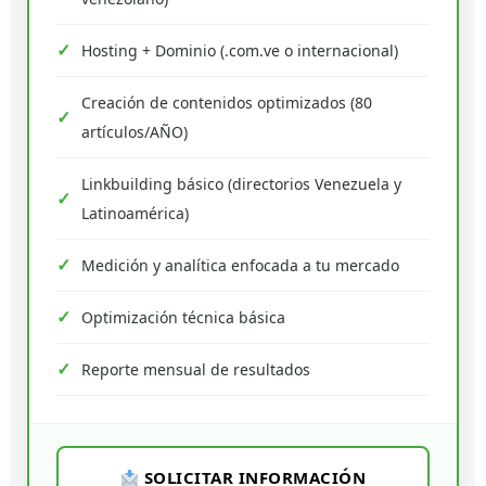
Hosting + Dominio (.com.ve o internacional)
Creación de contenidos optimizados (80
artículos/AÑO)
Linkbuilding básico (directorios Venezuela y
Latinoamérica)
Medición y analítica enfocada a tu mercado
Optimización técnica básica
Reporte mensual de resultados
SOLICITAR INFORMACIÓN