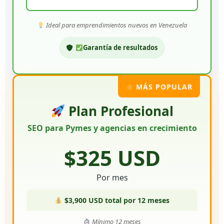
Ideal para emprendimientos nuevos en Venezuela
Garantía de resultados
MÁS POPULAR
Plan Profesional
SEO para Pymes y agencias en crecimiento
$325 USD
Por mes
$3,900 USD total por 12 meses
Mínimo 12 meses