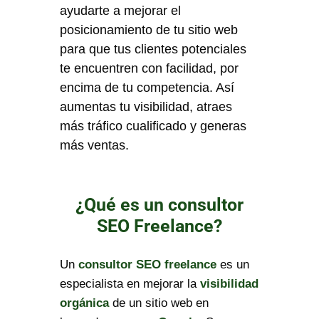
ayudarte a mejorar el
posicionamiento de tu sitio web
para que tus clientes potenciales
te encuentren con facilidad, por
encima de tu competencia. Así
aumentas tu visibilidad, atraes
más tráfico cualificado y generas
más ventas.
¿Qué es un consultor
SEO Freelance?
Un
consultor SEO freelance
es un
especialista en mejorar la
visibilidad
orgánica
de un sitio web en