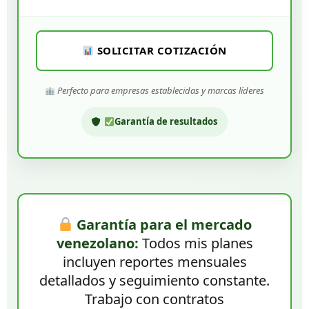
SOLICITAR COTIZACIÓN
Perfecto para empresas establecidas y marcas líderes
Garantía de resultados
Garantía para el mercado
venezolano:
Todos mis planes
incluyen reportes mensuales
detallados y seguimiento constante.
Trabajo con contratos