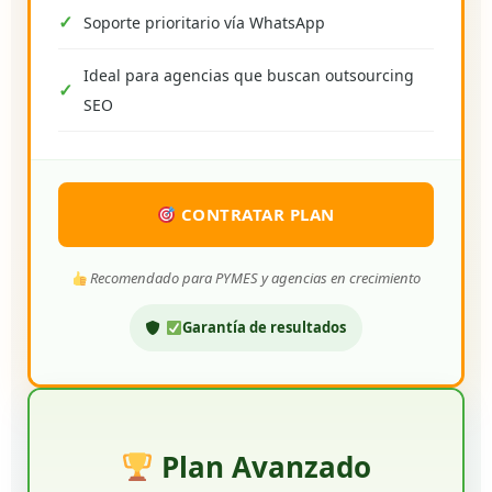
Soporte prioritario vía WhatsApp
Ideal para agencias que buscan outsourcing
SEO
CONTRATAR PLAN
Recomendado para PYMES y agencias en crecimiento
Garantía de resultados
Plan Avanzado