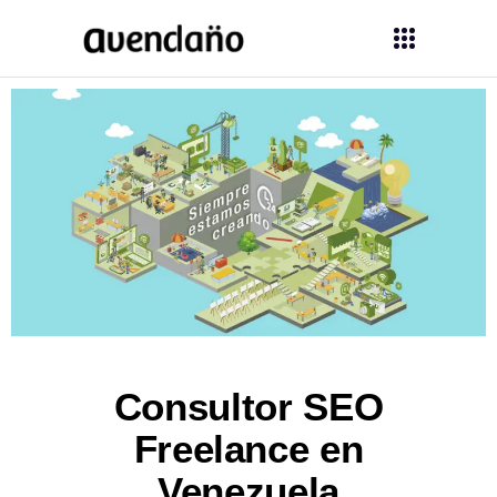
Consultor SEO
Freelance en
Venezuela