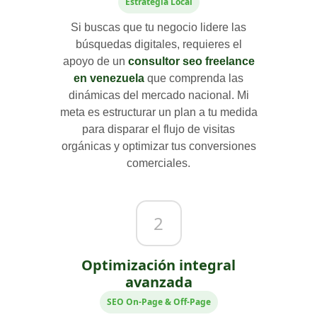
Estrategia Local
Si buscas que tu negocio lidere las
búsquedas digitales, requieres el
apoyo de un
consultor seo freelance
en venezuela
que comprenda las
dinámicas del mercado nacional. Mi
meta es estructurar un plan a tu medida
para disparar el flujo de visitas
orgánicas y optimizar tus conversiones
comerciales.
2
Optimización integral
avanzada
SEO On-Page & Off-Page