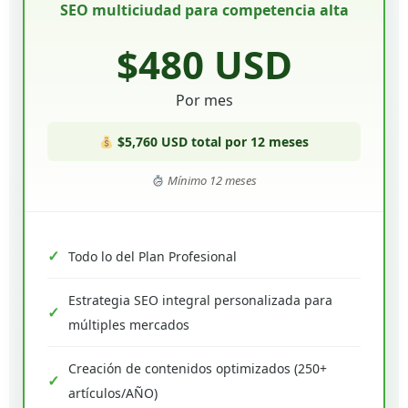
SEO multiciudad para competencia alta
$480 USD
Por mes
$5,760 USD total por 12 meses
Mínimo 12 meses
Todo lo del Plan Profesional
Estrategia SEO integral personalizada para
múltiples mercados
Creación de contenidos optimizados (250+
artículos/AÑO)