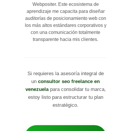
Webpositer. Este ecosistema de
aprendizaje me capacita para diseñar
auditorías de posicionamiento web con
los más altos estándares corporativos y
con una comunicación totalmente
transparente hacia mis clientes.
Si requieres la asesoría integral de
un
consultor seo freelance en
venezuela
para consolidar tu marca,
estoy listo para estructurar tu plan
estratégico.