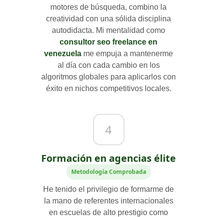
motores de búsqueda, combino la
creatividad con una sólida disciplina
autodidacta. Mi mentalidad como
consultor seo freelance en
venezuela
me empuja a mantenerme
al día con cada cambio en los
algoritmos globales para aplicarlos con
éxito en nichos competitivos locales.
4
Formación en agencias élite
Metodología Comprobada
He tenido el privilegio de formarme de
la mano de referentes internacionales
en escuelas de alto prestigio como