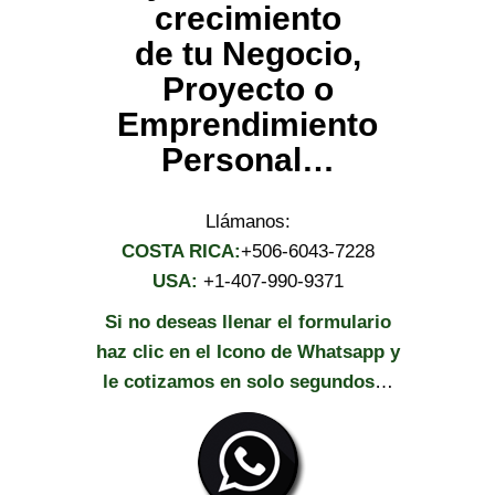
crecimiento
de tu Negocio,
Proyecto o
Emprendimiento
Personal…
Llámanos:
COSTA RICA:
+506-6043-7228
USA:
+1-407-990-9371
Si no deseas llenar el formulario
haz clic en el Icono de Whatsapp y
le cotizamos en solo segundos
…