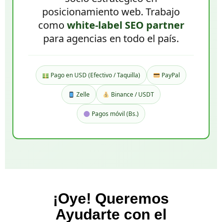
posicionamiento web. Trabajo
como
white-label SEO partner
para agencias en todo el país.
Pago en USD (Efectivo / Taquilla)
PayPal
Zelle
Binance / USDT
Pagos móvil (Bs.)
¡Oye! Queremos
Ayudarte con el