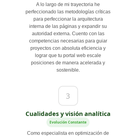
A lo largo de mi trayectoria he
perfeccionado las metodologías críticas
para perfeccionar la arquitectura
interna de las páginas y expandir su
autoridad externa. Cuento con las
competencias necesarias para guiar
proyectos con absoluta eficiencia y
lograr que tu portal web escale
posiciones de manera acelerada y
sostenible.
3
Cualidades y visión analítica
Evolución Constante
Como especialista en optimización de