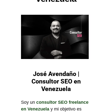
José Avendaño |
Consultor SEO en
Venezuela
Soy un
consultor SEO freelance
en Venezuela
y mi objetivo es