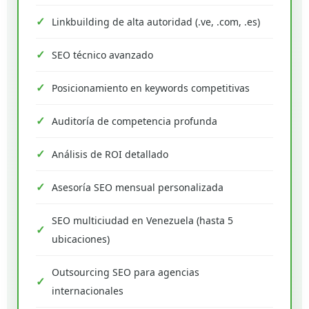
Linkbuilding de alta autoridad (.ve, .com, .es)
SEO técnico avanzado
Posicionamiento en keywords competitivas
Auditoría de competencia profunda
Análisis de ROI detallado
Asesoría SEO mensual personalizada
SEO multiciudad en Venezuela (hasta 5
ubicaciones)
Outsourcing SEO para agencias
internacionales