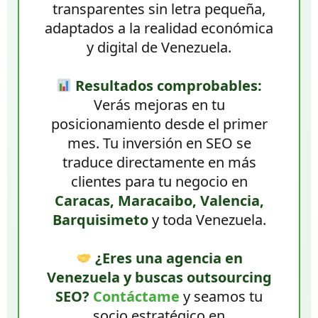
transparentes sin letra pequeña,
adaptados a la realidad económica
y digital de Venezuela.
Resultados comprobables:
Verás mejoras en tu
posicionamiento desde el primer
mes. Tu inversión en SEO se
traduce directamente en más
clientes para tu negocio en
Caracas, Maracaibo, Valencia,
Barquisimeto
y toda Venezuela.
¿Eres una agencia en
Venezuela y buscas outsourcing
SEO?
Contáctame
y seamos tu
socio estratégico en