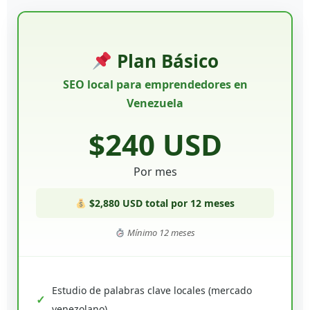
Plan Básico
SEO local para emprendedores en
Venezuela
$240 USD
Por mes
$2,880 USD total por 12 meses
Mínimo 12 meses
Estudio de palabras clave locales (mercado
venezolano)