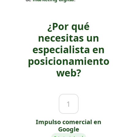
¿Por qué
necesitas un
especialista en
posicionamiento
web?
1
Impulso comercial en
Google