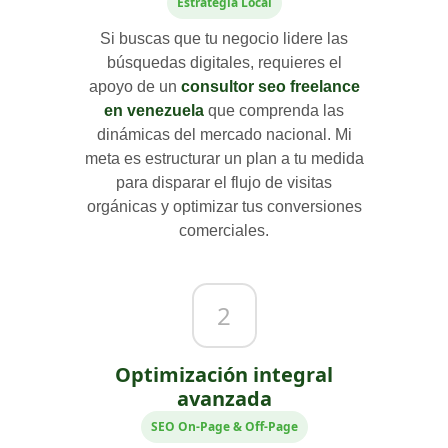
Estrategia Local
Si buscas que tu negocio lidere las
búsquedas digitales, requieres el
apoyo de un
consultor seo freelance
en venezuela
que comprenda las
dinámicas del mercado nacional. Mi
meta es estructurar un plan a tu medida
para disparar el flujo de visitas
orgánicas y optimizar tus conversiones
comerciales.
2
Optimización integral
avanzada
SEO On-Page & Off-Page