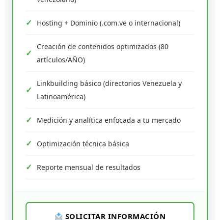
Hosting + Dominio (.com.ve o internacional)
Creación de contenidos optimizados (80
artículos/AÑO)
Linkbuilding básico (directorios Venezuela y
Latinoamérica)
Medición y analítica enfocada a tu mercado
Optimización técnica básica
Reporte mensual de resultados
SOLICITAR INFORMACIÓN