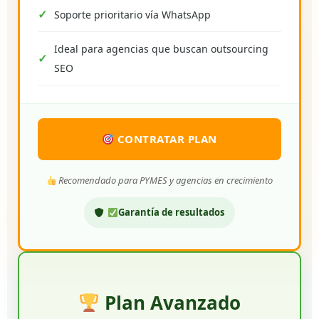
Soporte prioritario vía WhatsApp
Ideal para agencias que buscan outsourcing
SEO
CONTRATAR PLAN
Recomendado para PYMES y agencias en crecimiento
Garantía de resultados
Plan Avanzado