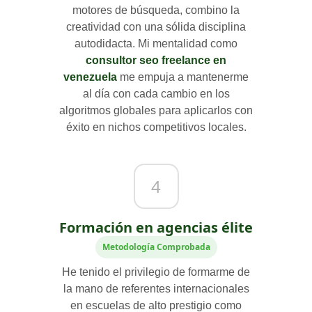
motores de búsqueda, combino la
creatividad con una sólida disciplina
autodidacta. Mi mentalidad como
consultor seo freelance en
venezuela
me empuja a mantenerme
al día con cada cambio en los
algoritmos globales para aplicarlos con
éxito en nichos competitivos locales.
4
Formación en agencias élite
Metodología Comprobada
He tenido el privilegio de formarme de
la mano de referentes internacionales
en escuelas de alto prestigio como