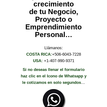
crecimiento
de tu Negocio,
Proyecto o
Emprendimiento
Personal…
Llámanos:
COSTA RICA:
+506-6043-7228
USA:
+1-407-990-9371
Si no deseas llenar el formulario
haz clic en el Icono de Whatsapp y
le cotizamos en solo segundos
…