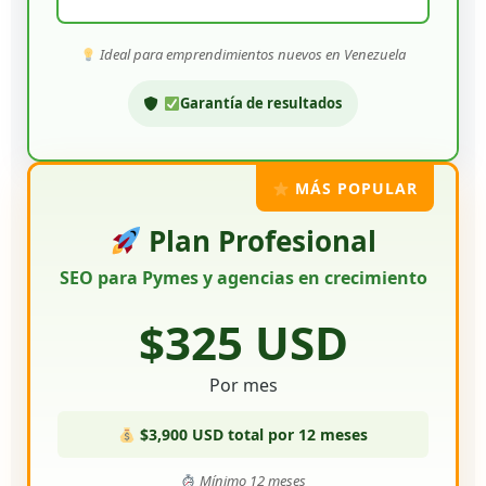
Ideal para emprendimientos nuevos en Venezuela
Garantía de resultados
MÁS POPULAR
Plan Profesional
SEO para Pymes y agencias en crecimiento
$325 USD
Por mes
$3,900 USD total por 12 meses
Mínimo 12 meses