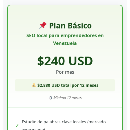
Plan Básico
SEO local para emprendedores en
Venezuela
$240 USD
Por mes
$2,880 USD total por 12 meses
Mínimo 12 meses
Estudio de palabras clave locales (mercado
venezolano)