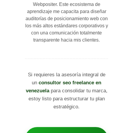
Webpositer. Este ecosistema de
aprendizaje me capacita para diseñar
auditorías de posicionamiento web con
los más altos estándares corporativos y
con una comunicación totalmente
transparente hacia mis clientes.
Si requieres la asesoría integral de
un
consultor seo freelance en
venezuela
para consolidar tu marca,
estoy listo para estructurar tu plan
estratégico.