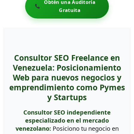
Obtén una Auditoría
Gratuita
Consultor SEO Freelance en
Venezuela: Posicionamiento
Web para nuevos negocios y
emprendimiento como Pymes
y Startups
Consultor SEO independiente
especializado en el mercado
venezolano:
Posiciono tu negocio en