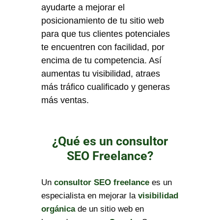
ayudarte a mejorar el
posicionamiento de tu sitio web
para que tus clientes potenciales
te encuentren con facilidad, por
encima de tu competencia. Así
aumentas tu visibilidad, atraes
más tráfico cualificado y generas
más ventas.
¿Qué es un consultor
SEO Freelance?
Un
consultor SEO freelance
es un
especialista en mejorar la
visibilidad
orgánica
de un sitio web en