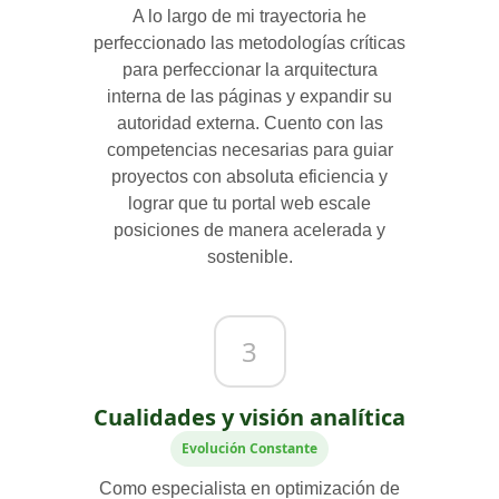
A lo largo de mi trayectoria he
perfeccionado las metodologías críticas
para perfeccionar la arquitectura
interna de las páginas y expandir su
autoridad externa. Cuento con las
competencias necesarias para guiar
proyectos con absoluta eficiencia y
lograr que tu portal web escale
posiciones de manera acelerada y
sostenible.
3
Cualidades y visión analítica
Evolución Constante
Como especialista en optimización de