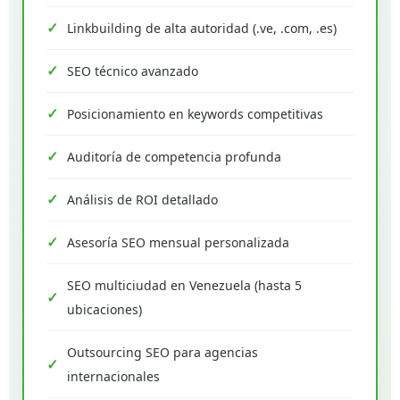
Linkbuilding de alta autoridad (.ve, .com, .es)
SEO técnico avanzado
Posicionamiento en keywords competitivas
Auditoría de competencia profunda
Análisis de ROI detallado
Asesoría SEO mensual personalizada
SEO multiciudad en Venezuela (hasta 5
ubicaciones)
Outsourcing SEO para agencias
internacionales