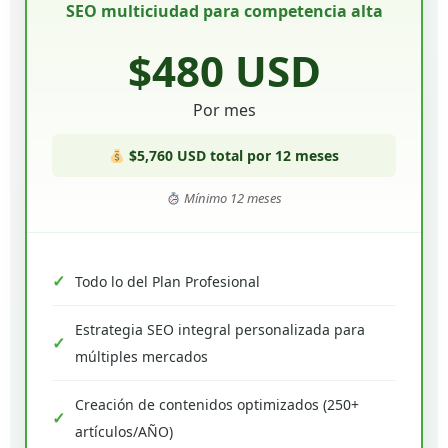
SEO multiciudad para competencia alta
$480 USD
Por mes
$5,760 USD total por 12 meses
Mínimo 12 meses
Todo lo del Plan Profesional
Estrategia SEO integral personalizada para
múltiples mercados
Creación de contenidos optimizados (250+
artículos/AÑO)