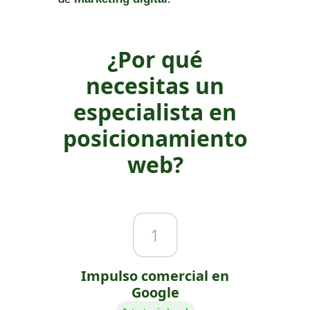
¿Por qué
necesitas un
especialista en
posicionamiento
web?
1
Impulso comercial en
Google