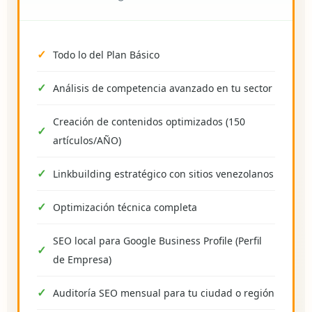
Todo lo del Plan Básico
Análisis de competencia avanzado en tu sector
Creación de contenidos optimizados (150
artículos/AÑO)
Linkbuilding estratégico con sitios venezolanos
Optimización técnica completa
SEO local para Google Business Profile (Perfil
de Empresa)
Auditoría SEO mensual para tu ciudad o región