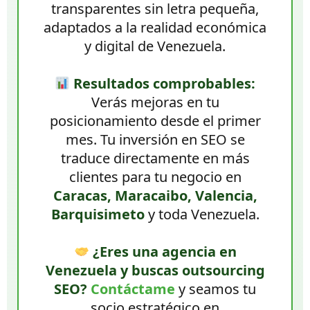
transparentes sin letra pequeña,
adaptados a la realidad económica
y digital de Venezuela.
Resultados comprobables:
Verás mejoras en tu
posicionamiento desde el primer
mes. Tu inversión en SEO se
traduce directamente en más
clientes para tu negocio en
Caracas, Maracaibo, Valencia,
Barquisimeto
y toda Venezuela.
¿Eres una agencia en
Venezuela y buscas outsourcing
SEO?
Contáctame
y seamos tu
socio estratégico en