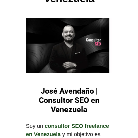
José Avendaño |
Consultor SEO en
Venezuela
Soy un
consultor SEO freelance
en Venezuela
y mi objetivo es