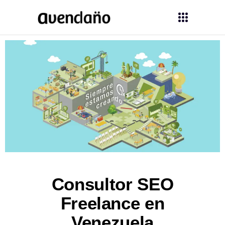
Consultor SEO
Freelance en
Venezuela