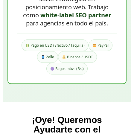
posicionamiento web. Trabajo
como
white-label SEO partner
para agencias en todo el país.
Pago en USD (Efectivo / Taquilla)
PayPal
Zelle
Binance / USDT
Pagos móvil (Bs.)
¡Oye! Queremos
Ayudarte con el