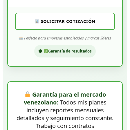
SOLICITAR COTIZACIÓN
Perfecto para empresas establecidas y marcas líderes
Garantía de resultados
Garantía para el mercado
venezolano:
Todos mis planes
incluyen reportes mensuales
detallados y seguimiento constante.
Trabajo con contratos