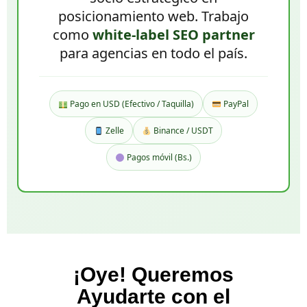
posicionamiento web. Trabajo
como
white-label SEO partner
para agencias en todo el país.
Pago en USD (Efectivo / Taquilla)
PayPal
Zelle
Binance / USDT
Pagos móvil (Bs.)
¡Oye! Queremos
Ayudarte con el