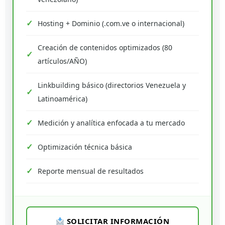
Hosting + Dominio (.com.ve o internacional)
Creación de contenidos optimizados (80
artículos/AÑO)
Linkbuilding básico (directorios Venezuela y
Latinoamérica)
Medición y analítica enfocada a tu mercado
Optimización técnica básica
Reporte mensual de resultados
SOLICITAR INFORMACIÓN