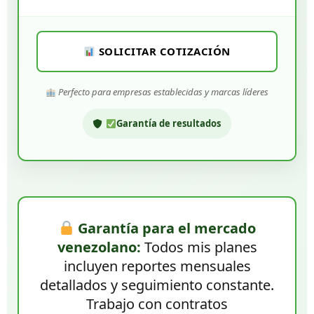
SOLICITAR COTIZACIÓN
Perfecto para empresas establecidas y marcas líderes
Garantía de resultados
Garantía para el mercado
venezolano:
Todos mis planes
incluyen reportes mensuales
detallados y seguimiento constante.
Trabajo con contratos