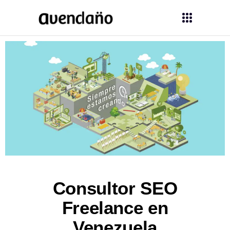
Consultor SEO
Freelance en
Venezuela