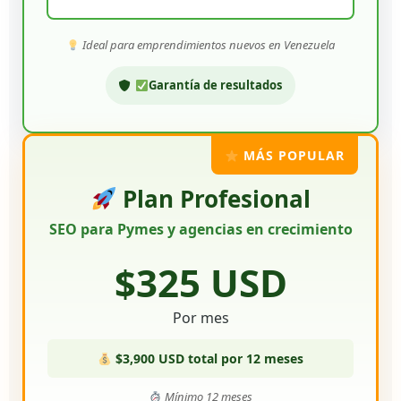
Ideal para emprendimientos nuevos en Venezuela
Garantía de resultados
MÁS POPULAR
Plan Profesional
SEO para Pymes y agencias en crecimiento
$325 USD
Por mes
$3,900 USD total por 12 meses
Mínimo 12 meses