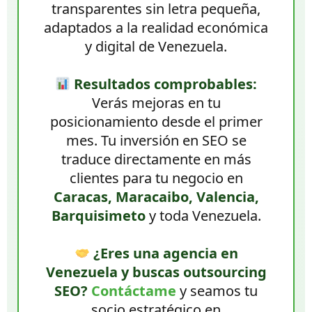
transparentes sin letra pequeña,
adaptados a la realidad económica
y digital de Venezuela.
Resultados comprobables:
Verás mejoras en tu
posicionamiento desde el primer
mes. Tu inversión en SEO se
traduce directamente en más
clientes para tu negocio en
Caracas, Maracaibo, Valencia,
Barquisimeto
y toda Venezuela.
¿Eres una agencia en
Venezuela y buscas outsourcing
SEO?
Contáctame
y seamos tu
socio estratégico en