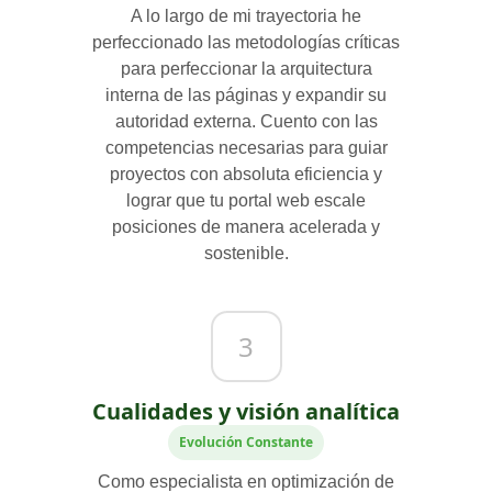
A lo largo de mi trayectoria he
perfeccionado las metodologías críticas
para perfeccionar la arquitectura
interna de las páginas y expandir su
autoridad externa. Cuento con las
competencias necesarias para guiar
proyectos con absoluta eficiencia y
lograr que tu portal web escale
posiciones de manera acelerada y
sostenible.
3
Cualidades y visión analítica
Evolución Constante
Como especialista en optimización de