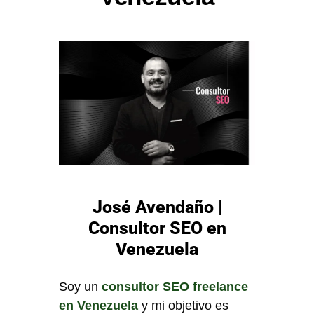
José Avendaño |
Consultor SEO en
Venezuela
Soy un
consultor SEO freelance
en Venezuela
y mi objetivo es