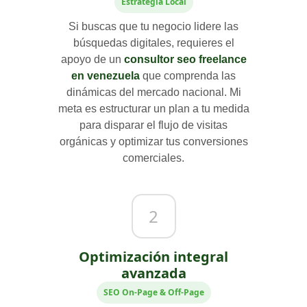
Estrategia Local
Si buscas que tu negocio lidere las
búsquedas digitales, requieres el
apoyo de un
consultor seo freelance
en venezuela
que comprenda las
dinámicas del mercado nacional. Mi
meta es estructurar un plan a tu medida
para disparar el flujo de visitas
orgánicas y optimizar tus conversiones
comerciales.
2
Optimización integral
avanzada
SEO On-Page & Off-Page