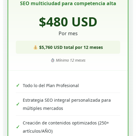
SEO multiciudad para competencia alta
$480 USD
Por mes
$5,760 USD total por 12 meses
Mínimo 12 meses
Todo lo del Plan Profesional
Estrategia SEO integral personalizada para
múltiples mercados
Creación de contenidos optimizados (250+
artículos/AÑO)