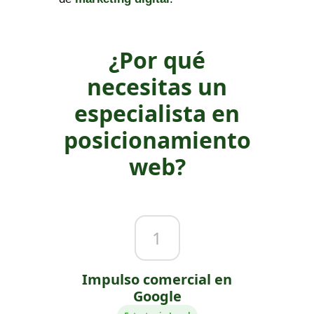
¿Por qué
necesitas un
especialista en
posicionamiento
web?
1
Impulso comercial en
Google