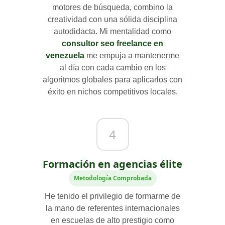
motores de búsqueda, combino la
creatividad con una sólida disciplina
autodidacta. Mi mentalidad como
consultor seo freelance en
venezuela
me empuja a mantenerme
al día con cada cambio en los
algoritmos globales para aplicarlos con
éxito en nichos competitivos locales.
4
Formación en agencias élite
Metodología Comprobada
He tenido el privilegio de formarme de
la mano de referentes internacionales
en escuelas de alto prestigio como