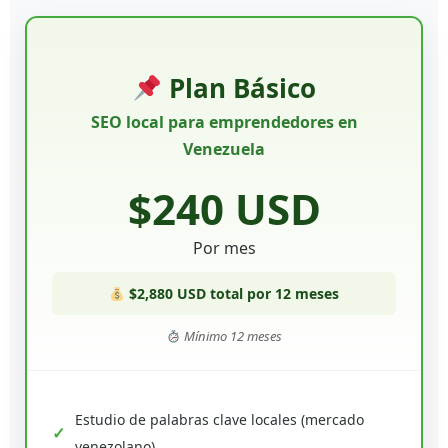
Plan Básico
SEO local para emprendedores en
Venezuela
$240 USD
Por mes
$2,880 USD total por 12 meses
Mínimo 12 meses
Estudio de palabras clave locales (mercado
venezolano)