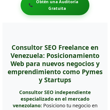
Obtén una Auditoría
Gratuita
Consultor SEO Freelance en
Venezuela: Posicionamiento
Web para nuevos negocios y
emprendimiento como Pymes
y Startups
Consultor SEO independiente
especializado en el mercado
venezolano:
Posiciono tu negocio en