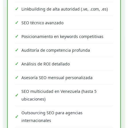
Linkbuilding de alta autoridad (.ve, .com, .es)
SEO técnico avanzado
Posicionamiento en keywords competitivas
Auditoría de competencia profunda
Análisis de ROI detallado
Asesoría SEO mensual personalizada
SEO multiciudad en Venezuela (hasta 5
ubicaciones)
Outsourcing SEO para agencias
internacionales