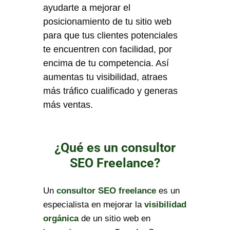
ayudarte a mejorar el
posicionamiento de tu sitio web
para que tus clientes potenciales
te encuentren con facilidad, por
encima de tu competencia. Así
aumentas tu visibilidad, atraes
más tráfico cualificado y generas
más ventas.
¿Qué es un consultor
SEO Freelance?
Un
consultor SEO freelance
es un
especialista en mejorar la
visibilidad
orgánica
de un sitio web en