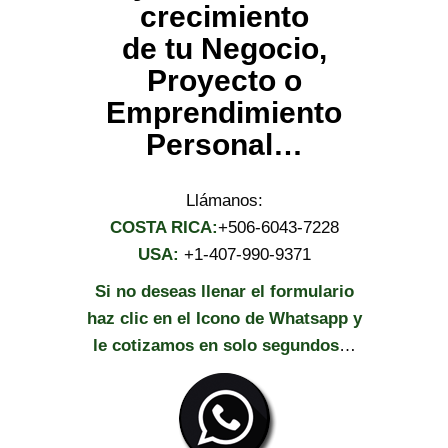
crecimiento
de tu Negocio,
Proyecto o
Emprendimiento
Personal…
Llámanos:
COSTA RICA:
+506-6043-7228
USA:
+1-407-990-9371
Si no deseas llenar el formulario
haz clic en el Icono de Whatsapp y
le cotizamos en solo segundos
…