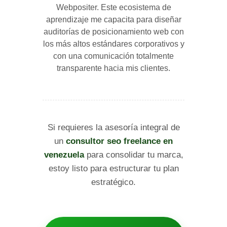
Webpositer. Este ecosistema de
aprendizaje me capacita para diseñar
auditorías de posicionamiento web con
los más altos estándares corporativos y
con una comunicación totalmente
transparente hacia mis clientes.
Si requieres la asesoría integral de
un
consultor seo freelance en
venezuela
para consolidar tu marca,
estoy listo para estructurar tu plan
estratégico.