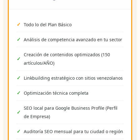
Todo lo del Plan Básico
Análisis de competencia avanzado en tu sector
Creación de contenidos optimizados (150
artículos/AÑO)
Linkbuilding estratégico con sitios venezolanos
Optimización técnica completa
SEO local para Google Business Profile (Perfil
de Empresa)
Auditoría SEO mensual para tu ciudad o región