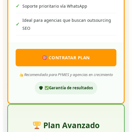
Soporte prioritario vía WhatsApp
Ideal para agencias que buscan outsourcing
SEO
CONTRATAR PLAN
Recomendado para PYMES y agencias en crecimiento
Garantía de resultados
Plan Avanzado