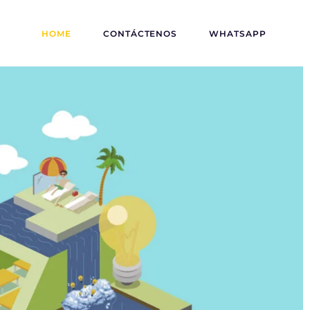
HOME
CONTÁCTENOS
WHATSAPP