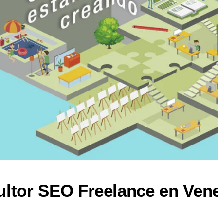
ltor SEO Freelance en Ven