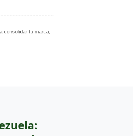
a consolidar tu marca,
ezuela: