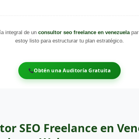
ía integral de un
consultor seo freelance en venezuela
par
estoy listo para estructurar tu plan estratégico.
Obtén una Auditoría Gratuita
tor SEO Freelance en Ven