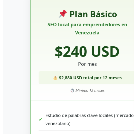
Plan Básico
SEO local para emprendedores en
Venezuela
$240 USD
Por mes
$2,880 USD total por 12 meses
Mínimo 12 meses
Estudio de palabras clave locales (mercado
venezolano)