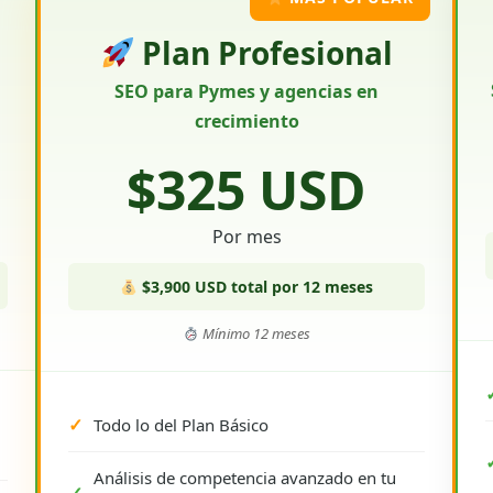
Plan Profesional
SEO para Pymes y agencias en
crecimiento
$325 USD
Por mes
$3,900 USD total por 12 meses
Mínimo 12 meses
Todo lo del Plan Básico
Análisis de competencia avanzado en tu