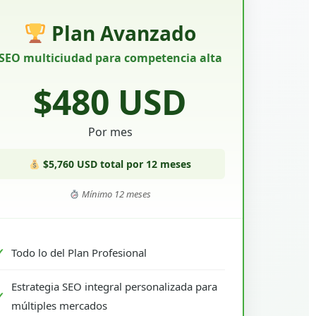
Plan Avanzado
SEO multiciudad para competencia alta
$480 USD
Por mes
$5,760 USD total por 12 meses
Mínimo 12 meses
Todo lo del Plan Profesional
Estrategia SEO integral personalizada para
múltiples mercados