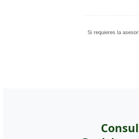
Si requieres la asesor
Consul