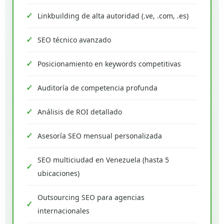
Linkbuilding de alta autoridad (.ve, .com, .es)
SEO técnico avanzado
Posicionamiento en keywords competitivas
Auditoría de competencia profunda
Análisis de ROI detallado
Asesoría SEO mensual personalizada
SEO multiciudad en Venezuela (hasta 5
ubicaciones)
Outsourcing SEO para agencias
internacionales