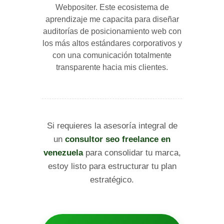
Webpositer. Este ecosistema de
aprendizaje me capacita para diseñar
auditorías de posicionamiento web con
los más altos estándares corporativos y
con una comunicación totalmente
transparente hacia mis clientes.
Si requieres la asesoría integral de
un
consultor seo freelance en
venezuela
para consolidar tu marca,
estoy listo para estructurar tu plan
estratégico.