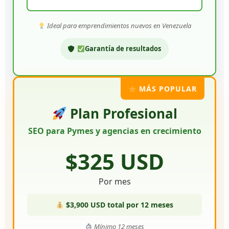
Ideal para emprendimientos nuevos en Venezuela
Garantía de resultados
MÁS POPULAR
Plan Profesional
SEO para Pymes y agencias en crecimiento
$325 USD
Por mes
$3,900 USD total por 12 meses
Mínimo 12 meses