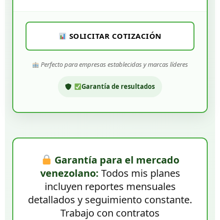
SOLICITAR COTIZACIÓN
Perfecto para empresas establecidas y marcas líderes
Garantía de resultados
Garantía para el mercado
venezolano:
Todos mis planes
incluyen reportes mensuales
detallados y seguimiento constante.
Trabajo con contratos