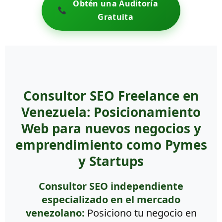
Obtén una Auditoría
Gratuita
Consultor SEO Freelance en
Venezuela: Posicionamiento
Web para nuevos negocios y
emprendimiento como Pymes
y Startups
Consultor SEO independiente
especializado en el mercado
venezolano:
Posiciono tu negocio en