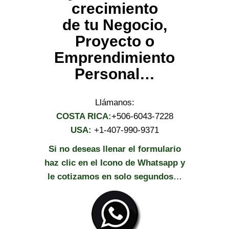
crecimiento
de tu Negocio,
Proyecto o
Emprendimiento
Personal…
Llámanos:
COSTA RICA:
+506-6043-7228
USA:
+1-407-990-9371
Si no deseas llenar el formulario
haz clic en el Icono de Whatsapp y
le cotizamos en solo segundos
…