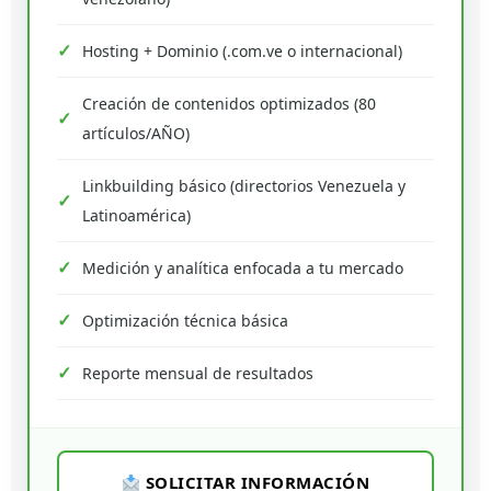
Hosting + Dominio (.com.ve o internacional)
Creación de contenidos optimizados (80
artículos/AÑO)
Linkbuilding básico (directorios Venezuela y
Latinoamérica)
Medición y analítica enfocada a tu mercado
Optimización técnica básica
Reporte mensual de resultados
SOLICITAR INFORMACIÓN