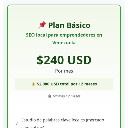
Plan Básico
SEO local para emprendedores en
Venezuela
$240 USD
Por mes
$2,880 USD total por 12 meses
Mínimo 12 meses
Estudio de palabras clave locales (mercado
venezolano)