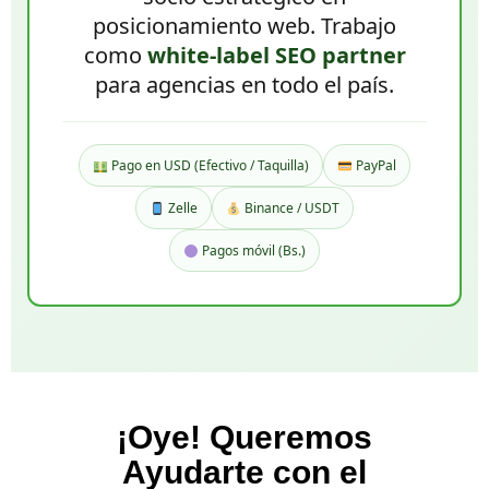
posicionamiento web. Trabajo
como
white-label SEO partner
para agencias en todo el país.
Pago en USD (Efectivo / Taquilla)
PayPal
Zelle
Binance / USDT
Pagos móvil (Bs.)
¡Oye! Queremos
Ayudarte con el