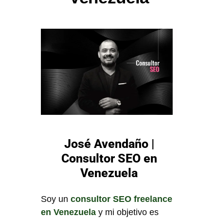
José Avendaño |
Consultor SEO en
Venezuela
Soy un
consultor SEO freelance
en Venezuela
y mi objetivo es