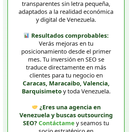
transparentes sin letra pequeña,
adaptados a la realidad económica
y digital de Venezuela.
Resultados comprobables:
Verás mejoras en tu
posicionamiento desde el primer
mes. Tu inversión en SEO se
traduce directamente en más
clientes para tu negocio en
Caracas, Maracaibo, Valencia,
Barquisimeto
y toda Venezuela.
¿Eres una agencia en
Venezuela y buscas outsourcing
SEO?
Contáctame
y seamos tu
socio estratégico en