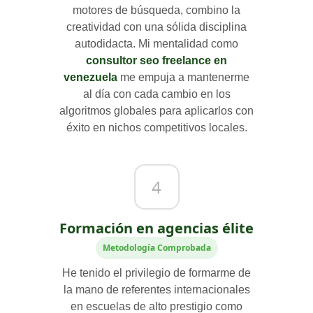
motores de búsqueda, combino la
creatividad con una sólida disciplina
autodidacta. Mi mentalidad como
consultor seo freelance en
venezuela
me empuja a mantenerme
al día con cada cambio en los
algoritmos globales para aplicarlos con
éxito en nichos competitivos locales.
4
Formación en agencias élite
Metodología Comprobada
He tenido el privilegio de formarme de
la mano de referentes internacionales
en escuelas de alto prestigio como