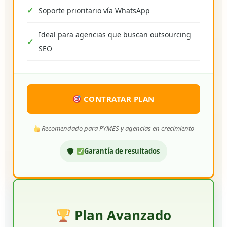
Soporte prioritario vía WhatsApp
Ideal para agencias que buscan outsourcing
SEO
CONTRATAR PLAN
Recomendado para PYMES y agencias en crecimiento
Garantía de resultados
Plan Avanzado