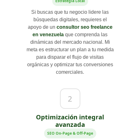
Estrategia Local
Si buscas que tu negocio lidere las
búsquedas digitales, requieres el
apoyo de un
consultor seo freelance
en venezuela
que comprenda las
dinámicas del mercado nacional. Mi
meta es estructurar un plan a tu medida
para disparar el flujo de visitas
orgánicas y optimizar tus conversiones
comerciales.
2
Optimización integral
avanzada
SEO On-Page & Off-Page