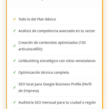
Todo lo del Plan Básico
Análisis de competencia avanzado en tu sector
Creación de contenidos optimizados (150
artículos/AÑO)
Linkbuilding estratégico con sitios venezolanos
Optimización técnica completa
SEO local para Google Business Profile (Perfil
de Empresa)
Auditoría SEO mensual para tu ciudad o región