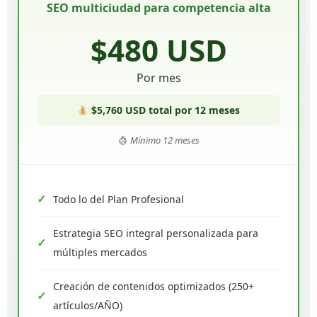
SEO multiciudad para competencia alta
$480 USD
Por mes
$5,760 USD total por 12 meses
Mínimo 12 meses
Todo lo del Plan Profesional
Estrategia SEO integral personalizada para
múltiples mercados
Creación de contenidos optimizados (250+
artículos/AÑO)