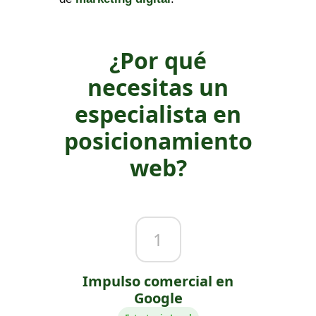
¿Por qué
necesitas un
especialista en
posicionamiento
web?
1
Impulso comercial en
Google