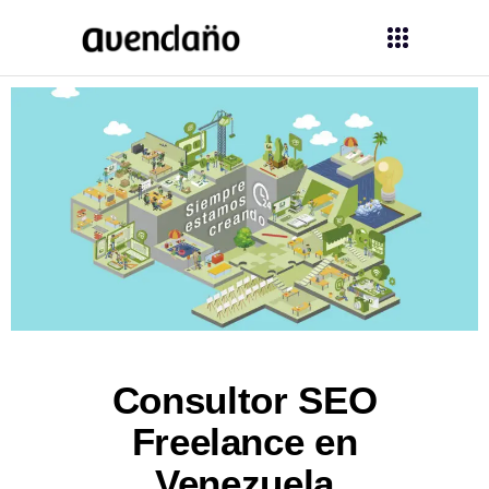
Consultor SEO
Freelance en
Venezuela