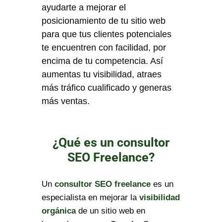
ayudarte a mejorar el
posicionamiento de tu sitio web
para que tus clientes potenciales
te encuentren con facilidad, por
encima de tu competencia. Así
aumentas tu visibilidad, atraes
más tráfico cualificado y generas
más ventas.
¿Qué es un consultor
SEO Freelance?
Un
consultor SEO freelance
es un
especialista en mejorar la
visibilidad
orgánica
de un sitio web en