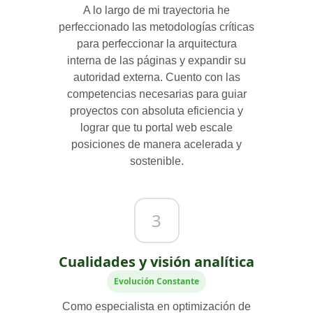
A lo largo de mi trayectoria he
perfeccionado las metodologías críticas
para perfeccionar la arquitectura
interna de las páginas y expandir su
autoridad externa. Cuento con las
competencias necesarias para guiar
proyectos con absoluta eficiencia y
lograr que tu portal web escale
posiciones de manera acelerada y
sostenible.
3
Cualidades y visión analítica
Evolución Constante
Como especialista en optimización de