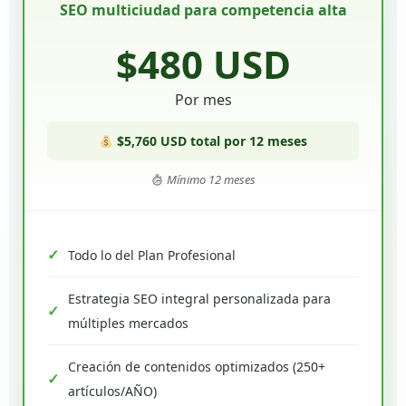
SEO multiciudad para competencia alta
$480 USD
Por mes
$5,760 USD total por 12 meses
Mínimo 12 meses
Todo lo del Plan Profesional
Estrategia SEO integral personalizada para
múltiples mercados
Creación de contenidos optimizados (250+
artículos/AÑO)