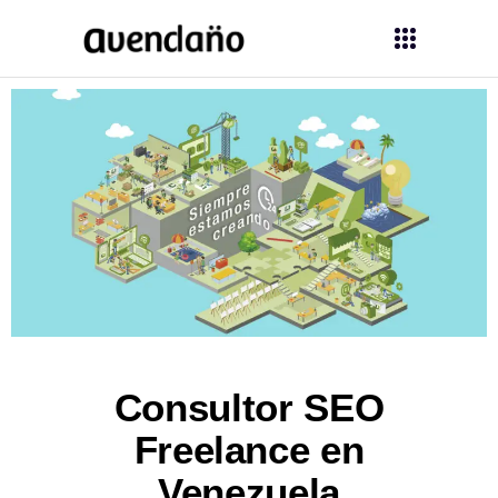
Consultor SEO
Freelance en
Venezuela