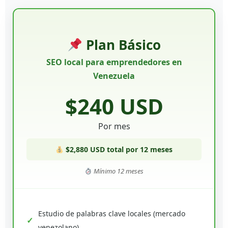
Plan Básico
SEO local para emprendedores en
Venezuela
$240 USD
Por mes
$2,880 USD total por 12 meses
Mínimo 12 meses
Estudio de palabras clave locales (mercado
venezolano)