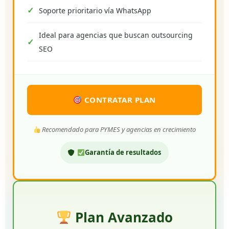
Soporte prioritario vía WhatsApp
Ideal para agencias que buscan outsourcing
SEO
CONTRATAR PLAN
Recomendado para PYMES y agencias en crecimiento
Garantía de resultados
Plan Avanzado