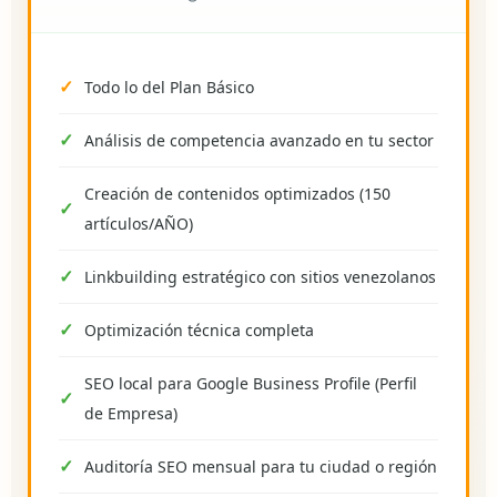
Todo lo del Plan Básico
Análisis de competencia avanzado en tu sector
Creación de contenidos optimizados (150
artículos/AÑO)
Linkbuilding estratégico con sitios venezolanos
Optimización técnica completa
SEO local para Google Business Profile (Perfil
de Empresa)
Auditoría SEO mensual para tu ciudad o región