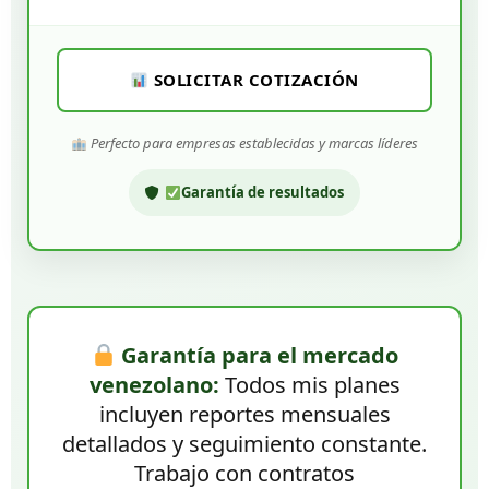
SOLICITAR COTIZACIÓN
Perfecto para empresas establecidas y marcas líderes
Garantía de resultados
Garantía para el mercado
venezolano:
Todos mis planes
incluyen reportes mensuales
detallados y seguimiento constante.
Trabajo con contratos