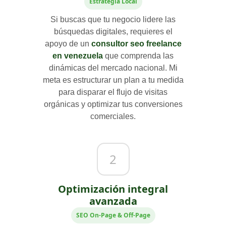
Estrategia Local
Si buscas que tu negocio lidere las
búsquedas digitales, requieres el
apoyo de un
consultor seo freelance
en venezuela
que comprenda las
dinámicas del mercado nacional. Mi
meta es estructurar un plan a tu medida
para disparar el flujo de visitas
orgánicas y optimizar tus conversiones
comerciales.
2
Optimización integral
avanzada
SEO On-Page & Off-Page