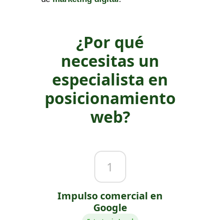
¿Por qué
necesitas un
especialista en
posicionamiento
web?
1
Impulso comercial en
Google