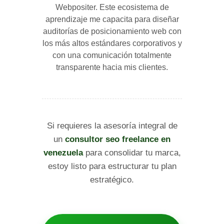
Webpositer. Este ecosistema de
aprendizaje me capacita para diseñar
auditorías de posicionamiento web con
los más altos estándares corporativos y
con una comunicación totalmente
transparente hacia mis clientes.
Si requieres la asesoría integral de
un
consultor seo freelance en
venezuela
para consolidar tu marca,
estoy listo para estructurar tu plan
estratégico.