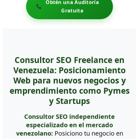
Obtén una Auditoría
Gratuita
Consultor SEO Freelance en
Venezuela: Posicionamiento
Web para nuevos negocios y
emprendimiento como Pymes
y Startups
Consultor SEO independiente
especializado en el mercado
venezolano:
Posiciono tu negocio en