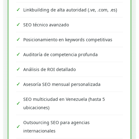
Linkbuilding de alta autoridad (.ve, .com, .es)
SEO técnico avanzado
Posicionamiento en keywords competitivas
Auditoría de competencia profunda
Análisis de ROI detallado
Asesoría SEO mensual personalizada
SEO multiciudad en Venezuela (hasta 5
ubicaciones)
Outsourcing SEO para agencias
internacionales