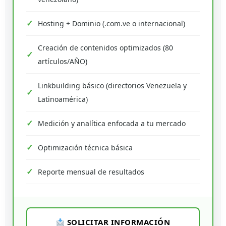
Hosting + Dominio (.com.ve o internacional)
Creación de contenidos optimizados (80
artículos/AÑO)
Linkbuilding básico (directorios Venezuela y
Latinoamérica)
Medición y analítica enfocada a tu mercado
Optimización técnica básica
Reporte mensual de resultados
SOLICITAR INFORMACIÓN