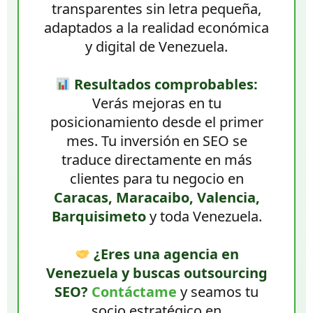
transparentes sin letra pequeña,
adaptados a la realidad económica
y digital de Venezuela.
Resultados comprobables:
Verás mejoras en tu
posicionamiento desde el primer
mes. Tu inversión en SEO se
traduce directamente en más
clientes para tu negocio en
Caracas, Maracaibo, Valencia,
Barquisimeto
y toda Venezuela.
¿Eres una agencia en
Venezuela y buscas outsourcing
SEO?
Contáctame
y seamos tu
socio estratégico en