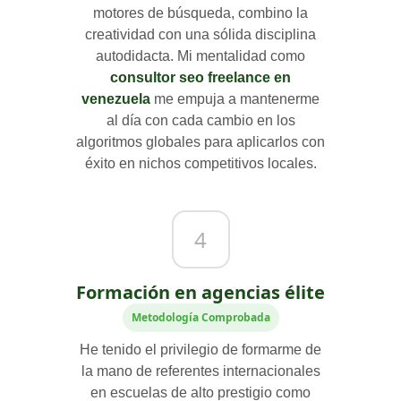
motores de búsqueda, combino la
creatividad con una sólida disciplina
autodidacta. Mi mentalidad como
consultor seo freelance en
venezuela
me empuja a mantenerme
al día con cada cambio en los
algoritmos globales para aplicarlos con
éxito en nichos competitivos locales.
4
Formación en agencias élite
Metodología Comprobada
He tenido el privilegio de formarme de
la mano de referentes internacionales
en escuelas de alto prestigio como