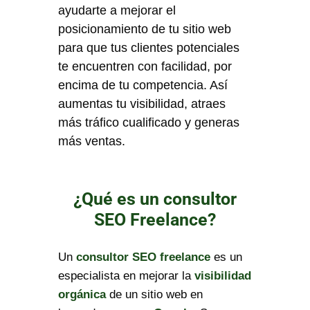
ayudarte a mejorar el
posicionamiento de tu sitio web
para que tus clientes potenciales
te encuentren con facilidad, por
encima de tu competencia. Así
aumentas tu visibilidad, atraes
más tráfico cualificado y generas
más ventas.
¿Qué es un consultor
SEO Freelance?
Un
consultor SEO freelance
es un
especialista en mejorar la
visibilidad
orgánica
de un sitio web en