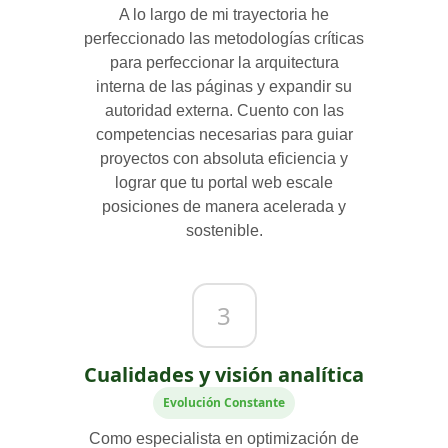
A lo largo de mi trayectoria he
perfeccionado las metodologías críticas
para perfeccionar la arquitectura
interna de las páginas y expandir su
autoridad externa. Cuento con las
competencias necesarias para guiar
proyectos con absoluta eficiencia y
lograr que tu portal web escale
posiciones de manera acelerada y
sostenible.
3
Cualidades y visión analítica
Evolución Constante
Como especialista en optimización de