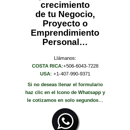
crecimiento
de tu Negocio,
Proyecto o
Emprendimiento
Personal…
Llámanos:
COSTA RICA:
+506-6043-7228
USA:
+1-407-990-9371
Si no deseas llenar el formulario
haz clic en el Icono de Whatsapp y
le cotizamos en solo segundos
…