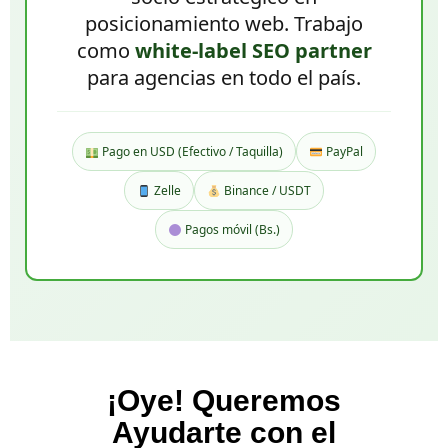
posicionamiento web. Trabajo
como
white-label SEO partner
para agencias en todo el país.
Pago en USD (Efectivo / Taquilla)
PayPal
Zelle
Binance / USDT
Pagos móvil (Bs.)
¡Oye! Queremos
Ayudarte con el