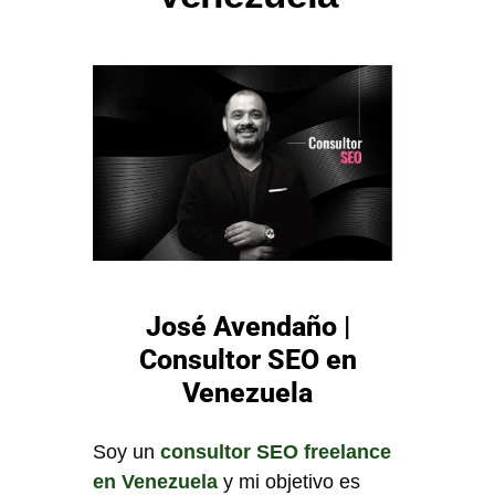
José Avendaño |
Consultor SEO en
Venezuela
Soy un
consultor SEO freelance
en Venezuela
y mi objetivo es