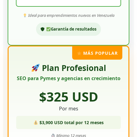
Ideal para emprendimientos nuevos en Venezuela
Garantía de resultados
MÁS POPULAR
Plan Profesional
SEO para Pymes y agencias en crecimiento
$325 USD
Por mes
$3,900 USD total por 12 meses
Mínimo 12 meses