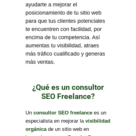
ayudarte a mejorar el
posicionamiento de tu sitio web
para que tus clientes potenciales
te encuentren con facilidad, por
encima de tu competencia. Así
aumentas tu visibilidad, atraes
más tráfico cualificado y generas
más ventas.
¿Qué es un consultor
SEO Freelance?
Un
consultor SEO freelance
es un
especialista en mejorar la
visibilidad
orgánica
de un sitio web en