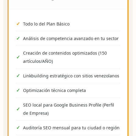
Todo lo del Plan Básico
Análisis de competencia avanzado en tu sector
Creación de contenidos optimizados (150
artículos/AÑO)
Linkbuilding estratégico con sitios venezolanos
Optimización técnica completa
SEO local para Google Business Profile (Perfil
de Empresa)
Auditoría SEO mensual para tu ciudad o región