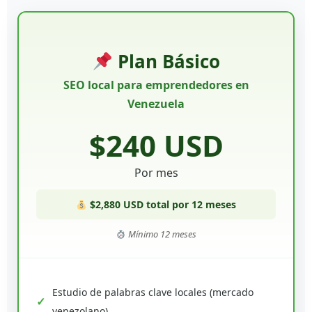
Plan Básico
SEO local para emprendedores en
Venezuela
$240 USD
Por mes
$2,880 USD total por 12 meses
Mínimo 12 meses
Estudio de palabras clave locales (mercado
venezolano)