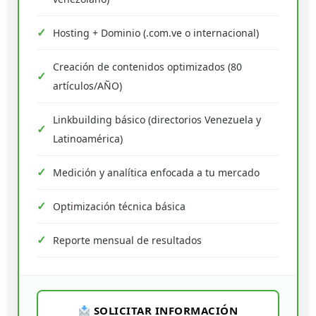
Hosting + Dominio (.com.ve o internacional)
Creación de contenidos optimizados (80
artículos/AÑO)
Linkbuilding básico (directorios Venezuela y
Latinoamérica)
Medición y analítica enfocada a tu mercado
Optimización técnica básica
Reporte mensual de resultados
SOLICITAR INFORMACIÓN