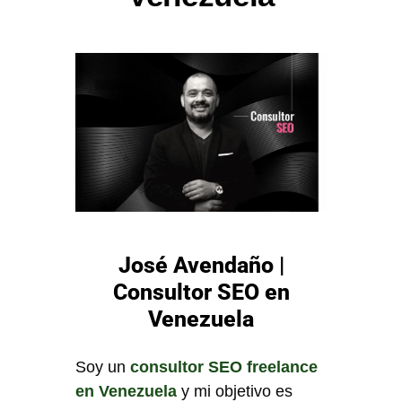
José Avendaño |
Consultor SEO en
Venezuela
Soy un
consultor SEO freelance
en Venezuela
y mi objetivo es