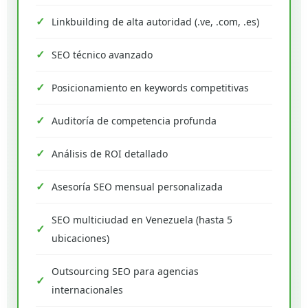
Linkbuilding de alta autoridad (.ve, .com, .es)
SEO técnico avanzado
Posicionamiento en keywords competitivas
Auditoría de competencia profunda
Análisis de ROI detallado
Asesoría SEO mensual personalizada
SEO multiciudad en Venezuela (hasta 5
ubicaciones)
Outsourcing SEO para agencias
internacionales