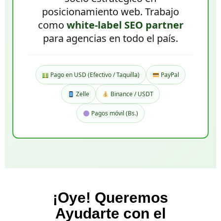
posicionamiento web. Trabajo
como
white-label SEO partner
para agencias en todo el país.
Pago en USD (Efectivo / Taquilla)
PayPal
Zelle
Binance / USDT
Pagos móvil (Bs.)
¡Oye! Queremos
Ayudarte con el