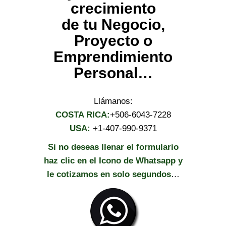
crecimiento
de tu Negocio,
Proyecto o
Emprendimiento
Personal…
Llámanos:
COSTA RICA:
+506-6043-7228
USA:
+1-407-990-9371
Si no deseas llenar el formulario
haz clic en el Icono de Whatsapp y
le cotizamos en solo segundos
…