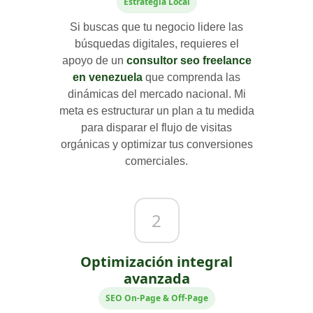
Estrategia Local
Si buscas que tu negocio lidere las
búsquedas digitales, requieres el
apoyo de un
consultor seo freelance
en venezuela
que comprenda las
dinámicas del mercado nacional. Mi
meta es estructurar un plan a tu medida
para disparar el flujo de visitas
orgánicas y optimizar tus conversiones
comerciales.
2
Optimización integral
avanzada
SEO On-Page & Off-Page