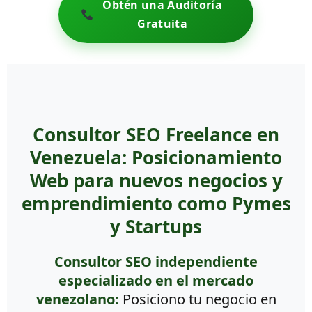
Obtén una Auditoría
Gratuita
Consultor SEO Freelance en
Venezuela: Posicionamiento
Web para nuevos negocios y
emprendimiento como Pymes
y Startups
Consultor SEO independiente
especializado en el mercado
venezolano:
Posiciono tu negocio en