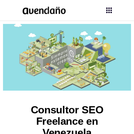
Consultor SEO
Freelance en
Venezuela