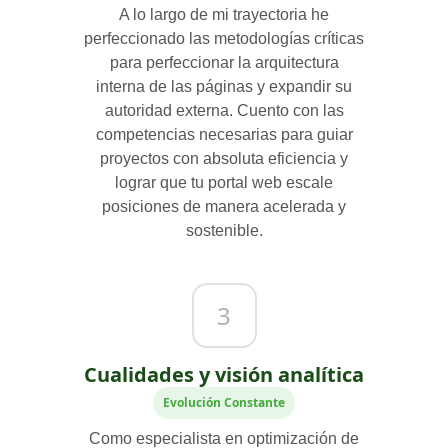
A lo largo de mi trayectoria he
perfeccionado las metodologías críticas
para perfeccionar la arquitectura
interna de las páginas y expandir su
autoridad externa. Cuento con las
competencias necesarias para guiar
proyectos con absoluta eficiencia y
lograr que tu portal web escale
posiciones de manera acelerada y
sostenible.
3
Cualidades y visión analítica
Evolución Constante
Como especialista en optimización de