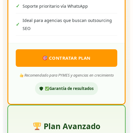
Soporte prioritario vía WhatsApp
Ideal para agencias que buscan outsourcing
SEO
CONTRATAR PLAN
Recomendado para PYMES y agencias en crecimiento
Garantía de resultados
Plan Avanzado