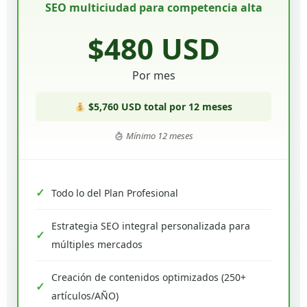
SEO multiciudad para competencia alta
$480 USD
Por mes
$5,760 USD total por 12 meses
Mínimo 12 meses
Todo lo del Plan Profesional
Estrategia SEO integral personalizada para
múltiples mercados
Creación de contenidos optimizados (250+
artículos/AÑO)