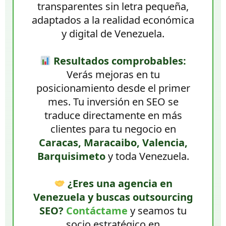
transparentes sin letra pequeña,
adaptados a la realidad económica
y digital de Venezuela.
Resultados comprobables:
Verás mejoras en tu
posicionamiento desde el primer
mes. Tu inversión en SEO se
traduce directamente en más
clientes para tu negocio en
Caracas, Maracaibo, Valencia,
Barquisimeto
y toda Venezuela.
¿Eres una agencia en
Venezuela y buscas outsourcing
SEO?
Contáctame
y seamos tu
socio estratégico en