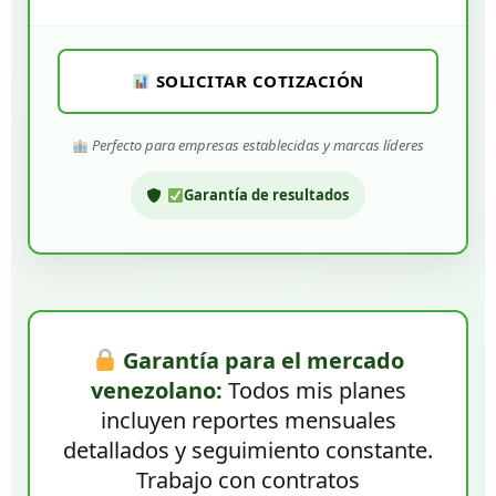
SOLICITAR COTIZACIÓN
Perfecto para empresas establecidas y marcas líderes
Garantía de resultados
Garantía para el mercado
venezolano:
Todos mis planes
incluyen reportes mensuales
detallados y seguimiento constante.
Trabajo con contratos