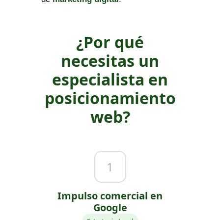
¿Por qué
necesitas un
especialista en
posicionamiento
web?
1
Impulso comercial en
Google