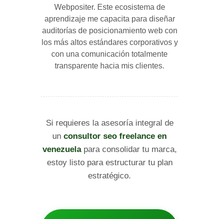
Webpositer. Este ecosistema de
aprendizaje me capacita para diseñar
auditorías de posicionamiento web con
los más altos estándares corporativos y
con una comunicación totalmente
transparente hacia mis clientes.
Si requieres la asesoría integral de
un
consultor seo freelance en
venezuela
para consolidar tu marca,
estoy listo para estructurar tu plan
estratégico.