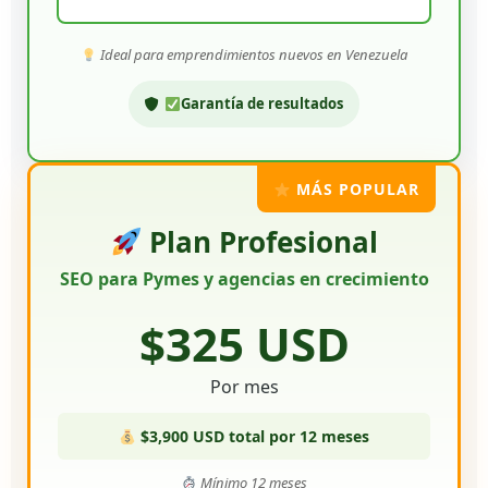
Ideal para emprendimientos nuevos en Venezuela
Garantía de resultados
MÁS POPULAR
Plan Profesional
SEO para Pymes y agencias en crecimiento
$325 USD
Por mes
$3,900 USD total por 12 meses
Mínimo 12 meses