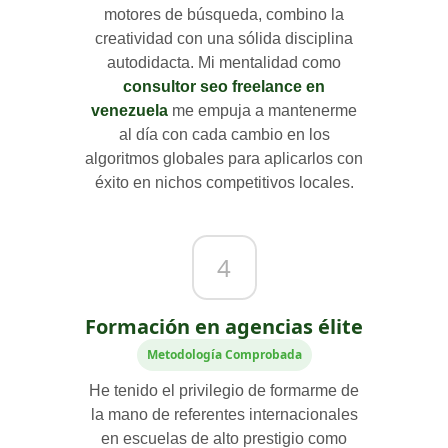
motores de búsqueda, combino la
creatividad con una sólida disciplina
autodidacta. Mi mentalidad como
consultor seo freelance en
venezuela
me empuja a mantenerme
al día con cada cambio en los
algoritmos globales para aplicarlos con
éxito en nichos competitivos locales.
4
Formación en agencias élite
Metodología Comprobada
He tenido el privilegio de formarme de
la mano de referentes internacionales
en escuelas de alto prestigio como