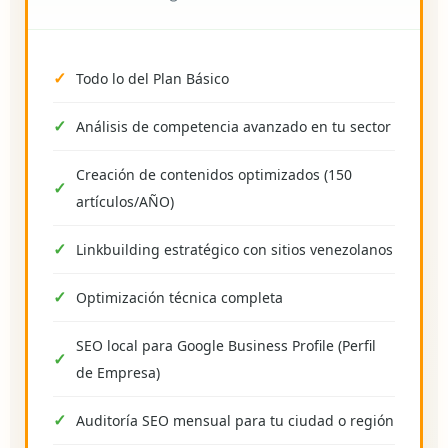
Todo lo del Plan Básico
Análisis de competencia avanzado en tu sector
Creación de contenidos optimizados (150
artículos/AÑO)
Linkbuilding estratégico con sitios venezolanos
Optimización técnica completa
SEO local para Google Business Profile (Perfil
de Empresa)
Auditoría SEO mensual para tu ciudad o región