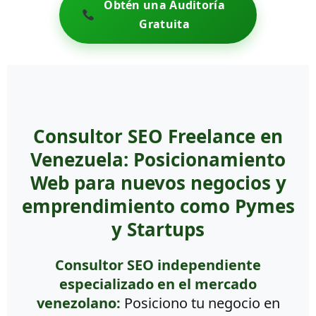
Obtén una Auditoría
Gratuita
Consultor SEO Freelance en
Venezuela: Posicionamiento
Web para nuevos negocios y
emprendimiento como Pymes
y Startups
Consultor SEO independiente
especializado en el mercado
venezolano:
Posiciono tu negocio en