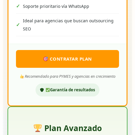
Soporte prioritario vía WhatsApp
Ideal para agencias que buscan outsourcing
SEO
CONTRATAR PLAN
Recomendado para PYMES y agencias en crecimiento
Garantía de resultados
Plan Avanzado