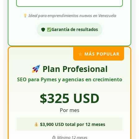
Ideal para emprendimientos nuevos en Venezuela
Garantía de resultados
MÁS POPULAR
Plan Profesional
SEO para Pymes y agencias en crecimiento
$325 USD
Por mes
$3,900 USD total por 12 meses
Mínimo 12 meses