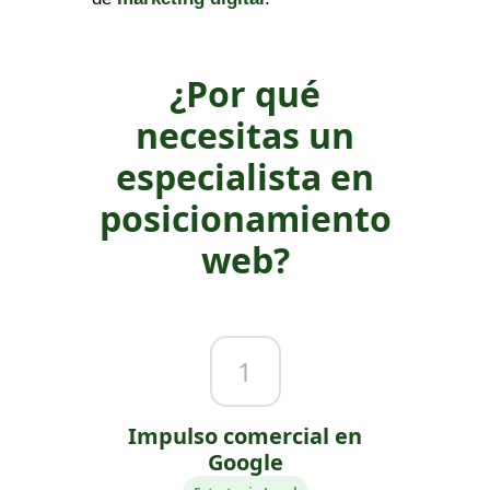
¿Por qué
necesitas un
especialista en
posicionamiento
web?
1
Impulso comercial en
Google