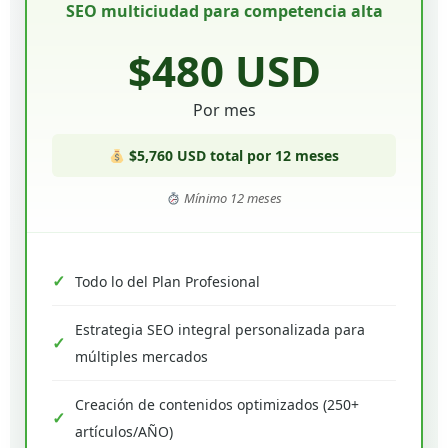
SEO multiciudad para competencia alta
$480 USD
Por mes
$5,760 USD total por 12 meses
Mínimo 12 meses
Todo lo del Plan Profesional
Estrategia SEO integral personalizada para
múltiples mercados
Creación de contenidos optimizados (250+
artículos/AÑO)