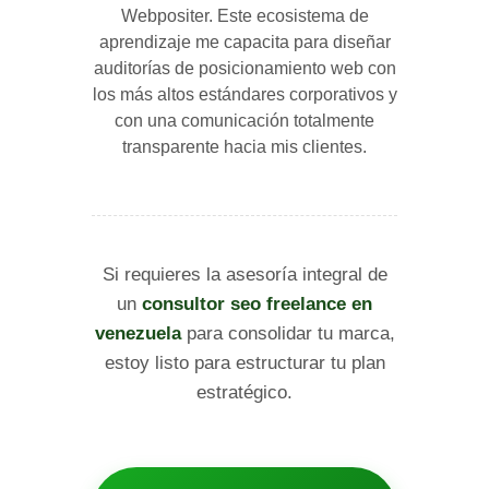
Webpositer. Este ecosistema de
aprendizaje me capacita para diseñar
auditorías de posicionamiento web con
los más altos estándares corporativos y
con una comunicación totalmente
transparente hacia mis clientes.
Si requieres la asesoría integral de
un
consultor seo freelance en
venezuela
para consolidar tu marca,
estoy listo para estructurar tu plan
estratégico.