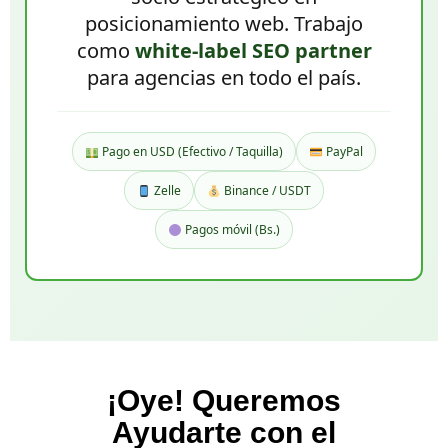
posicionamiento web. Trabajo
como
white-label SEO partner
para agencias en todo el país.
Pago en USD (Efectivo / Taquilla)
PayPal
Zelle
Binance / USDT
Pagos móvil (Bs.)
¡Oye! Queremos
Ayudarte con el