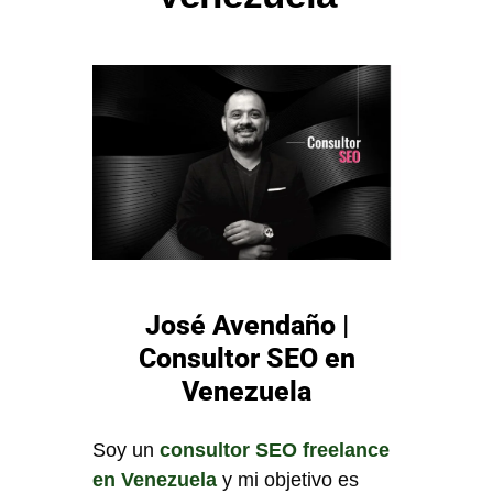
José Avendaño |
Consultor SEO en
Venezuela
Soy un
consultor SEO freelance
en Venezuela
y mi objetivo es