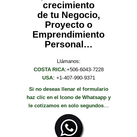
crecimiento
de tu Negocio,
Proyecto o
Emprendimiento
Personal…
Llámanos:
COSTA RICA:
+506-6043-7228
USA:
+1-407-990-9371
Si no deseas llenar el formulario
haz clic en el Icono de Whatsapp y
le cotizamos en solo segundos
…