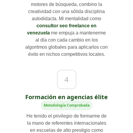
motores de búsqueda, combino la
creatividad con una sólida disciplina
autodidacta. Mi mentalidad como
consultor seo freelance en
venezuela
me empuja a mantenerme
al día con cada cambio en los
algoritmos globales para aplicarlos con
éxito en nichos competitivos locales.
4
Formación en agencias élite
Metodología Comprobada
He tenido el privilegio de formarme de
la mano de referentes internacionales
en escuelas de alto prestigio como