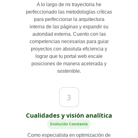
A lo largo de mi trayectoria he
perfeccionado las metodologías críticas
para perfeccionar la arquitectura
interna de las páginas y expandir su
autoridad externa. Cuento con las
competencias necesarias para guiar
proyectos con absoluta eficiencia y
lograr que tu portal web escale
posiciones de manera acelerada y
sostenible.
3
Cualidades y visión analítica
Evolución Constante
Como especialista en optimización de