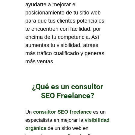
ayudarte a mejorar el
posicionamiento de tu sitio web
para que tus clientes potenciales
te encuentren con facilidad, por
encima de tu competencia. Así
aumentas tu visibilidad, atraes
más tráfico cualificado y generas
más ventas.
¿Qué es un consultor
SEO Freelance?
Un
consultor SEO freelance
es un
especialista en mejorar la
visibilidad
orgánica
de un sitio web en