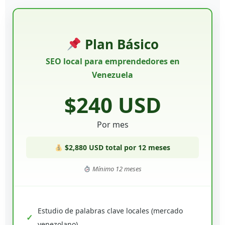
Plan Básico
SEO local para emprendedores en
Venezuela
$240 USD
Por mes
$2,880 USD total por 12 meses
Mínimo 12 meses
Estudio de palabras clave locales (mercado
venezolano)