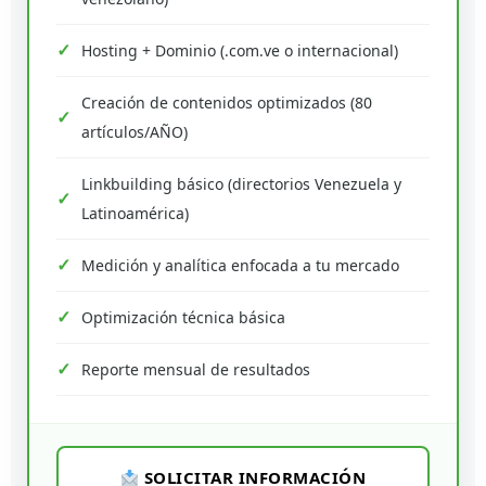
Hosting + Dominio (.com.ve o internacional)
Creación de contenidos optimizados (80
artículos/AÑO)
Linkbuilding básico (directorios Venezuela y
Latinoamérica)
Medición y analítica enfocada a tu mercado
Optimización técnica básica
Reporte mensual de resultados
SOLICITAR INFORMACIÓN