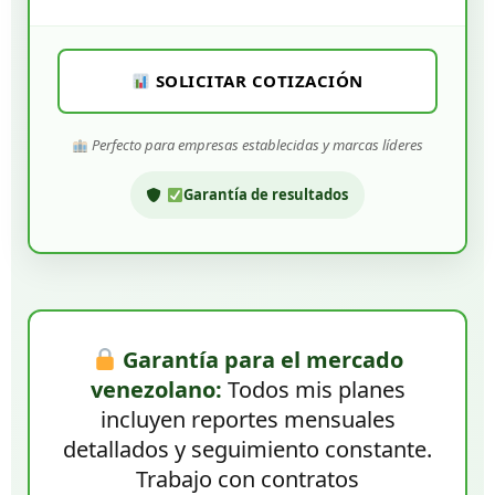
SOLICITAR COTIZACIÓN
Perfecto para empresas establecidas y marcas líderes
Garantía de resultados
Garantía para el mercado
venezolano:
Todos mis planes
incluyen reportes mensuales
detallados y seguimiento constante.
Trabajo con contratos