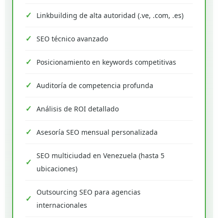
Linkbuilding de alta autoridad (.ve, .com, .es)
SEO técnico avanzado
Posicionamiento en keywords competitivas
Auditoría de competencia profunda
Análisis de ROI detallado
Asesoría SEO mensual personalizada
SEO multiciudad en Venezuela (hasta 5
ubicaciones)
Outsourcing SEO para agencias
internacionales