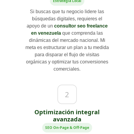
Estrategia Local
Si buscas que tu negocio lidere las
búsquedas digitales, requieres el
apoyo de un
consultor seo freelance
en venezuela
que comprenda las
dinámicas del mercado nacional. Mi
meta es estructurar un plan a tu medida
para disparar el flujo de visitas
orgánicas y optimizar tus conversiones
comerciales.
2
Optimización integral
avanzada
SEO On-Page & Off-Page