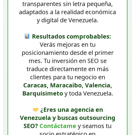
transparentes sin letra pequeña,
adaptados a la realidad económica
y digital de Venezuela.
Resultados comprobables:
Verás mejoras en tu
posicionamiento desde el primer
mes. Tu inversión en SEO se
traduce directamente en más
clientes para tu negocio en
Caracas, Maracaibo, Valencia,
Barquisimeto
y toda Venezuela.
¿Eres una agencia en
Venezuela y buscas outsourcing
SEO?
Contáctame
y seamos tu
socio estratégico en