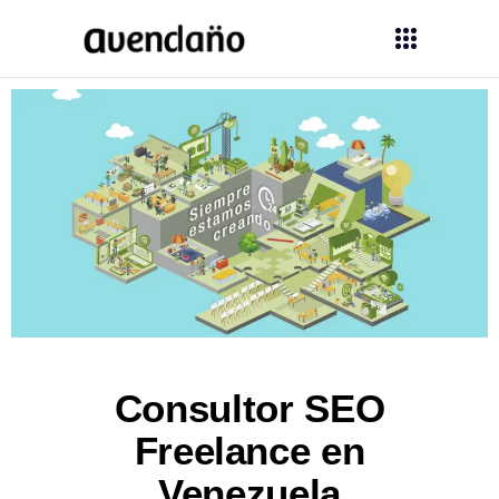
Consultor SEO
Freelance en
Venezuela