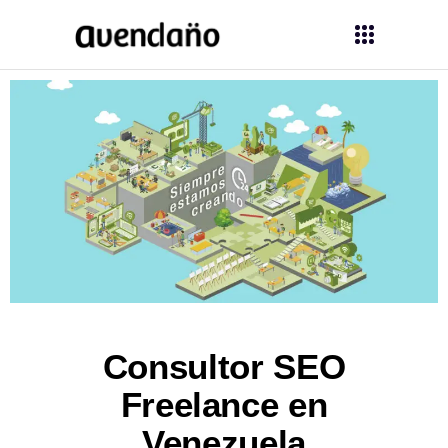
Consultor SEO
Freelance en
Venezuela