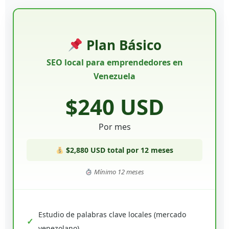
Plan Básico
SEO local para emprendedores en
Venezuela
$240 USD
Por mes
$2,880 USD total por 12 meses
Mínimo 12 meses
Estudio de palabras clave locales (mercado
venezolano)