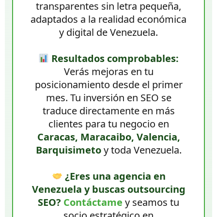
transparentes sin letra pequeña,
adaptados a la realidad económica
y digital de Venezuela.
Resultados comprobables:
Verás mejoras en tu
posicionamiento desde el primer
mes. Tu inversión en SEO se
traduce directamente en más
clientes para tu negocio en
Caracas, Maracaibo, Valencia,
Barquisimeto
y toda Venezuela.
¿Eres una agencia en
Venezuela y buscas outsourcing
SEO?
Contáctame
y seamos tu
socio estratégico en