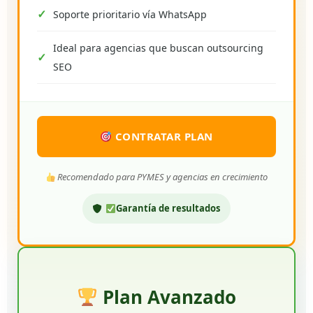
Soporte prioritario vía WhatsApp
Ideal para agencias que buscan outsourcing
SEO
CONTRATAR PLAN
Recomendado para PYMES y agencias en crecimiento
Garantía de resultados
Plan Avanzado