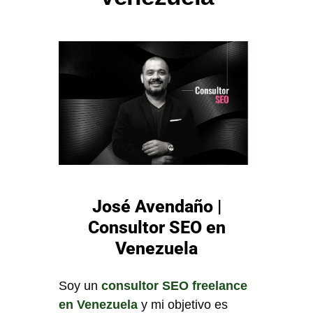
José Avendaño |
Consultor SEO en
Venezuela
Soy un
consultor SEO freelance
en Venezuela
y mi objetivo es