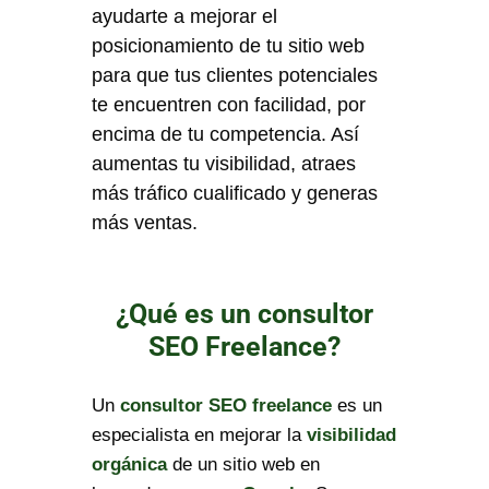
ayudarte a mejorar el
posicionamiento de tu sitio web
para que tus clientes potenciales
te encuentren con facilidad, por
encima de tu competencia. Así
aumentas tu visibilidad, atraes
más tráfico cualificado y generas
más ventas.
¿Qué es un consultor
SEO Freelance?
Un
consultor SEO freelance
es un
especialista en mejorar la
visibilidad
orgánica
de un sitio web en