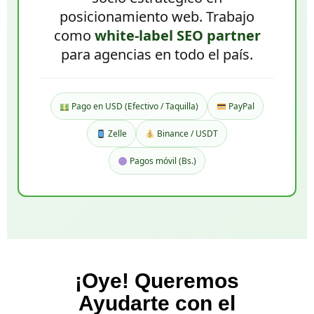
posicionamiento web. Trabajo
como
white-label SEO partner
para agencias en todo el país.
Pago en USD (Efectivo / Taquilla)
PayPal
Zelle
Binance / USDT
Pagos móvil (Bs.)
¡Oye! Queremos
Ayudarte con el