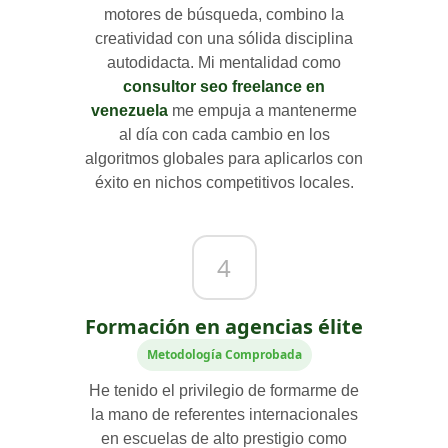
motores de búsqueda, combino la
creatividad con una sólida disciplina
autodidacta. Mi mentalidad como
consultor seo freelance en
venezuela
me empuja a mantenerme
al día con cada cambio en los
algoritmos globales para aplicarlos con
éxito en nichos competitivos locales.
4
Formación en agencias élite
Metodología Comprobada
He tenido el privilegio de formarme de
la mano de referentes internacionales
en escuelas de alto prestigio como