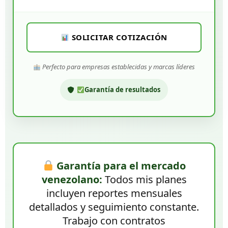
SOLICITAR COTIZACIÓN
Perfecto para empresas establecidas y marcas líderes
Garantía de resultados
Garantía para el mercado
venezolano:
Todos mis planes
incluyen reportes mensuales
detallados y seguimiento constante.
Trabajo con contratos