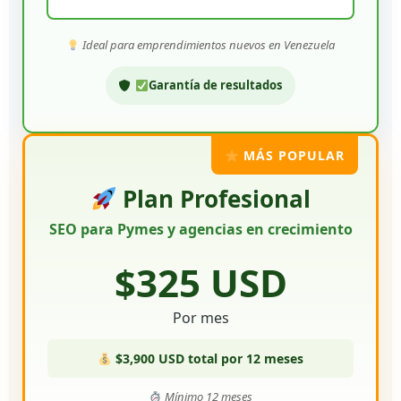
Ideal para emprendimientos nuevos en Venezuela
Garantía de resultados
MÁS POPULAR
Plan Profesional
SEO para Pymes y agencias en crecimiento
$325 USD
Por mes
$3,900 USD total por 12 meses
Mínimo 12 meses