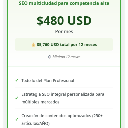
SEO multiciudad para competencia alta
$480 USD
Por mes
$5,760 USD total por 12 meses
Mínimo 12 meses
Todo lo del Plan Profesional
Estrategia SEO integral personalizada para
múltiples mercados
Creación de contenidos optimizados (250+
artículos/AÑO)