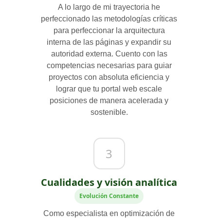
A lo largo de mi trayectoria he
perfeccionado las metodologías críticas
para perfeccionar la arquitectura
interna de las páginas y expandir su
autoridad externa. Cuento con las
competencias necesarias para guiar
proyectos con absoluta eficiencia y
lograr que tu portal web escale
posiciones de manera acelerada y
sostenible.
3
Cualidades y visión analítica
Evolución Constante
Como especialista en optimización de