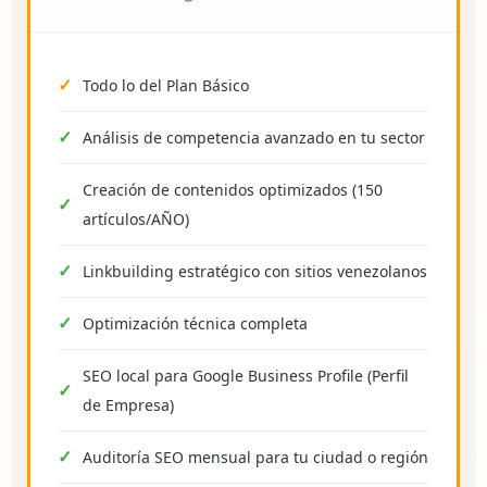
Todo lo del Plan Básico
Análisis de competencia avanzado en tu sector
Creación de contenidos optimizados (150
artículos/AÑO)
Linkbuilding estratégico con sitios venezolanos
Optimización técnica completa
SEO local para Google Business Profile (Perfil
de Empresa)
Auditoría SEO mensual para tu ciudad o región