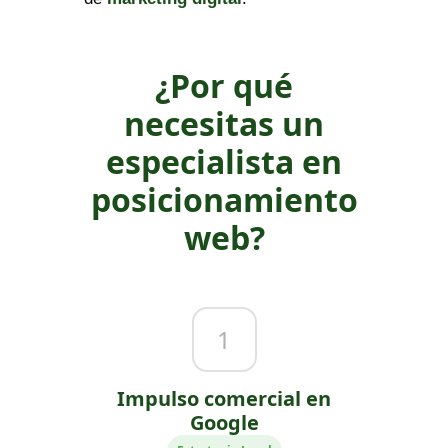
¿Por qué
necesitas un
especialista en
posicionamiento
web?
1
Impulso comercial en
Google