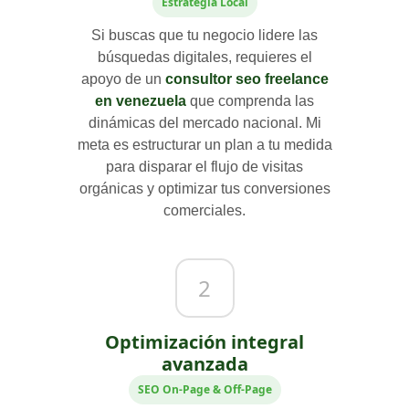
Estrategia Local
Si buscas que tu negocio lidere las
búsquedas digitales, requieres el
apoyo de un
consultor seo freelance
en venezuela
que comprenda las
dinámicas del mercado nacional. Mi
meta es estructurar un plan a tu medida
para disparar el flujo de visitas
orgánicas y optimizar tus conversiones
comerciales.
2
Optimización integral
avanzada
SEO On-Page & Off-Page