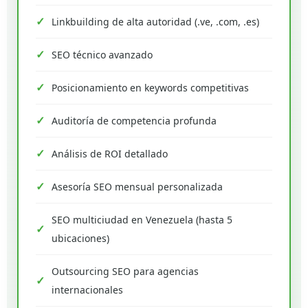
Linkbuilding de alta autoridad (.ve, .com, .es)
SEO técnico avanzado
Posicionamiento en keywords competitivas
Auditoría de competencia profunda
Análisis de ROI detallado
Asesoría SEO mensual personalizada
SEO multiciudad en Venezuela (hasta 5
ubicaciones)
Outsourcing SEO para agencias
internacionales