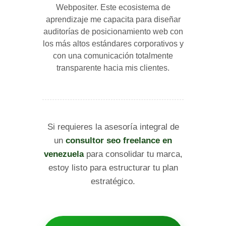
Webpositer. Este ecosistema de
aprendizaje me capacita para diseñar
auditorías de posicionamiento web con
los más altos estándares corporativos y
con una comunicación totalmente
transparente hacia mis clientes.
Si requieres la asesoría integral de
un
consultor seo freelance en
venezuela
para consolidar tu marca,
estoy listo para estructurar tu plan
estratégico.