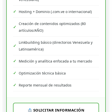
Hosting + Dominio (.com.ve o internacional)
Creación de contenidos optimizados (80
artículos/AÑO)
Linkbuilding básico (directorios Venezuela y
Latinoamérica)
Medición y analítica enfocada a tu mercado
Optimización técnica básica
Reporte mensual de resultados
SOLICITAR INFORMACIÓN