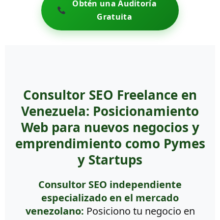
Obtén una Auditoría
Gratuita
Consultor SEO Freelance en
Venezuela: Posicionamiento
Web para nuevos negocios y
emprendimiento como Pymes
y Startups
Consultor SEO independiente
especializado en el mercado
venezolano:
Posiciono tu negocio en