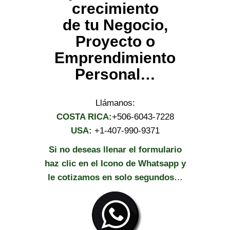
crecimiento
de tu Negocio,
Proyecto o
Emprendimiento
Personal…
Llámanos:
COSTA RICA:
+506-6043-7228
USA:
+1-407-990-9371
Si no deseas llenar el formulario
haz clic en el Icono de Whatsapp y
le cotizamos en solo segundos
…