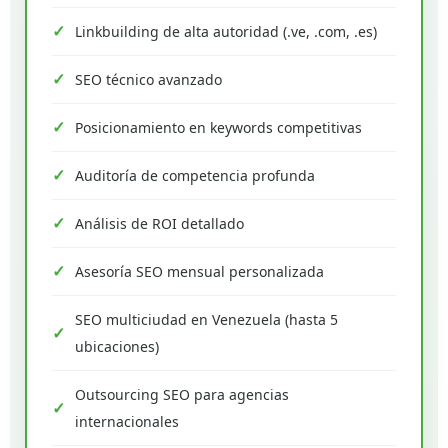
Linkbuilding de alta autoridad (.ve, .com, .es)
SEO técnico avanzado
Posicionamiento en keywords competitivas
Auditoría de competencia profunda
Análisis de ROI detallado
Asesoría SEO mensual personalizada
SEO multiciudad en Venezuela (hasta 5
ubicaciones)
Outsourcing SEO para agencias
internacionales