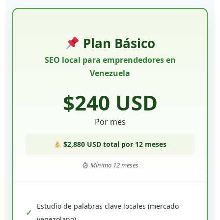
Plan Básico
SEO local para emprendedores en
Venezuela
$240 USD
Por mes
$2,880 USD total por 12 meses
Mínimo 12 meses
Estudio de palabras clave locales (mercado
venezolano)