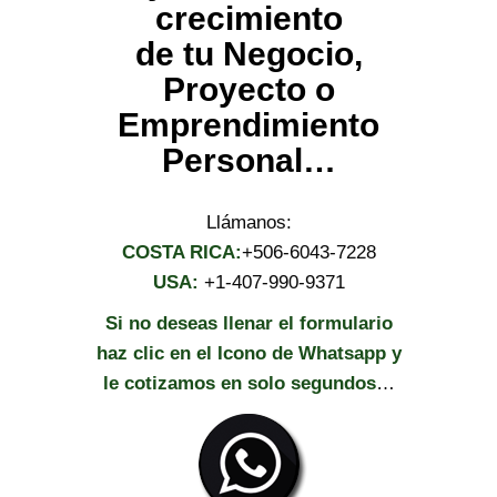
crecimiento
de tu Negocio,
Proyecto o
Emprendimiento
Personal…
Llámanos:
COSTA RICA:
+506-6043-7228
USA:
+1-407-990-9371
Si no deseas llenar el formulario
haz clic en el Icono de Whatsapp y
le cotizamos en solo segundos
…