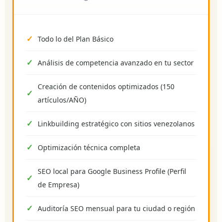
Todo lo del Plan Básico
Análisis de competencia avanzado en tu sector
Creación de contenidos optimizados (150
artículos/AÑO)
Linkbuilding estratégico con sitios venezolanos
Optimización técnica completa
SEO local para Google Business Profile (Perfil
de Empresa)
Auditoría SEO mensual para tu ciudad o región