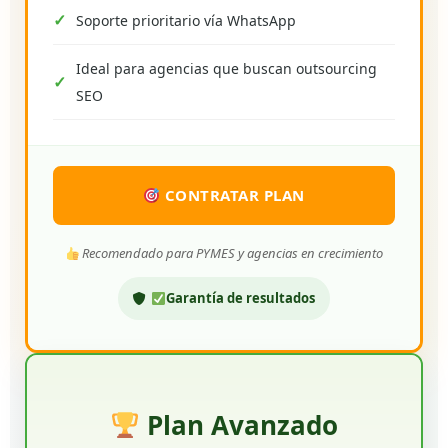
Soporte prioritario vía WhatsApp
Ideal para agencias que buscan outsourcing
SEO
CONTRATAR PLAN
Recomendado para PYMES y agencias en crecimiento
Garantía de resultados
Plan Avanzado