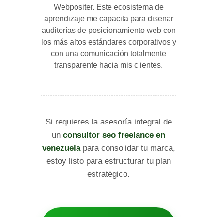
Webpositer. Este ecosistema de
aprendizaje me capacita para diseñar
auditorías de posicionamiento web con
los más altos estándares corporativos y
con una comunicación totalmente
transparente hacia mis clientes.
Si requieres la asesoría integral de
un
consultor seo freelance en
venezuela
para consolidar tu marca,
estoy listo para estructurar tu plan
estratégico.