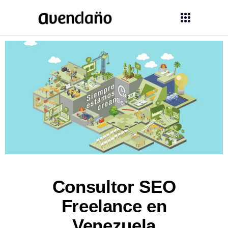
Consultor SEO
Freelance en
Venezuela