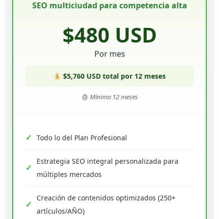
SEO multiciudad para competencia alta
$480 USD
Por mes
$5,760 USD total por 12 meses
Mínimo 12 meses
Todo lo del Plan Profesional
Estrategia SEO integral personalizada para
múltiples mercados
Creación de contenidos optimizados (250+
artículos/AÑO)