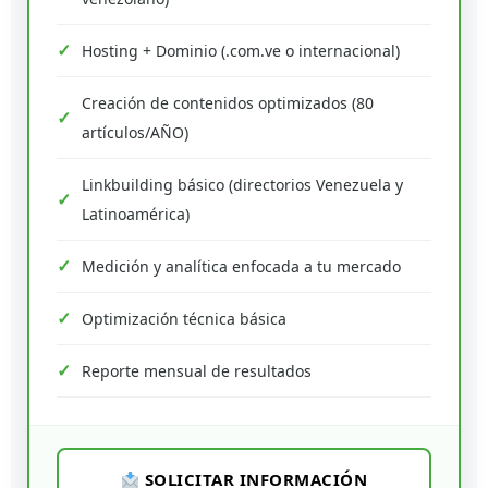
Hosting + Dominio (.com.ve o internacional)
Creación de contenidos optimizados (80
artículos/AÑO)
Linkbuilding básico (directorios Venezuela y
Latinoamérica)
Medición y analítica enfocada a tu mercado
Optimización técnica básica
Reporte mensual de resultados
SOLICITAR INFORMACIÓN