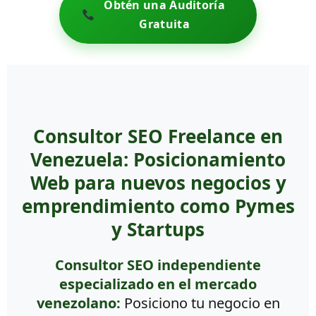
Obtén una Auditoría
Gratuita
Consultor SEO Freelance en
Venezuela: Posicionamiento
Web para nuevos negocios y
emprendimiento como Pymes
y Startups
Consultor SEO independiente
especializado en el mercado
venezolano:
Posiciono tu negocio en