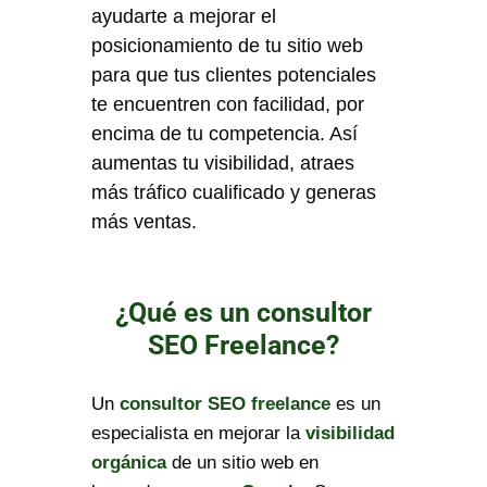
ayudarte a mejorar el
posicionamiento de tu sitio web
para que tus clientes potenciales
te encuentren con facilidad, por
encima de tu competencia. Así
aumentas tu visibilidad, atraes
más tráfico cualificado y generas
más ventas.
¿Qué es un consultor
SEO Freelance?
Un
consultor SEO freelance
es un
especialista en mejorar la
visibilidad
orgánica
de un sitio web en