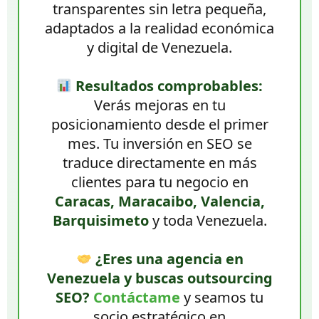
transparentes sin letra pequeña,
adaptados a la realidad económica
y digital de Venezuela.
Resultados comprobables:
Verás mejoras en tu
posicionamiento desde el primer
mes. Tu inversión en SEO se
traduce directamente en más
clientes para tu negocio en
Caracas, Maracaibo, Valencia,
Barquisimeto
y toda Venezuela.
¿Eres una agencia en
Venezuela y buscas outsourcing
SEO?
Contáctame
y seamos tu
socio estratégico en