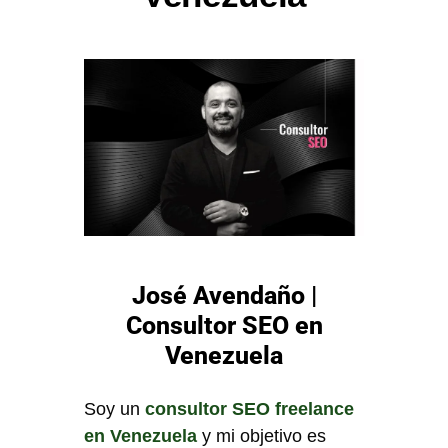
José Avendaño |
Consultor SEO en
Venezuela
Soy un
consultor SEO freelance
en Venezuela
y mi objetivo es