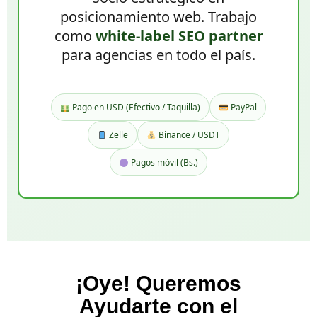
posicionamiento web. Trabajo
como
white-label SEO partner
para agencias en todo el país.
Pago en USD (Efectivo / Taquilla)
PayPal
Zelle
Binance / USDT
Pagos móvil (Bs.)
¡Oye! Queremos
Ayudarte con el