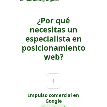
¿Por qué
necesitas un
especialista en
posicionamiento
web?
1
Impulso comercial en
Google