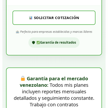
SOLICITAR COTIZACIÓN
Perfecto para empresas establecidas y marcas líderes
Garantía de resultados
Garantía para el mercado
venezolano:
Todos mis planes
incluyen reportes mensuales
detallados y seguimiento constante.
Trabajo con contratos