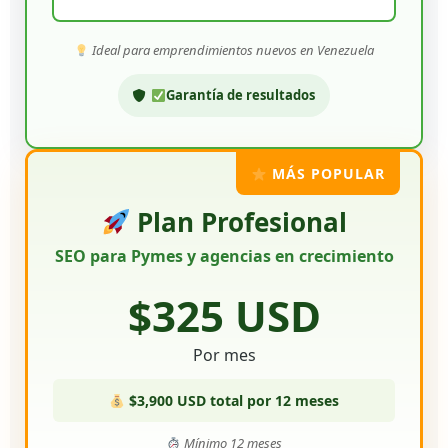
Ideal para emprendimientos nuevos en Venezuela
Garantía de resultados
MÁS POPULAR
Plan Profesional
SEO para Pymes y agencias en crecimiento
$325 USD
Por mes
$3,900 USD total por 12 meses
Mínimo 12 meses