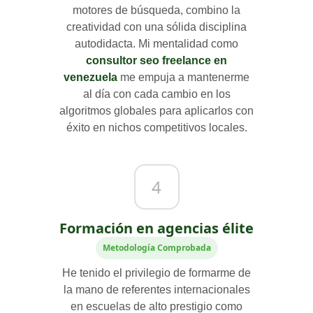
motores de búsqueda, combino la
creatividad con una sólida disciplina
autodidacta. Mi mentalidad como
consultor seo freelance en
venezuela
me empuja a mantenerme
al día con cada cambio en los
algoritmos globales para aplicarlos con
éxito en nichos competitivos locales.
4
Formación en agencias élite
Metodología Comprobada
He tenido el privilegio de formarme de
la mano de referentes internacionales
en escuelas de alto prestigio como