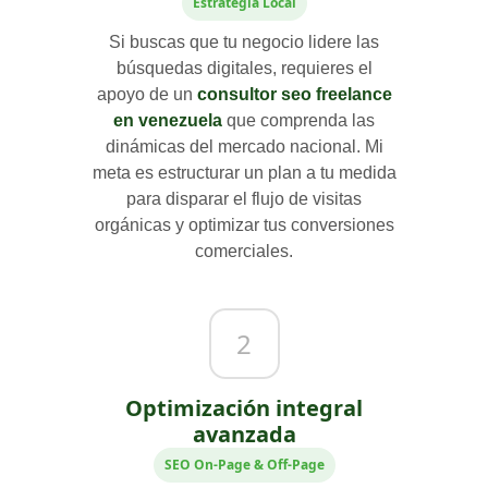
Estrategia Local
Si buscas que tu negocio lidere las
búsquedas digitales, requieres el
apoyo de un
consultor seo freelance
en venezuela
que comprenda las
dinámicas del mercado nacional. Mi
meta es estructurar un plan a tu medida
para disparar el flujo de visitas
orgánicas y optimizar tus conversiones
comerciales.
2
Optimización integral
avanzada
SEO On-Page & Off-Page