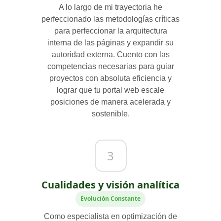
A lo largo de mi trayectoria he
perfeccionado las metodologías críticas
para perfeccionar la arquitectura
interna de las páginas y expandir su
autoridad externa. Cuento con las
competencias necesarias para guiar
proyectos con absoluta eficiencia y
lograr que tu portal web escale
posiciones de manera acelerada y
sostenible.
3
Cualidades y visión analítica
Evolución Constante
Como especialista en optimización de