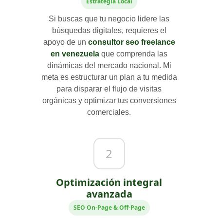
Estrategia Local
Si buscas que tu negocio lidere las
búsquedas digitales, requieres el
apoyo de un
consultor seo freelance
en venezuela
que comprenda las
dinámicas del mercado nacional. Mi
meta es estructurar un plan a tu medida
para disparar el flujo de visitas
orgánicas y optimizar tus conversiones
comerciales.
2
Optimización integral
avanzada
SEO On-Page & Off-Page