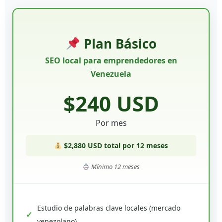
Plan Básico
SEO local para emprendedores en
Venezuela
$240 USD
Por mes
$2,880 USD total por 12 meses
Mínimo 12 meses
Estudio de palabras clave locales (mercado
venezolano)