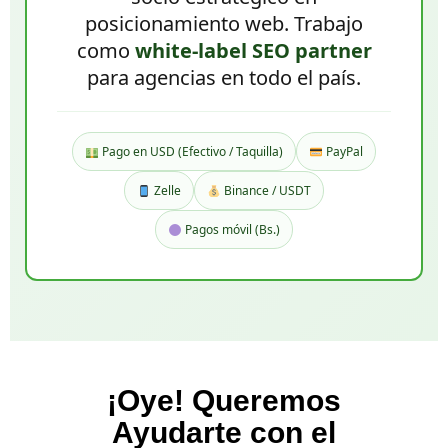
posicionamiento web. Trabajo
como
white-label SEO partner
para agencias en todo el país.
Pago en USD (Efectivo / Taquilla)
PayPal
Zelle
Binance / USDT
Pagos móvil (Bs.)
¡Oye! Queremos
Ayudarte con el