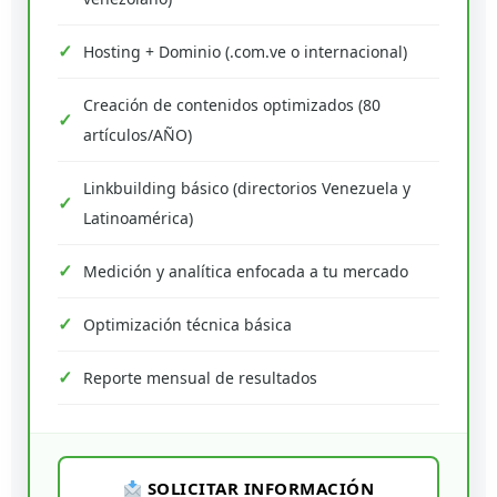
Hosting + Dominio (.com.ve o internacional)
Creación de contenidos optimizados (80
artículos/AÑO)
Linkbuilding básico (directorios Venezuela y
Latinoamérica)
Medición y analítica enfocada a tu mercado
Optimización técnica básica
Reporte mensual de resultados
SOLICITAR INFORMACIÓN