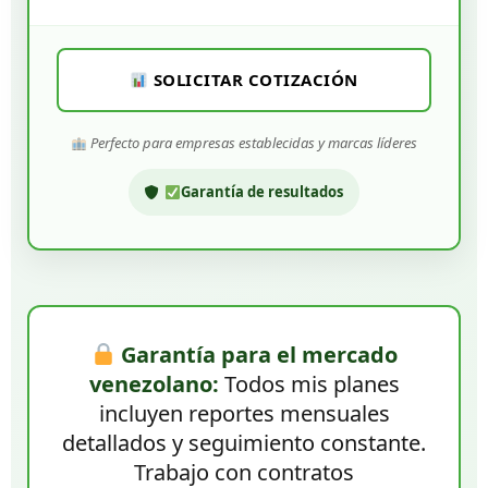
SOLICITAR COTIZACIÓN
Perfecto para empresas establecidas y marcas líderes
Garantía de resultados
Garantía para el mercado
venezolano:
Todos mis planes
incluyen reportes mensuales
detallados y seguimiento constante.
Trabajo con contratos