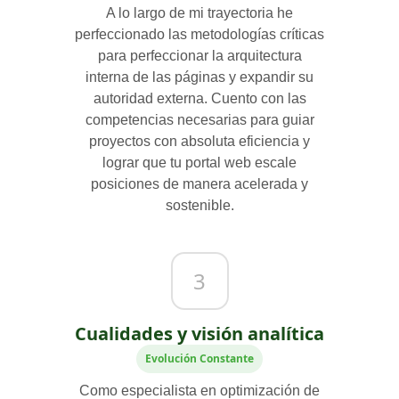
A lo largo de mi trayectoria he
perfeccionado las metodologías críticas
para perfeccionar la arquitectura
interna de las páginas y expandir su
autoridad externa. Cuento con las
competencias necesarias para guiar
proyectos con absoluta eficiencia y
lograr que tu portal web escale
posiciones de manera acelerada y
sostenible.
3
Cualidades y visión analítica
Evolución Constante
Como especialista en optimización de