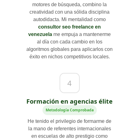
motores de búsqueda, combino la
creatividad con una sólida disciplina
autodidacta. Mi mentalidad como
consultor seo freelance en
venezuela
me empuja a mantenerme
al día con cada cambio en los
algoritmos globales para aplicarlos con
éxito en nichos competitivos locales.
4
Formación en agencias élite
Metodología Comprobada
He tenido el privilegio de formarme de
la mano de referentes internacionales
en escuelas de alto prestigio como