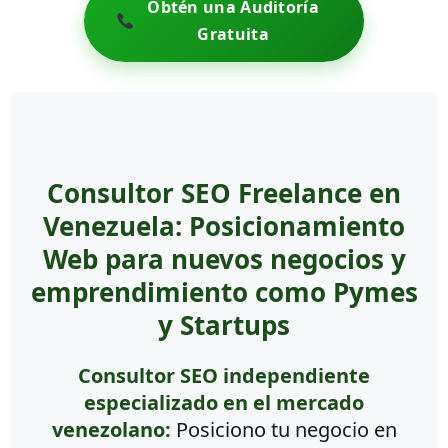
Obtén una Auditoría
Gratuita
Consultor SEO Freelance en
Venezuela: Posicionamiento
Web para nuevos negocios y
emprendimiento como Pymes
y Startups
Consultor SEO independiente
especializado en el mercado
venezolano:
Posiciono tu negocio en