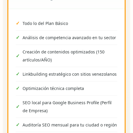
Todo lo del Plan Básico
Análisis de competencia avanzado en tu sector
Creación de contenidos optimizados (150
artículos/AÑO)
Linkbuilding estratégico con sitios venezolanos
Optimización técnica completa
SEO local para Google Business Profile (Perfil
de Empresa)
Auditoría SEO mensual para tu ciudad o región