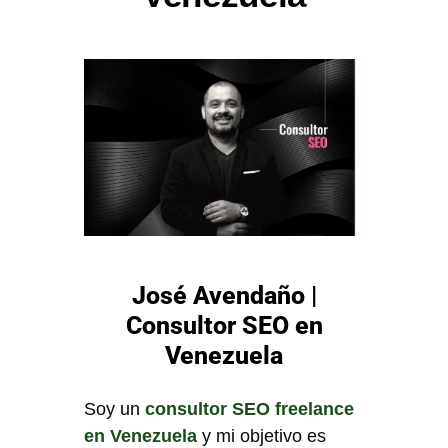
José Avendaño |
Consultor SEO en
Venezuela
Soy un
consultor SEO freelance
en Venezuela
y mi objetivo es