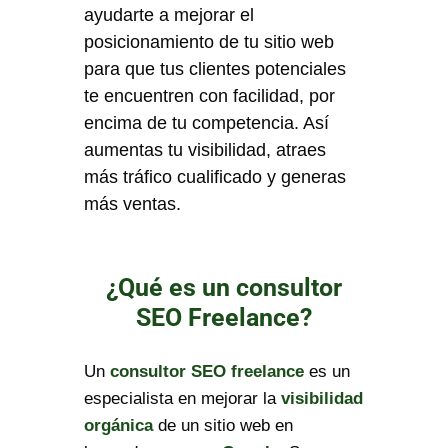
ayudarte a mejorar el
posicionamiento de tu sitio web
para que tus clientes potenciales
te encuentren con facilidad, por
encima de tu competencia. Así
aumentas tu visibilidad, atraes
más tráfico cualificado y generas
más ventas.
¿Qué es un consultor
SEO Freelance?
Un
consultor SEO freelance
es un
especialista en mejorar la
visibilidad
orgánica
de un sitio web en