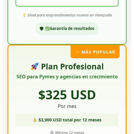
Ideal para emprendimientos nuevos en Venezuela
Garantía de resultados
MÁS POPULAR
Plan Profesional
SEO para Pymes y agencias en crecimiento
$325 USD
Por mes
$3,900 USD total por 12 meses
Mínimo 12 meses