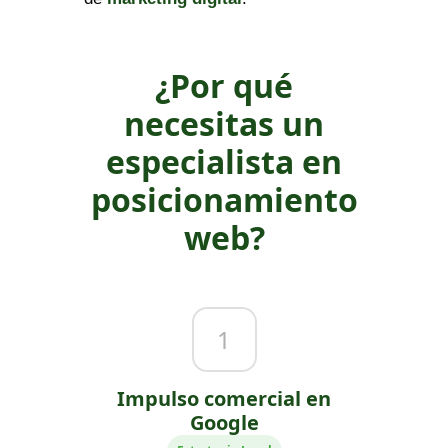
¿Por qué
necesitas un
especialista en
posicionamiento
web?
1
Impulso comercial en
Google