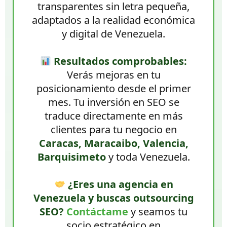
transparentes sin letra pequeña,
adaptados a la realidad económica
y digital de Venezuela.
Resultados comprobables:
Verás mejoras en tu
posicionamiento desde el primer
mes. Tu inversión en SEO se
traduce directamente en más
clientes para tu negocio en
Caracas, Maracaibo, Valencia,
Barquisimeto
y toda Venezuela.
¿Eres una agencia en
Venezuela y buscas outsourcing
SEO?
Contáctame
y seamos tu
socio estratégico en