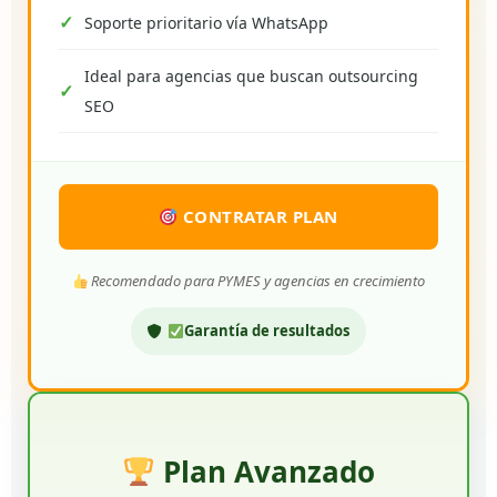
Soporte prioritario vía WhatsApp
Ideal para agencias que buscan outsourcing
SEO
CONTRATAR PLAN
Recomendado para PYMES y agencias en crecimiento
Garantía de resultados
Plan Avanzado