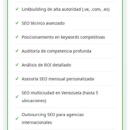
Linkbuilding de alta autoridad (.ve, .com, .es)
SEO técnico avanzado
Posicionamiento en keywords competitivas
Auditoría de competencia profunda
Análisis de ROI detallado
Asesoría SEO mensual personalizada
SEO multiciudad en Venezuela (hasta 5
ubicaciones)
Outsourcing SEO para agencias
internacionales