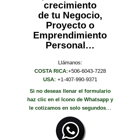
crecimiento
de tu Negocio,
Proyecto o
Emprendimiento
Personal…
Llámanos:
COSTA RICA:
+506-6043-7228
USA:
+1-407-990-9371
Si no deseas llenar el formulario
haz clic en el Icono de Whatsapp y
le cotizamos en solo segundos
…