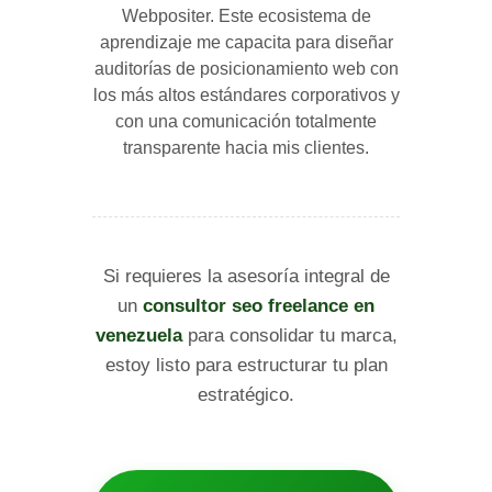
Webpositer. Este ecosistema de
aprendizaje me capacita para diseñar
auditorías de posicionamiento web con
los más altos estándares corporativos y
con una comunicación totalmente
transparente hacia mis clientes.
Si requieres la asesoría integral de
un
consultor seo freelance en
venezuela
para consolidar tu marca,
estoy listo para estructurar tu plan
estratégico.