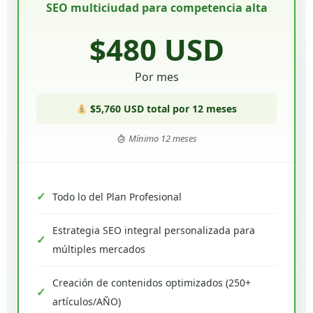
SEO multiciudad para competencia alta
$480 USD
Por mes
$5,760 USD total por 12 meses
Mínimo 12 meses
Todo lo del Plan Profesional
Estrategia SEO integral personalizada para
múltiples mercados
Creación de contenidos optimizados (250+
artículos/AÑO)