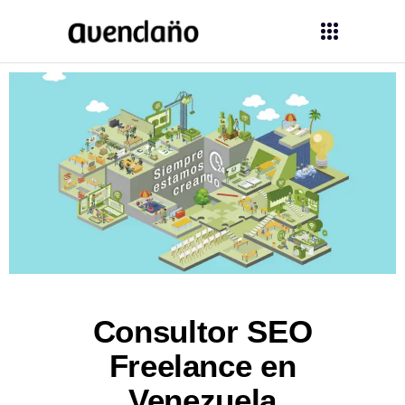
Consultor SEO
Freelance en
Venezuela