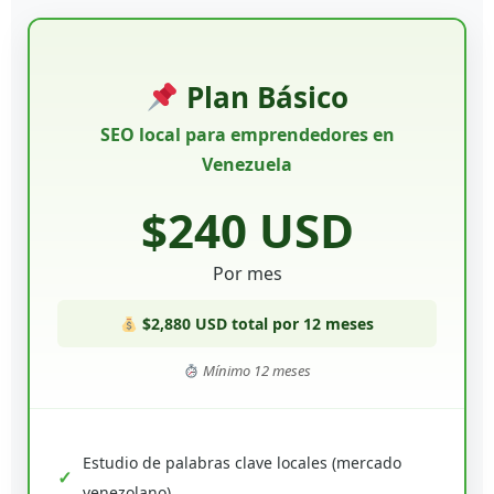
Plan Básico
SEO local para emprendedores en
Venezuela
$240 USD
Por mes
$2,880 USD total por 12 meses
Mínimo 12 meses
Estudio de palabras clave locales (mercado
venezolano)