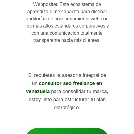
Webpositer. Este ecosistema de
aprendizaje me capacita para diseñar
auditorías de posicionamiento web con
los más altos estándares corporativos y
con una comunicación totalmente
transparente hacia mis clientes.
Si requieres la asesoría integral de
un
consultor seo freelance en
venezuela
para consolidar tu marca,
estoy listo para estructurar tu plan
estratégico.