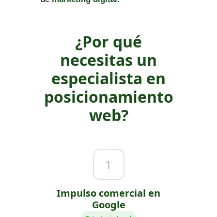
¿Por qué
necesitas un
especialista en
posicionamiento
web?
1
Impulso comercial en
Google