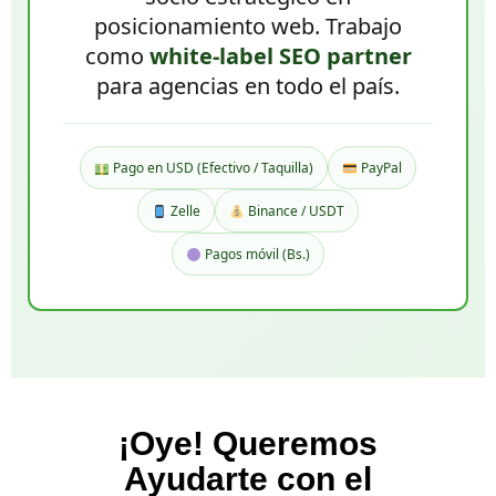
posicionamiento web. Trabajo
como
white-label SEO partner
para agencias en todo el país.
Pago en USD (Efectivo / Taquilla)
PayPal
Zelle
Binance / USDT
Pagos móvil (Bs.)
¡Oye! Queremos
Ayudarte con el