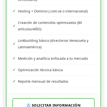
Hosting + Dominio (.com.ve o internacional)
Creación de contenidos optimizados (80
artículos/AÑO)
Linkbuilding básico (directorios Venezuela y
Latinoamérica)
Medición y analítica enfocada a tu mercado
Optimización técnica básica
Reporte mensual de resultados
SOLICITAR INFORMACIÓN