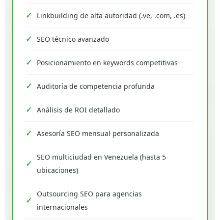
Linkbuilding de alta autoridad (.ve, .com, .es)
SEO técnico avanzado
Posicionamiento en keywords competitivas
Auditoría de competencia profunda
Análisis de ROI detallado
Asesoría SEO mensual personalizada
SEO multiciudad en Venezuela (hasta 5
ubicaciones)
Outsourcing SEO para agencias
internacionales