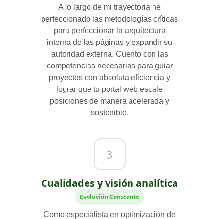
A lo largo de mi trayectoria he
perfeccionado las metodologías críticas
para perfeccionar la arquitectura
interna de las páginas y expandir su
autoridad externa. Cuento con las
competencias necesarias para guiar
proyectos con absoluta eficiencia y
lograr que tu portal web escale
posiciones de manera acelerada y
sostenible.
3
Cualidades y visión analítica
Evolución Constante
Como especialista en optimización de