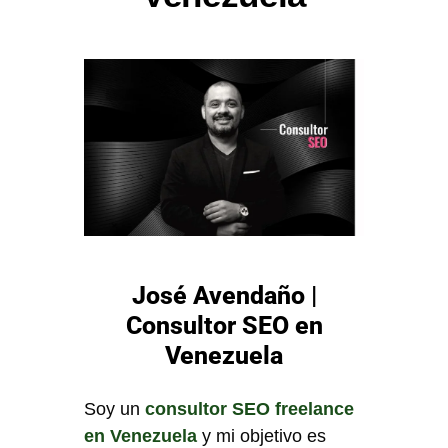
José Avendaño |
Consultor SEO en
Venezuela
Soy un
consultor SEO freelance
en Venezuela
y mi objetivo es