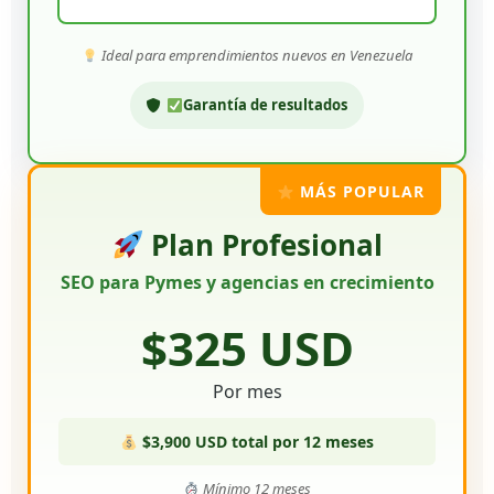
Ideal para emprendimientos nuevos en Venezuela
Garantía de resultados
MÁS POPULAR
Plan Profesional
SEO para Pymes y agencias en crecimiento
$325 USD
Por mes
$3,900 USD total por 12 meses
Mínimo 12 meses