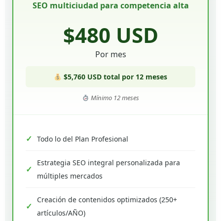
SEO multiciudad para competencia alta
$480 USD
Por mes
$5,760 USD total por 12 meses
Mínimo 12 meses
Todo lo del Plan Profesional
Estrategia SEO integral personalizada para
múltiples mercados
Creación de contenidos optimizados (250+
artículos/AÑO)