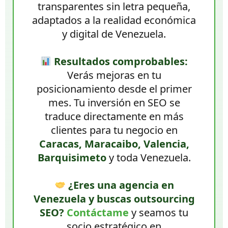
transparentes sin letra pequeña,
adaptados a la realidad económica
y digital de Venezuela.
Resultados comprobables:
Verás mejoras en tu
posicionamiento desde el primer
mes. Tu inversión en SEO se
traduce directamente en más
clientes para tu negocio en
Caracas, Maracaibo, Valencia,
Barquisimeto
y toda Venezuela.
¿Eres una agencia en
Venezuela y buscas outsourcing
SEO?
Contáctame
y seamos tu
socio estratégico en