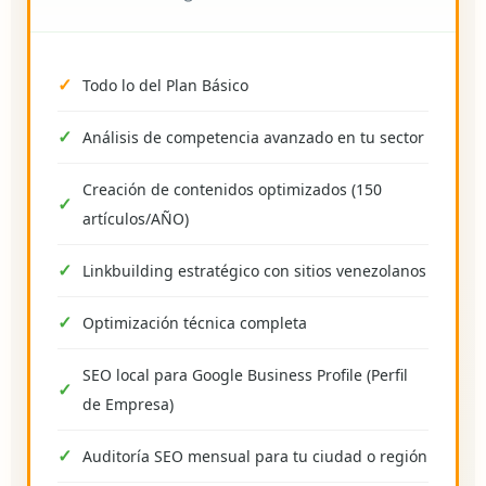
Todo lo del Plan Básico
Análisis de competencia avanzado en tu sector
Creación de contenidos optimizados (150
artículos/AÑO)
Linkbuilding estratégico con sitios venezolanos
Optimización técnica completa
SEO local para Google Business Profile (Perfil
de Empresa)
Auditoría SEO mensual para tu ciudad o región