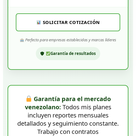
SOLICITAR COTIZACIÓN
Perfecto para empresas establecidas y marcas líderes
Garantía de resultados
Garantía para el mercado
venezolano:
Todos mis planes
incluyen reportes mensuales
detallados y seguimiento constante.
Trabajo con contratos