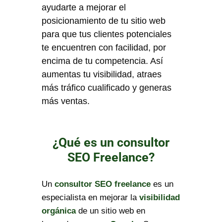
ayudarte a mejorar el
posicionamiento de tu sitio web
para que tus clientes potenciales
te encuentren con facilidad, por
encima de tu competencia. Así
aumentas tu visibilidad, atraes
más tráfico cualificado y generas
más ventas.
¿Qué es un consultor
SEO Freelance?
Un
consultor SEO freelance
es un
especialista en mejorar la
visibilidad
orgánica
de un sitio web en