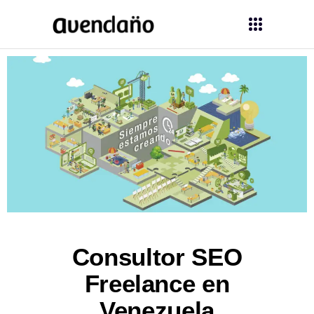
Consultor SEO
Freelance en
Venezuela