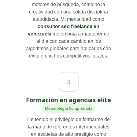
motores de búsqueda, combino la
creatividad con una sólida disciplina
autodidacta. Mi mentalidad como
consultor seo freelance en
venezuela
me empuja a mantenerme
al día con cada cambio en los
algoritmos globales para aplicarlos con
éxito en nichos competitivos locales.
4
Formación en agencias élite
Metodología Comprobada
He tenido el privilegio de formarme de
la mano de referentes internacionales
en escuelas de alto prestigio como