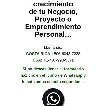
crecimiento
de tu Negocio,
Proyecto o
Emprendimiento
Personal…
Llámanos:
COSTA RICA:
+506-6043-7228
USA:
+1-407-990-9371
Si no deseas llenar el formulario
haz clic en el Icono de Whatsapp y
le cotizamos en solo segundos
…