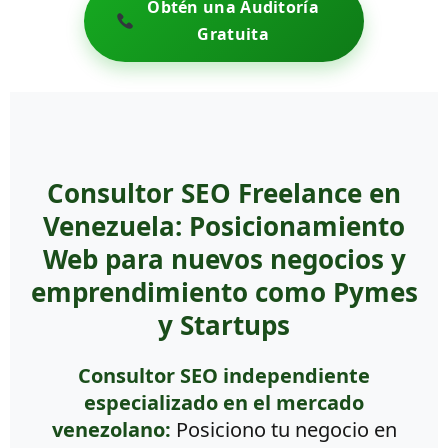
Obtén una Auditoría
Gratuita
Consultor SEO Freelance en
Venezuela: Posicionamiento
Web para nuevos negocios y
emprendimiento como Pymes
y Startups
Consultor SEO independiente
especializado en el mercado
venezolano:
Posiciono tu negocio en