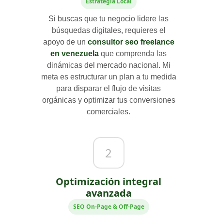
Estrategia Local
Si buscas que tu negocio lidere las
búsquedas digitales, requieres el
apoyo de un
consultor seo freelance
en venezuela
que comprenda las
dinámicas del mercado nacional. Mi
meta es estructurar un plan a tu medida
para disparar el flujo de visitas
orgánicas y optimizar tus conversiones
comerciales.
2
Optimización integral
avanzada
SEO On-Page & Off-Page