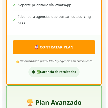
Soporte prioritario vía WhatsApp
Ideal para agencias que buscan outsourcing
SEO
CONTRATAR PLAN
Recomendado para PYMES y agencias en crecimiento
Garantía de resultados
Plan Avanzado