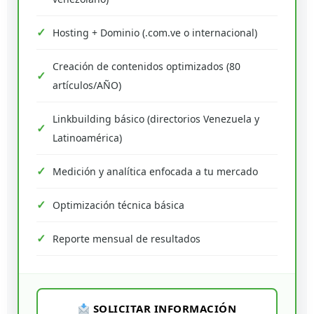
Hosting + Dominio (.com.ve o internacional)
Creación de contenidos optimizados (80
artículos/AÑO)
Linkbuilding básico (directorios Venezuela y
Latinoamérica)
Medición y analítica enfocada a tu mercado
Optimización técnica básica
Reporte mensual de resultados
SOLICITAR INFORMACIÓN