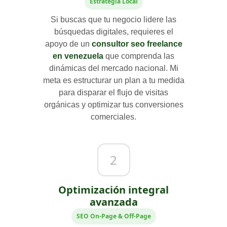
Estrategia Local
Si buscas que tu negocio lidere las
búsquedas digitales, requieres el
apoyo de un
consultor seo freelance
en venezuela
que comprenda las
dinámicas del mercado nacional. Mi
meta es estructurar un plan a tu medida
para disparar el flujo de visitas
orgánicas y optimizar tus conversiones
comerciales.
2
Optimización integral
avanzada
SEO On-Page & Off-Page