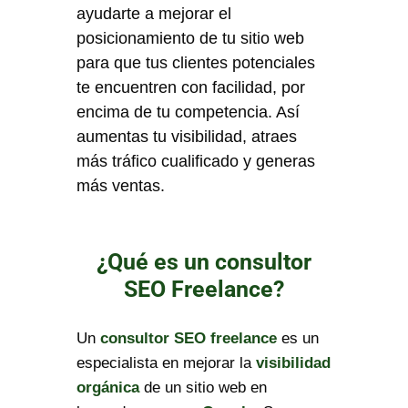
ayudarte a mejorar el
posicionamiento de tu sitio web
para que tus clientes potenciales
te encuentren con facilidad, por
encima de tu competencia. Así
aumentas tu visibilidad, atraes
más tráfico cualificado y generas
más ventas.
¿Qué es un consultor
SEO Freelance?
Un
consultor SEO freelance
es un
especialista en mejorar la
visibilidad
orgánica
de un sitio web en