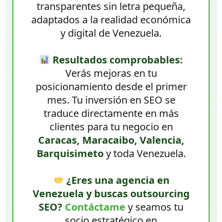
transparentes sin letra pequeña,
adaptados a la realidad económica
y digital de Venezuela.
Resultados comprobables:
Verás mejoras en tu
posicionamiento desde el primer
mes. Tu inversión en SEO se
traduce directamente en más
clientes para tu negocio en
Caracas, Maracaibo, Valencia,
Barquisimeto
y toda Venezuela.
¿Eres una agencia en
Venezuela y buscas outsourcing
SEO?
Contáctame
y seamos tu
socio estratégico en