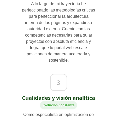
A lo largo de mi trayectoria he
perfeccionado las metodologías críticas
para perfeccionar la arquitectura
interna de las páginas y expandir su
autoridad externa. Cuento con las
competencias necesarias para guiar
proyectos con absoluta eficiencia y
lograr que tu portal web escale
posiciones de manera acelerada y
sostenible.
3
Cualidades y visión analítica
Evolución Constante
Como especialista en optimización de