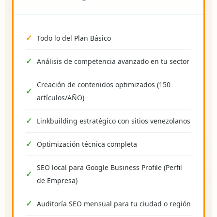
Todo lo del Plan Básico
Análisis de competencia avanzado en tu sector
Creación de contenidos optimizados (150
artículos/AÑO)
Linkbuilding estratégico con sitios venezolanos
Optimización técnica completa
SEO local para Google Business Profile (Perfil
de Empresa)
Auditoría SEO mensual para tu ciudad o región