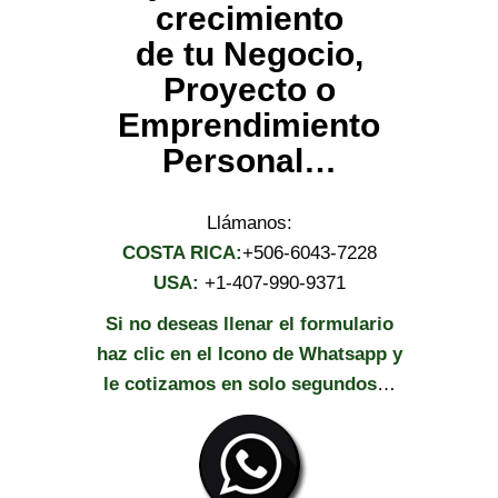
crecimiento
de tu Negocio,
Proyecto o
Emprendimiento
Personal…
Llámanos:
COSTA RICA:
+506-6043-7228
USA:
+1-407-990-9371
Si no deseas llenar el formulario
haz clic en el Icono de Whatsapp y
le cotizamos en solo segundos
…