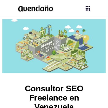
Consultor SEO
Freelance en
Venezuela