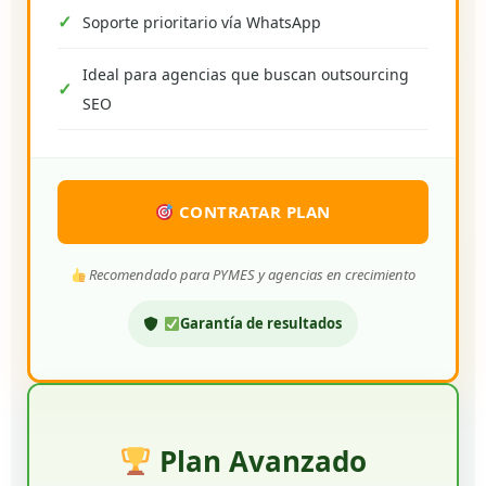
Soporte prioritario vía WhatsApp
Ideal para agencias que buscan outsourcing
SEO
CONTRATAR PLAN
Recomendado para PYMES y agencias en crecimiento
Garantía de resultados
Plan Avanzado