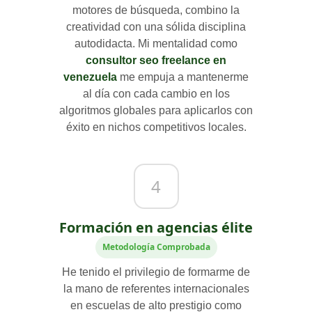
motores de búsqueda, combino la
creatividad con una sólida disciplina
autodidacta. Mi mentalidad como
consultor seo freelance en
venezuela
me empuja a mantenerme
al día con cada cambio en los
algoritmos globales para aplicarlos con
éxito en nichos competitivos locales.
4
Formación en agencias élite
Metodología Comprobada
He tenido el privilegio de formarme de
la mano de referentes internacionales
en escuelas de alto prestigio como