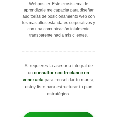
Webpositer. Este ecosistema de
aprendizaje me capacita para diseñar
auditorías de posicionamiento web con
los más altos estándares corporativos y
con una comunicación totalmente
transparente hacia mis clientes.
Si requieres la asesoría integral de
un
consultor seo freelance en
venezuela
para consolidar tu marca,
estoy listo para estructurar tu plan
estratégico.