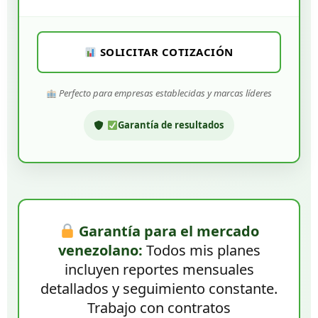
SOLICITAR COTIZACIÓN
Perfecto para empresas establecidas y marcas líderes
Garantía de resultados
Garantía para el mercado
venezolano:
Todos mis planes
incluyen reportes mensuales
detallados y seguimiento constante.
Trabajo con contratos