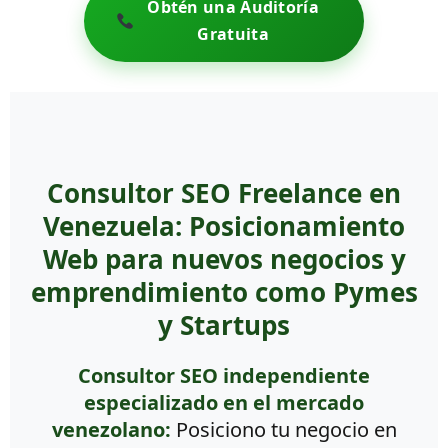
Obtén una Auditoría
Gratuita
Consultor SEO Freelance en
Venezuela: Posicionamiento
Web para nuevos negocios y
emprendimiento como Pymes
y Startups
Consultor SEO independiente
especializado en el mercado
venezolano:
Posiciono tu negocio en