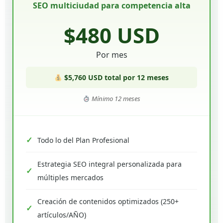
SEO multiciudad para competencia alta
$480 USD
Por mes
$5,760 USD total por 12 meses
Mínimo 12 meses
Todo lo del Plan Profesional
Estrategia SEO integral personalizada para
múltiples mercados
Creación de contenidos optimizados (250+
artículos/AÑO)