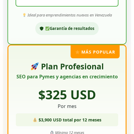
Ideal para emprendimientos nuevos en Venezuela
Garantía de resultados
MÁS POPULAR
Plan Profesional
SEO para Pymes y agencias en crecimiento
$325 USD
Por mes
$3,900 USD total por 12 meses
Mínimo 12 meses