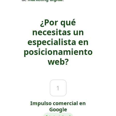
¿Por qué
necesitas un
especialista en
posicionamiento
web?
1
Impulso comercial en
Google