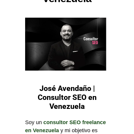
José Avendaño |
Consultor SEO en
Venezuela
Soy un
consultor SEO freelance
en Venezuela
y mi objetivo es