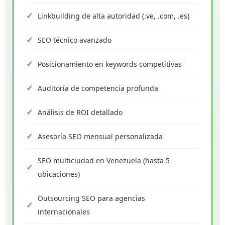
Linkbuilding de alta autoridad (.ve, .com, .es)
SEO técnico avanzado
Posicionamiento en keywords competitivas
Auditoría de competencia profunda
Análisis de ROI detallado
Asesoría SEO mensual personalizada
SEO multiciudad en Venezuela (hasta 5
ubicaciones)
Outsourcing SEO para agencias
internacionales