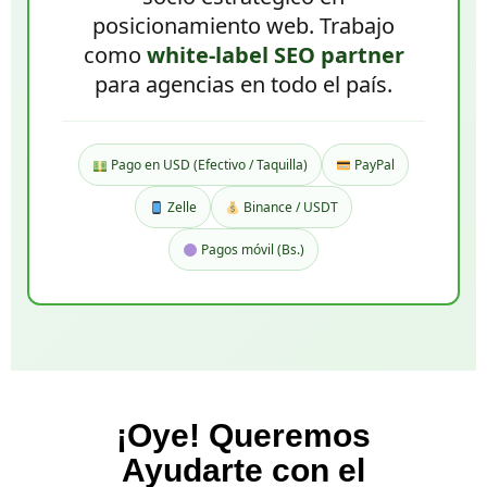
posicionamiento web. Trabajo
como
white-label SEO partner
para agencias en todo el país.
Pago en USD (Efectivo / Taquilla)
PayPal
Zelle
Binance / USDT
Pagos móvil (Bs.)
¡Oye! Queremos
Ayudarte con el