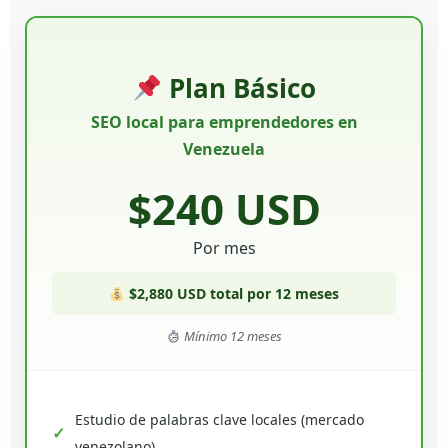
Plan Básico
SEO local para emprendedores en
Venezuela
$240 USD
Por mes
$2,880 USD total por 12 meses
Mínimo 12 meses
Estudio de palabras clave locales (mercado
venezolano)