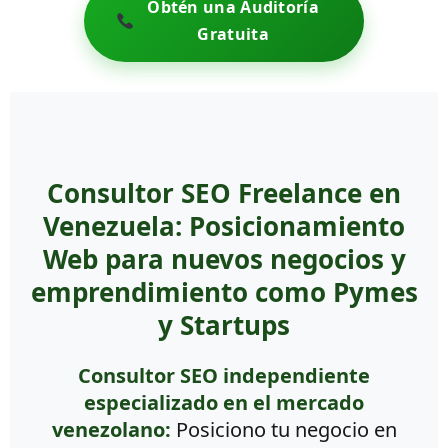
Obtén una Auditoría
Gratuita
Consultor SEO Freelance en
Venezuela: Posicionamiento
Web para nuevos negocios y
emprendimiento como Pymes
y Startups
Consultor SEO independiente
especializado en el mercado
venezolano:
Posiciono tu negocio en