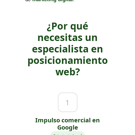
¿Por qué
necesitas un
especialista en
posicionamiento
web?
1
Impulso comercial en
Google