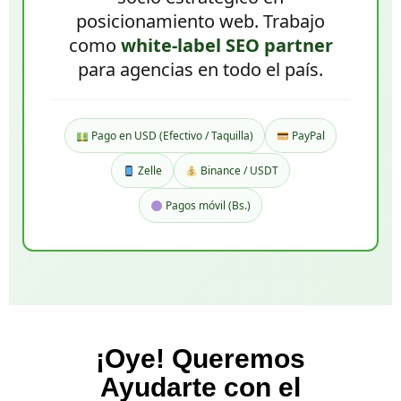
posicionamiento web. Trabajo
como
white-label SEO partner
para agencias en todo el país.
Pago en USD (Efectivo / Taquilla)
PayPal
Zelle
Binance / USDT
Pagos móvil (Bs.)
¡Oye! Queremos
Ayudarte con el