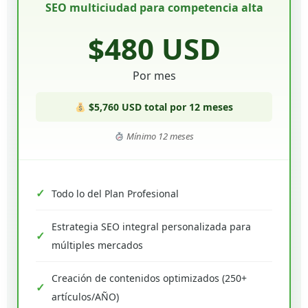
SEO multiciudad para competencia alta
$480 USD
Por mes
$5,760 USD total por 12 meses
Mínimo 12 meses
Todo lo del Plan Profesional
Estrategia SEO integral personalizada para
múltiples mercados
Creación de contenidos optimizados (250+
artículos/AÑO)