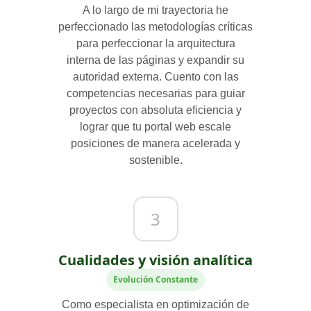
A lo largo de mi trayectoria he
perfeccionado las metodologías críticas
para perfeccionar la arquitectura
interna de las páginas y expandir su
autoridad externa. Cuento con las
competencias necesarias para guiar
proyectos con absoluta eficiencia y
lograr que tu portal web escale
posiciones de manera acelerada y
sostenible.
3
Cualidades y visión analítica
Evolución Constante
Como especialista en optimización de