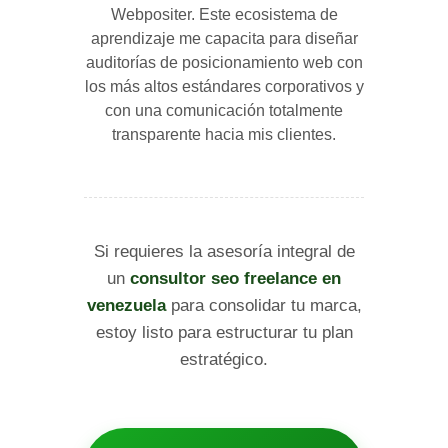
Webpositer. Este ecosistema de
aprendizaje me capacita para diseñar
auditorías de posicionamiento web con
los más altos estándares corporativos y
con una comunicación totalmente
transparente hacia mis clientes.
Si requieres la asesoría integral de
un
consultor seo freelance en
venezuela
para consolidar tu marca,
estoy listo para estructurar tu plan
estratégico.