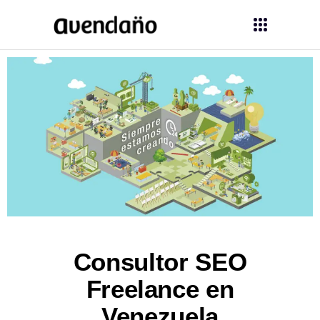
Consultor SEO
Freelance en
Venezuela