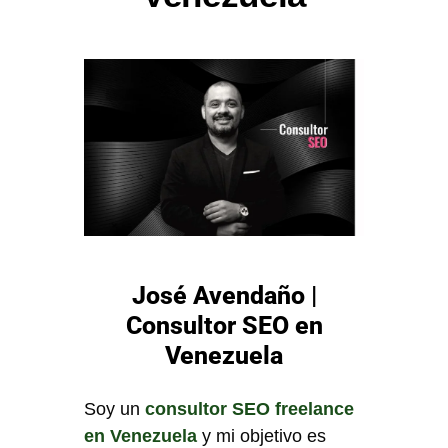
José Avendaño |
Consultor SEO en
Venezuela
Soy un
consultor SEO freelance
en Venezuela
y mi objetivo es