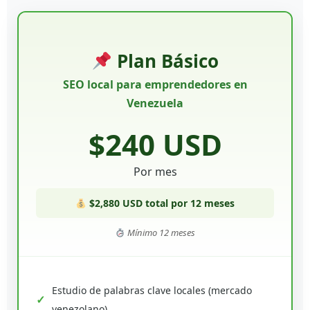
Plan Básico
SEO local para emprendedores en
Venezuela
$240 USD
Por mes
$2,880 USD total por 12 meses
Mínimo 12 meses
Estudio de palabras clave locales (mercado
venezolano)