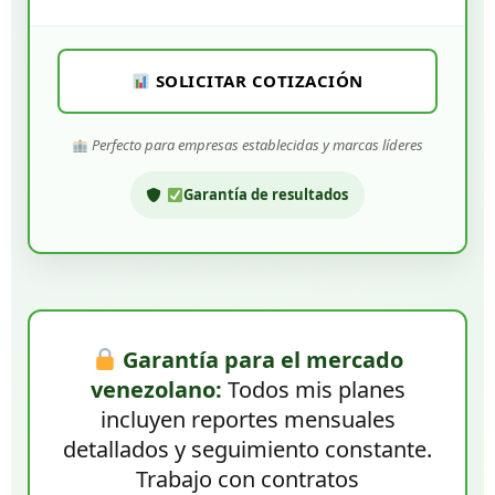
SOLICITAR COTIZACIÓN
Perfecto para empresas establecidas y marcas líderes
Garantía de resultados
Garantía para el mercado
venezolano:
Todos mis planes
incluyen reportes mensuales
detallados y seguimiento constante.
Trabajo con contratos