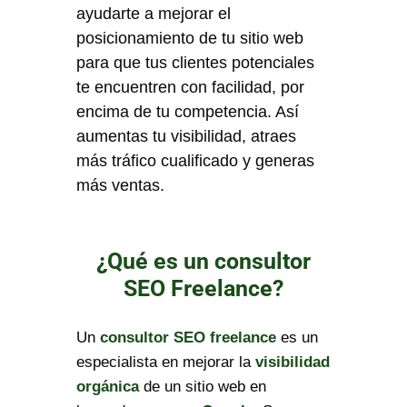
ayudarte a mejorar el
posicionamiento de tu sitio web
para que tus clientes potenciales
te encuentren con facilidad, por
encima de tu competencia. Así
aumentas tu visibilidad, atraes
más tráfico cualificado y generas
más ventas.
¿Qué es un consultor
SEO Freelance?
Un
consultor SEO freelance
es un
especialista en mejorar la
visibilidad
orgánica
de un sitio web en