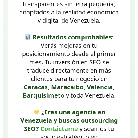
transparentes sin letra pequeña,
adaptados a la realidad económica
y digital de Venezuela.
Resultados comprobables:
Verás mejoras en tu
posicionamiento desde el primer
mes. Tu inversión en SEO se
traduce directamente en más
clientes para tu negocio en
Caracas, Maracaibo, Valencia,
Barquisimeto
y toda Venezuela.
¿Eres una agencia en
Venezuela y buscas outsourcing
SEO?
Contáctame
y seamos tu
socio estratégico en