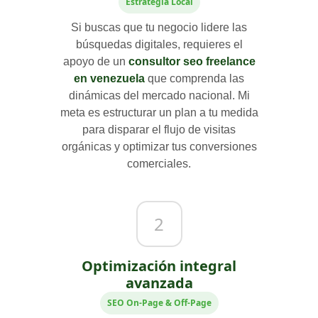
Estrategia Local
Si buscas que tu negocio lidere las
búsquedas digitales, requieres el
apoyo de un
consultor seo freelance
en venezuela
que comprenda las
dinámicas del mercado nacional. Mi
meta es estructurar un plan a tu medida
para disparar el flujo de visitas
orgánicas y optimizar tus conversiones
comerciales.
2
Optimización integral
avanzada
SEO On-Page & Off-Page