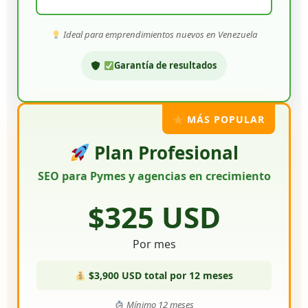
Ideal para emprendimientos nuevos en Venezuela
Garantía de resultados
MÁS POPULAR
Plan Profesional
SEO para Pymes y agencias en crecimiento
$325 USD
Por mes
$3,900 USD total por 12 meses
Mínimo 12 meses