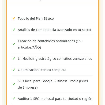
Todo lo del Plan Básico
Análisis de competencia avanzado en tu sector
Creación de contenidos optimizados (150
artículos/AÑO)
Linkbuilding estratégico con sitios venezolanos
Optimización técnica completa
SEO local para Google Business Profile (Perfil
de Empresa)
Auditoría SEO mensual para tu ciudad o región