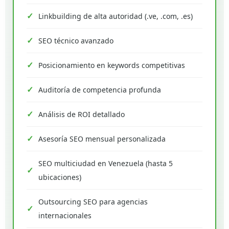
Linkbuilding de alta autoridad (.ve, .com, .es)
SEO técnico avanzado
Posicionamiento en keywords competitivas
Auditoría de competencia profunda
Análisis de ROI detallado
Asesoría SEO mensual personalizada
SEO multiciudad en Venezuela (hasta 5
ubicaciones)
Outsourcing SEO para agencias
internacionales