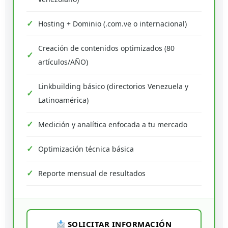
Hosting + Dominio (.com.ve o internacional)
Creación de contenidos optimizados (80
artículos/AÑO)
Linkbuilding básico (directorios Venezuela y
Latinoamérica)
Medición y analítica enfocada a tu mercado
Optimización técnica básica
Reporte mensual de resultados
SOLICITAR INFORMACIÓN