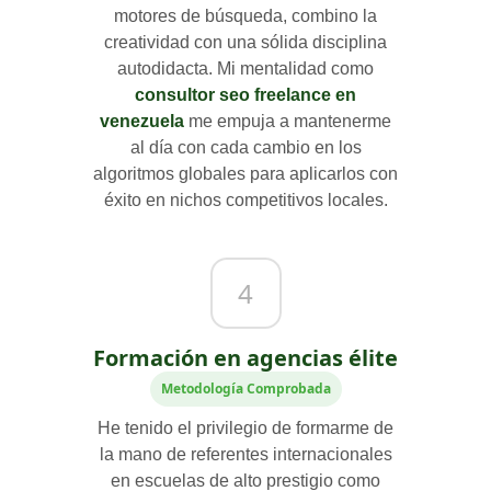
motores de búsqueda, combino la
creatividad con una sólida disciplina
autodidacta. Mi mentalidad como
consultor seo freelance en
venezuela
me empuja a mantenerme
al día con cada cambio en los
algoritmos globales para aplicarlos con
éxito en nichos competitivos locales.
4
Formación en agencias élite
Metodología Comprobada
He tenido el privilegio de formarme de
la mano de referentes internacionales
en escuelas de alto prestigio como