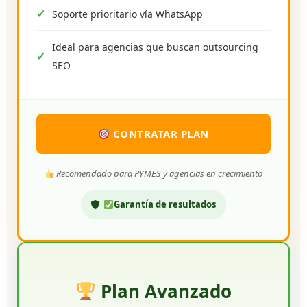
Soporte prioritario vía WhatsApp
Ideal para agencias que buscan outsourcing
SEO
CONTRATAR PLAN
Recomendado para PYMES y agencias en crecimiento
Garantía de resultados
Plan Avanzado