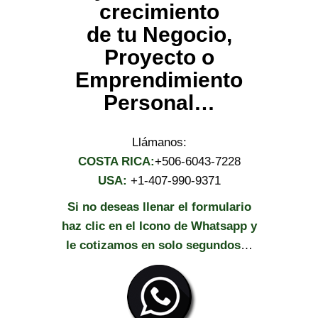
crecimiento
de tu Negocio,
Proyecto o
Emprendimiento
Personal…
Llámanos:
COSTA RICA:
+506-6043-7228
USA:
+1-407-990-9371
Si no deseas llenar el formulario
haz clic en el Icono de Whatsapp y
le cotizamos en solo segundos
…