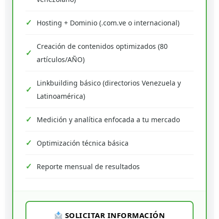
Hosting + Dominio (.com.ve o internacional)
Creación de contenidos optimizados (80
artículos/AÑO)
Linkbuilding básico (directorios Venezuela y
Latinoamérica)
Medición y analítica enfocada a tu mercado
Optimización técnica básica
Reporte mensual de resultados
SOLICITAR INFORMACIÓN