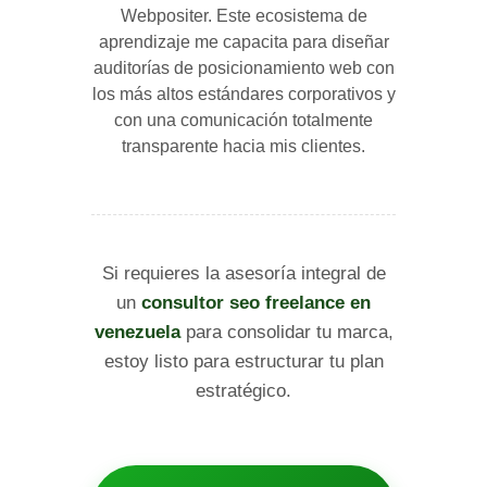
Webpositer. Este ecosistema de
aprendizaje me capacita para diseñar
auditorías de posicionamiento web con
los más altos estándares corporativos y
con una comunicación totalmente
transparente hacia mis clientes.
Si requieres la asesoría integral de
un
consultor seo freelance en
venezuela
para consolidar tu marca,
estoy listo para estructurar tu plan
estratégico.