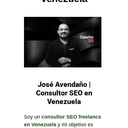
José Avendaño |
Consultor SEO en
Venezuela
Soy un
consultor SEO freelance
en Venezuela
y mi objetivo es