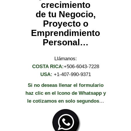
crecimiento
de tu Negocio,
Proyecto o
Emprendimiento
Personal…
Llámanos:
COSTA RICA:
+506-6043-7228
USA:
+1-407-990-9371
Si no deseas llenar el formulario
haz clic en el Icono de Whatsapp y
le cotizamos en solo segundos
…