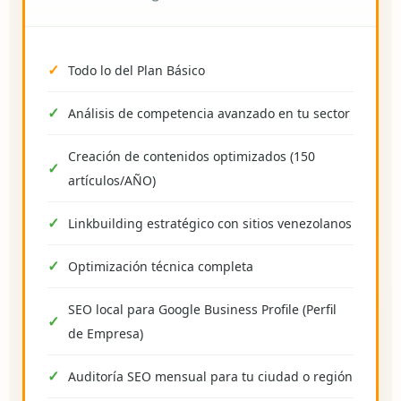
Todo lo del Plan Básico
Análisis de competencia avanzado en tu sector
Creación de contenidos optimizados (150
artículos/AÑO)
Linkbuilding estratégico con sitios venezolanos
Optimización técnica completa
SEO local para Google Business Profile (Perfil
de Empresa)
Auditoría SEO mensual para tu ciudad o región