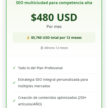
SEO multiciudad para competencia alta
$480 USD
Por mes
$5,760 USD total por 12 meses
Mínimo 12 meses
Todo lo del Plan Profesional
Estrategia SEO integral personalizada para
múltiples mercados
Creación de contenidos optimizados (250+
artículos/AÑO)