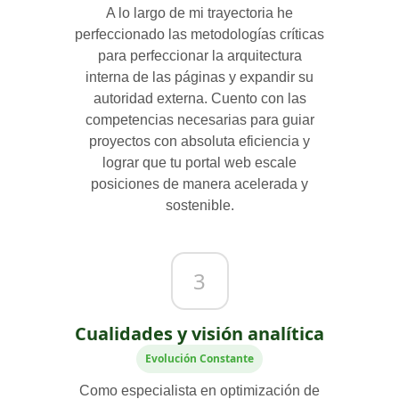
A lo largo de mi trayectoria he
perfeccionado las metodologías críticas
para perfeccionar la arquitectura
interna de las páginas y expandir su
autoridad externa. Cuento con las
competencias necesarias para guiar
proyectos con absoluta eficiencia y
lograr que tu portal web escale
posiciones de manera acelerada y
sostenible.
3
Cualidades y visión analítica
Evolución Constante
Como especialista en optimización de