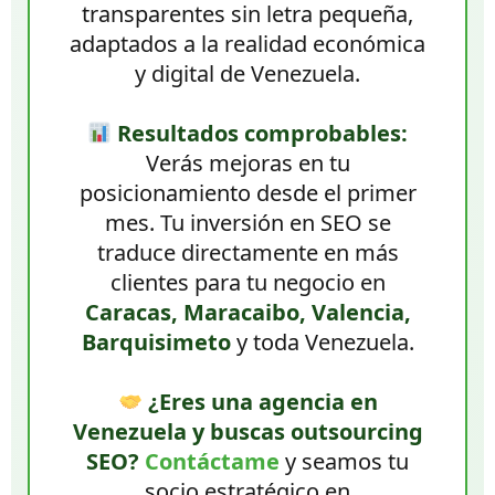
transparentes sin letra pequeña,
adaptados a la realidad económica
y digital de Venezuela.
Resultados comprobables:
Verás mejoras en tu
posicionamiento desde el primer
mes. Tu inversión en SEO se
traduce directamente en más
clientes para tu negocio en
Caracas, Maracaibo, Valencia,
Barquisimeto
y toda Venezuela.
¿Eres una agencia en
Venezuela y buscas outsourcing
SEO?
Contáctame
y seamos tu
socio estratégico en