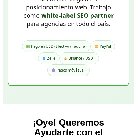
posicionamiento web. Trabajo
como
white-label SEO partner
para agencias en todo el país.
Pago en USD (Efectivo / Taquilla)
PayPal
Zelle
Binance / USDT
Pagos móvil (Bs.)
¡Oye! Queremos
Ayudarte con el