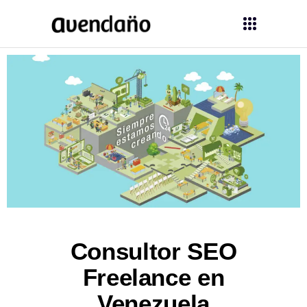
Consultor SEO
Freelance en
Venezuela