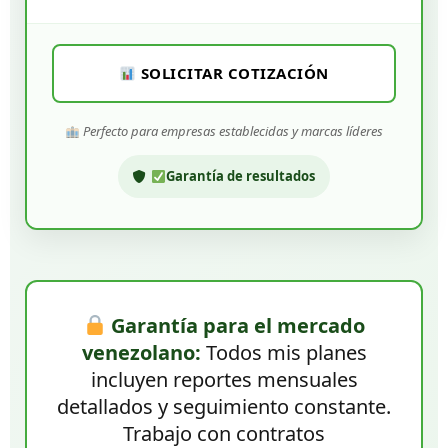
SOLICITAR COTIZACIÓN
Perfecto para empresas establecidas y marcas líderes
Garantía de resultados
Garantía para el mercado
venezolano:
Todos mis planes
incluyen reportes mensuales
detallados y seguimiento constante.
Trabajo con contratos