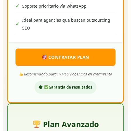
Soporte prioritario vía WhatsApp
Ideal para agencias que buscan outsourcing
SEO
CONTRATAR PLAN
Recomendado para PYMES y agencias en crecimiento
Garantía de resultados
Plan Avanzado