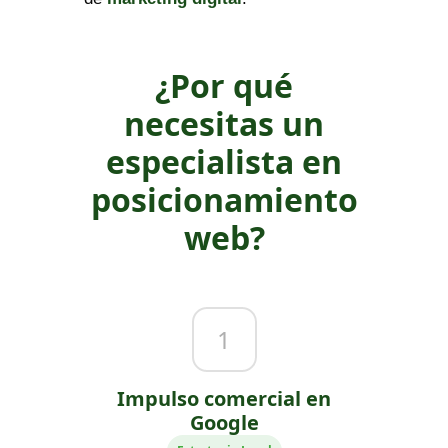
¿Por qué
necesitas un
especialista en
posicionamiento
web?
1
Impulso comercial en
Google