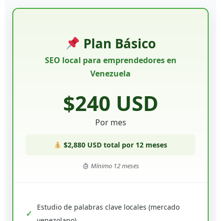
Plan Básico
SEO local para emprendedores en
Venezuela
$240 USD
Por mes
$2,880 USD total por 12 meses
Mínimo 12 meses
Estudio de palabras clave locales (mercado
venezolano)