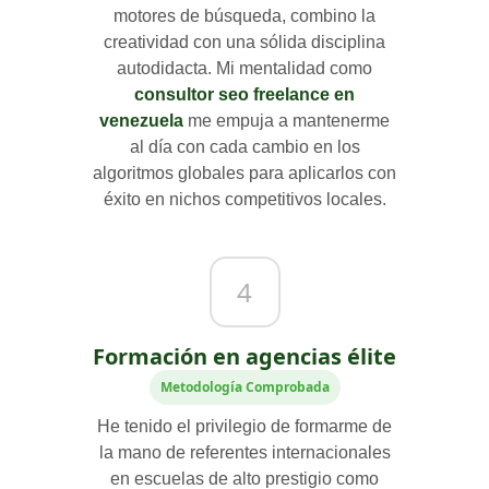
motores de búsqueda, combino la
creatividad con una sólida disciplina
autodidacta. Mi mentalidad como
consultor seo freelance en
venezuela
me empuja a mantenerme
al día con cada cambio en los
algoritmos globales para aplicarlos con
éxito en nichos competitivos locales.
4
Formación en agencias élite
Metodología Comprobada
He tenido el privilegio de formarme de
la mano de referentes internacionales
en escuelas de alto prestigio como