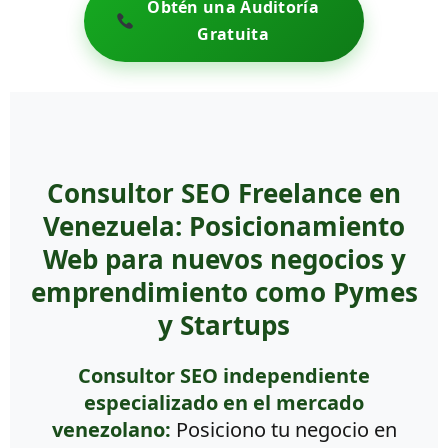
Obtén una Auditoría
Gratuita
Consultor SEO Freelance en
Venezuela: Posicionamiento
Web para nuevos negocios y
emprendimiento como Pymes
y Startups
Consultor SEO independiente
especializado en el mercado
venezolano:
Posiciono tu negocio en