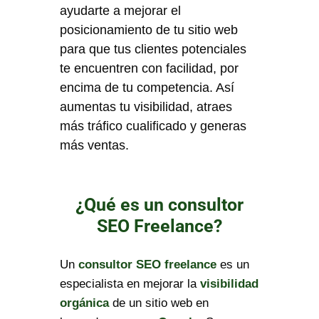
ayudarte a mejorar el
posicionamiento de tu sitio web
para que tus clientes potenciales
te encuentren con facilidad, por
encima de tu competencia. Así
aumentas tu visibilidad, atraes
más tráfico cualificado y generas
más ventas.
¿Qué es un consultor
SEO Freelance?
Un
consultor SEO freelance
es un
especialista en mejorar la
visibilidad
orgánica
de un sitio web en