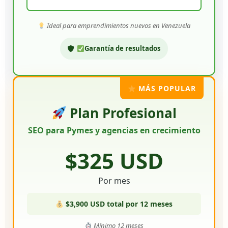
Ideal para emprendimientos nuevos en Venezuela
Garantía de resultados
MÁS POPULAR
Plan Profesional
SEO para Pymes y agencias en crecimiento
$325 USD
Por mes
$3,900 USD total por 12 meses
Mínimo 12 meses