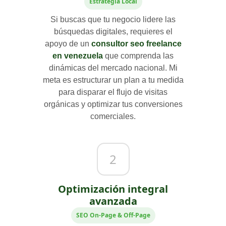
Estrategia Local
Si buscas que tu negocio lidere las
búsquedas digitales, requieres el
apoyo de un
consultor seo freelance
en venezuela
que comprenda las
dinámicas del mercado nacional. Mi
meta es estructurar un plan a tu medida
para disparar el flujo de visitas
orgánicas y optimizar tus conversiones
comerciales.
2
Optimización integral
avanzada
SEO On-Page & Off-Page