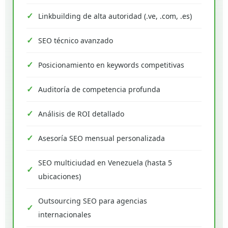
Linkbuilding de alta autoridad (.ve, .com, .es)
SEO técnico avanzado
Posicionamiento en keywords competitivas
Auditoría de competencia profunda
Análisis de ROI detallado
Asesoría SEO mensual personalizada
SEO multiciudad en Venezuela (hasta 5
ubicaciones)
Outsourcing SEO para agencias
internacionales