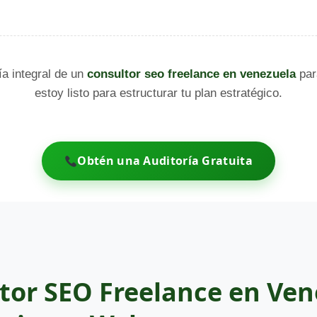
ía integral de un
consultor seo freelance en venezuela
par
estoy listo para estructurar tu plan estratégico.
Obtén una Auditoría Gratuita
tor SEO Freelance en Ven