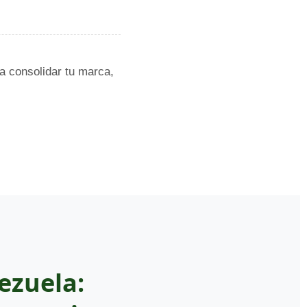
a consolidar tu marca,
ezuela: