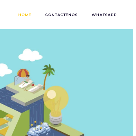
HOME
CONTÁCTENOS
WHATSAPP