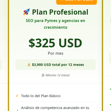
Plan Profesional
SEO para Pymes y agencias en
crecimiento
$325 USD
Por mes
$3,900 USD total por 12 meses
Mínimo 12 meses
Todo lo del Plan Básico
Análisis de competencia avanzado en tu