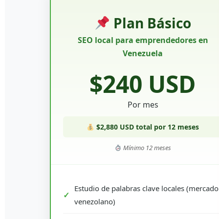
Plan Básico
SEO local para emprendedores en
Venezuela
$240 USD
Por mes
$2,880 USD total por 12 meses
Mínimo 12 meses
Estudio de palabras clave locales (mercado
venezolano)