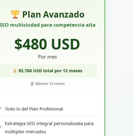
Plan Avanzado
SEO multiciudad para competencia alta
$480 USD
Por mes
$5,760 USD total por 12 meses
Mínimo 12 meses
Todo lo del Plan Profesional
Estrategia SEO integral personalizada para
múltiples mercados