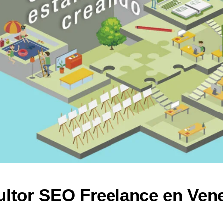
ltor SEO Freelance en Ven