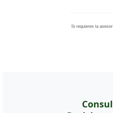
Si requieres la asesor
Consul