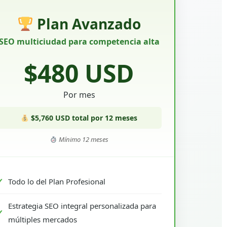
Plan Avanzado
SEO multiciudad para competencia alta
$480 USD
Por mes
$5,760 USD total por 12 meses
Mínimo 12 meses
Todo lo del Plan Profesional
Estrategia SEO integral personalizada para
múltiples mercados