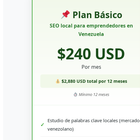
Plan Básico
SEO local para emprendedores en
Venezuela
$240 USD
Por mes
$2,880 USD total por 12 meses
Mínimo 12 meses
Estudio de palabras clave locales (mercado
venezolano)