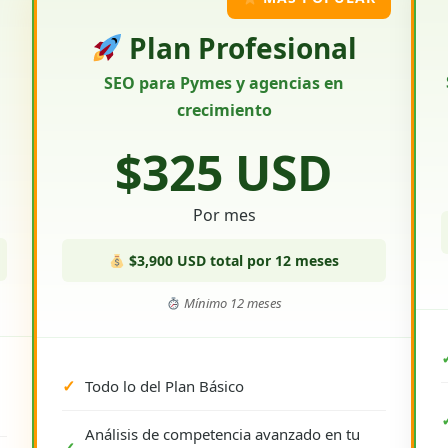
Plan Profesional
SEO para Pymes y agencias en
crecimiento
$325 USD
Por mes
$3,900 USD total por 12 meses
Mínimo 12 meses
Todo lo del Plan Básico
Análisis de competencia avanzado en tu