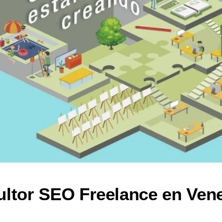
ltor SEO Freelance en Ven