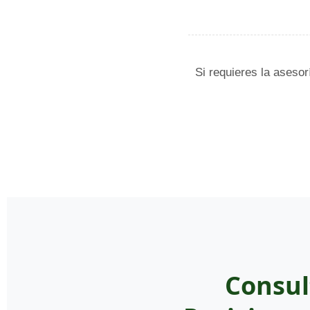
Si requieres la asesor
Consul