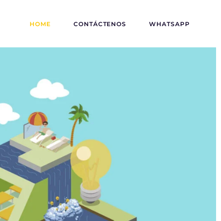
HOME
CONTÁCTENOS
WHATSAPP