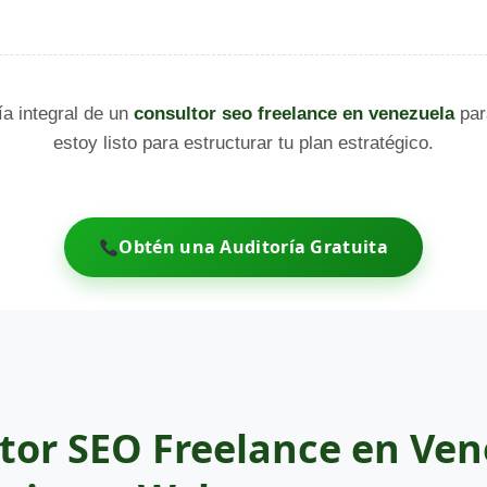
ía integral de un
consultor seo freelance en venezuela
par
estoy listo para estructurar tu plan estratégico.
Obtén una Auditoría Gratuita
tor SEO Freelance en Ven