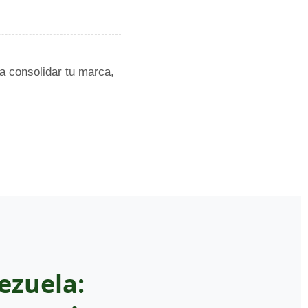
a consolidar tu marca,
ezuela: