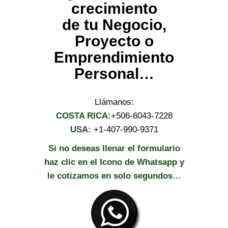
crecimiento
de tu Negocio,
Proyecto o
Emprendimiento
Personal…
Llámanos:
COSTA RICA:
+506-6043-7228
USA:
+1-407-990-9371
Si no deseas llenar el formulario
haz clic en el Icono de Whatsapp y
le cotizamos en solo segundos
…