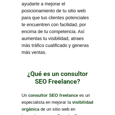
ayudarte a mejorar el
posicionamiento de tu sitio web
para que tus clientes potenciales
te encuentren con facilidad, por
encima de tu competencia. Así
aumentas tu visibilidad, atraes
más tráfico cualificado y generas
más ventas.
¿Qué es un consultor
SEO Freelance?
Un
consultor SEO freelance
es un
especialista en mejorar la
visibilidad
orgánica
de un sitio web en