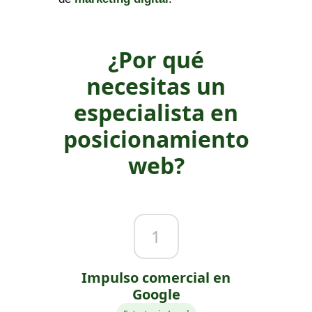
¿Por qué
necesitas un
especialista en
posicionamiento
web?
1
Impulso comercial en
Google