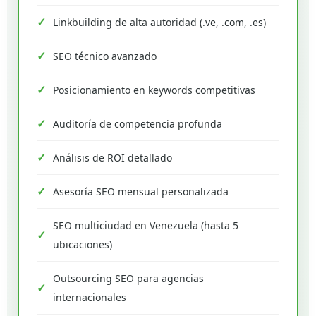
Linkbuilding de alta autoridad (.ve, .com, .es)
SEO técnico avanzado
Posicionamiento en keywords competitivas
Auditoría de competencia profunda
Análisis de ROI detallado
Asesoría SEO mensual personalizada
SEO multiciudad en Venezuela (hasta 5
ubicaciones)
Outsourcing SEO para agencias
internacionales