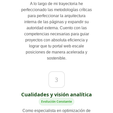
A lo largo de mi trayectoria he
perfeccionado las metodologías críticas
para perfeccionar la arquitectura
interna de las páginas y expandir su
autoridad externa. Cuento con las
competencias necesarias para guiar
proyectos con absoluta eficiencia y
lograr que tu portal web escale
posiciones de manera acelerada y
sostenible.
3
Cualidades y visión analítica
Evolución Constante
Como especialista en optimización de