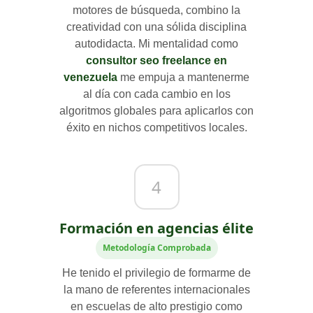
motores de búsqueda, combino la
creatividad con una sólida disciplina
autodidacta. Mi mentalidad como
consultor seo freelance en
venezuela
me empuja a mantenerme
al día con cada cambio en los
algoritmos globales para aplicarlos con
éxito en nichos competitivos locales.
4
Formación en agencias élite
Metodología Comprobada
He tenido el privilegio de formarme de
la mano de referentes internacionales
en escuelas de alto prestigio como