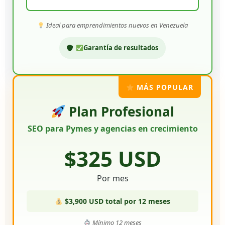
Ideal para emprendimientos nuevos en Venezuela
Garantía de resultados
MÁS POPULAR
Plan Profesional
SEO para Pymes y agencias en crecimiento
$325 USD
Por mes
$3,900 USD total por 12 meses
Mínimo 12 meses