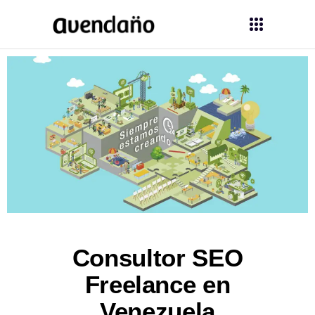
Consultor SEO
Freelance en
Venezuela