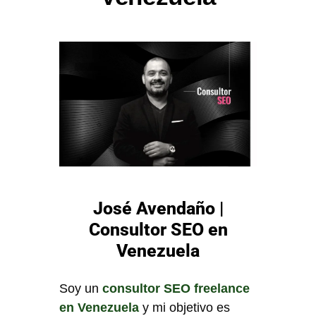
José Avendaño |
Consultor SEO en
Venezuela
Soy un
consultor SEO freelance
en Venezuela
y mi objetivo es