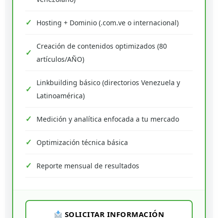
Hosting + Dominio (.com.ve o internacional)
Creación de contenidos optimizados (80
artículos/AÑO)
Linkbuilding básico (directorios Venezuela y
Latinoamérica)
Medición y analítica enfocada a tu mercado
Optimización técnica básica
Reporte mensual de resultados
SOLICITAR INFORMACIÓN