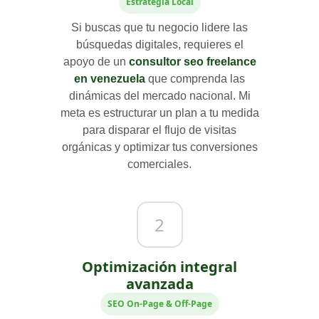
Estrategia Local
Si buscas que tu negocio lidere las
búsquedas digitales, requieres el
apoyo de un
consultor seo freelance
en venezuela
que comprenda las
dinámicas del mercado nacional. Mi
meta es estructurar un plan a tu medida
para disparar el flujo de visitas
orgánicas y optimizar tus conversiones
comerciales.
2
Optimización integral
avanzada
SEO On-Page & Off-Page