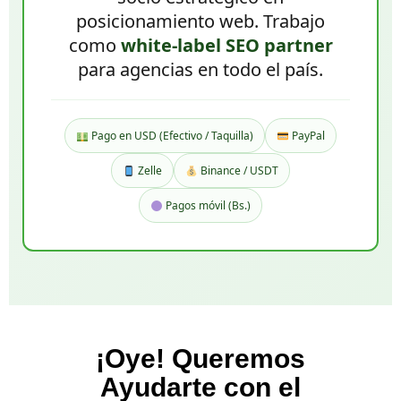
posicionamiento web. Trabajo
como
white-label SEO partner
para agencias en todo el país.
Pago en USD (Efectivo / Taquilla)
PayPal
Zelle
Binance / USDT
Pagos móvil (Bs.)
¡Oye! Queremos
Ayudarte con el