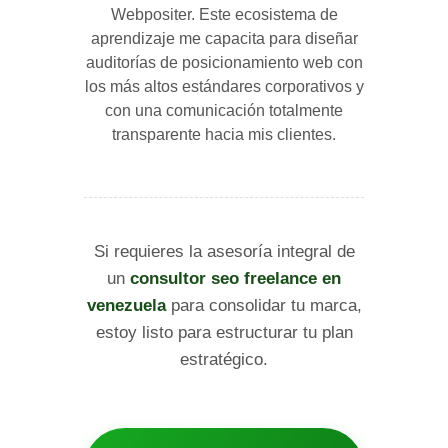
Webpositer. Este ecosistema de
aprendizaje me capacita para diseñar
auditorías de posicionamiento web con
los más altos estándares corporativos y
con una comunicación totalmente
transparente hacia mis clientes.
Si requieres la asesoría integral de
un
consultor seo freelance en
venezuela
para consolidar tu marca,
estoy listo para estructurar tu plan
estratégico.