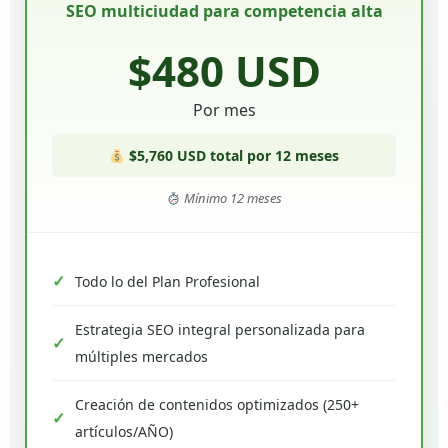
SEO multiciudad para competencia alta
$480 USD
Por mes
$5,760 USD total por 12 meses
Mínimo 12 meses
Todo lo del Plan Profesional
Estrategia SEO integral personalizada para
múltiples mercados
Creación de contenidos optimizados (250+
artículos/AÑO)