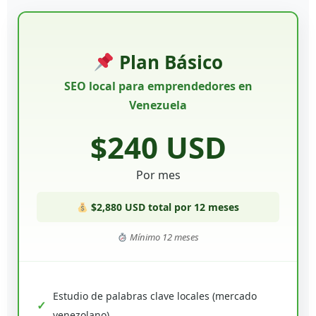
Plan Básico
SEO local para emprendedores en
Venezuela
$240 USD
Por mes
$2,880 USD total por 12 meses
Mínimo 12 meses
Estudio de palabras clave locales (mercado
venezolano)