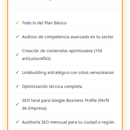
Todo lo del Plan Básico
Análisis de competencia avanzado en tu sector
Creación de contenidos optimizados (150
artículos/AÑO)
Linkbuilding estratégico con sitios venezolanos
Optimización técnica completa
SEO local para Google Business Profile (Perfil
de Empresa)
Auditoría SEO mensual para tu ciudad o región