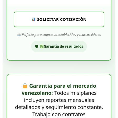
SOLICITAR COTIZACIÓN
Perfecto para empresas establecidas y marcas líderes
Garantía de resultados
Garantía para el mercado
venezolano:
Todos mis planes
incluyen reportes mensuales
detallados y seguimiento constante.
Trabajo con contratos