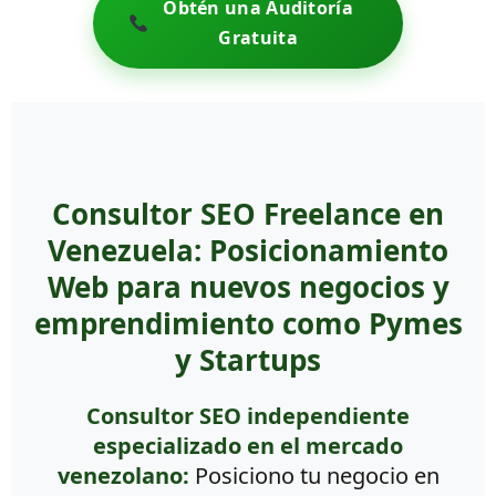
Obtén una Auditoría
Gratuita
Consultor SEO Freelance en
Venezuela: Posicionamiento
Web para nuevos negocios y
emprendimiento como Pymes
y Startups
Consultor SEO independiente
especializado en el mercado
venezolano:
Posiciono tu negocio en