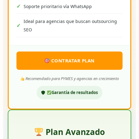
Soporte prioritario vía WhatsApp
Ideal para agencias que buscan outsourcing
SEO
CONTRATAR PLAN
Recomendado para PYMES y agencias en crecimiento
Garantía de resultados
Plan Avanzado