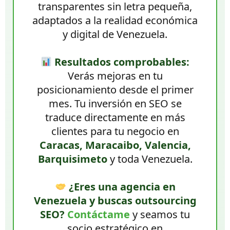
transparentes sin letra pequeña,
adaptados a la realidad económica
y digital de Venezuela.
Resultados comprobables:
Verás mejoras en tu
posicionamiento desde el primer
mes. Tu inversión en SEO se
traduce directamente en más
clientes para tu negocio en
Caracas, Maracaibo, Valencia,
Barquisimeto
y toda Venezuela.
¿Eres una agencia en
Venezuela y buscas outsourcing
SEO?
Contáctame
y seamos tu
socio estratégico en