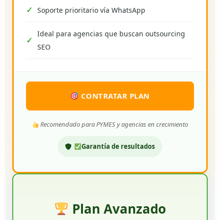
Soporte prioritario vía WhatsApp
Ideal para agencias que buscan outsourcing
SEO
CONTRATAR PLAN
Recomendado para PYMES y agencias en crecimiento
Garantía de resultados
Plan Avanzado