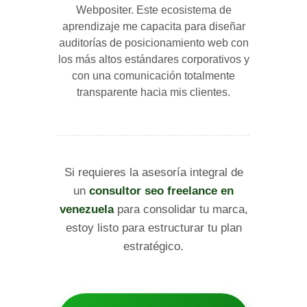
Webpositer. Este ecosistema de
aprendizaje me capacita para diseñar
auditorías de posicionamiento web con
los más altos estándares corporativos y
con una comunicación totalmente
transparente hacia mis clientes.
Si requieres la asesoría integral de
un
consultor seo freelance en
venezuela
para consolidar tu marca,
estoy listo para estructurar tu plan
estratégico.