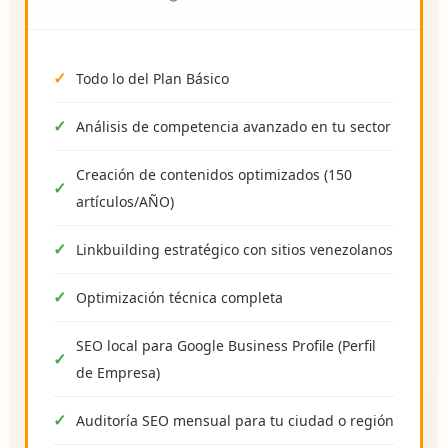
Todo lo del Plan Básico
Análisis de competencia avanzado en tu sector
Creación de contenidos optimizados (150
artículos/AÑO)
Linkbuilding estratégico con sitios venezolanos
Optimización técnica completa
SEO local para Google Business Profile (Perfil
de Empresa)
Auditoría SEO mensual para tu ciudad o región