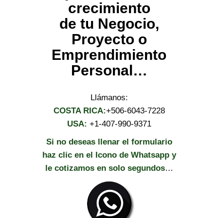
crecimiento
de tu Negocio,
Proyecto o
Emprendimiento
Personal…
Llámanos:
COSTA RICA:
+506-6043-7228
USA:
+1-407-990-9371
Si no deseas llenar el formulario
haz clic en el Icono de Whatsapp y
le cotizamos en solo segundos
…