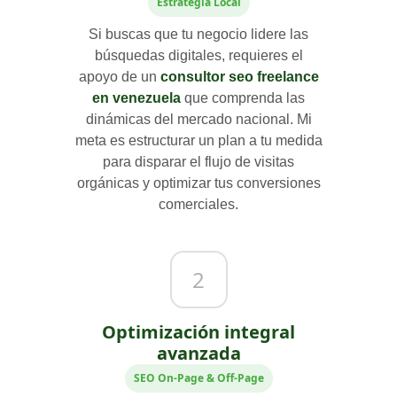
Estrategia Local
Si buscas que tu negocio lidere las
búsquedas digitales, requieres el
apoyo de un
consultor seo freelance
en venezuela
que comprenda las
dinámicas del mercado nacional. Mi
meta es estructurar un plan a tu medida
para disparar el flujo de visitas
orgánicas y optimizar tus conversiones
comerciales.
2
Optimización integral
avanzada
SEO On-Page & Off-Page