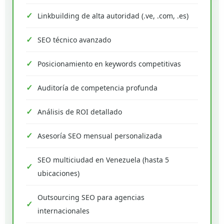
Linkbuilding de alta autoridad (.ve, .com, .es)
SEO técnico avanzado
Posicionamiento en keywords competitivas
Auditoría de competencia profunda
Análisis de ROI detallado
Asesoría SEO mensual personalizada
SEO multiciudad en Venezuela (hasta 5
ubicaciones)
Outsourcing SEO para agencias
internacionales