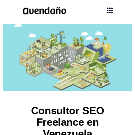
Consultor SEO
Freelance en
Venezuela