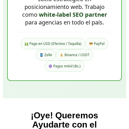
posicionamiento web. Trabajo
como
white-label SEO partner
para agencias en todo el país.
Pago en USD (Efectivo / Taquilla)
PayPal
Zelle
Binance / USDT
Pagos móvil (Bs.)
¡Oye! Queremos
Ayudarte con el