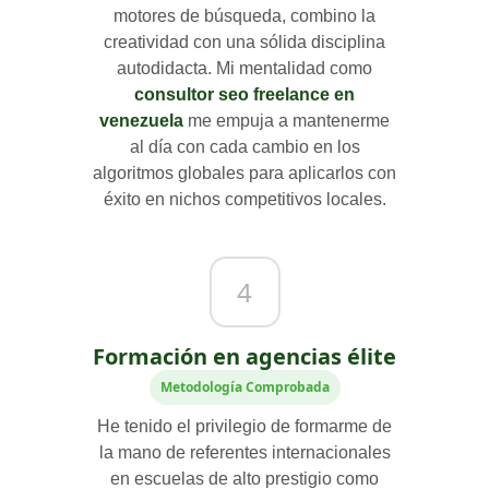
motores de búsqueda, combino la
creatividad con una sólida disciplina
autodidacta. Mi mentalidad como
consultor seo freelance en
venezuela
me empuja a mantenerme
al día con cada cambio en los
algoritmos globales para aplicarlos con
éxito en nichos competitivos locales.
4
Formación en agencias élite
Metodología Comprobada
He tenido el privilegio de formarme de
la mano de referentes internacionales
en escuelas de alto prestigio como