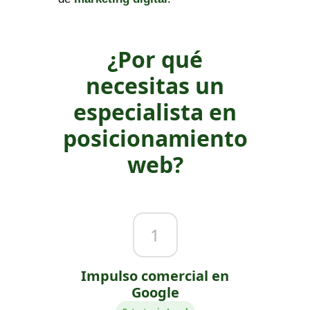
¿Por qué
necesitas un
especialista en
posicionamiento
web?
1
Impulso comercial en
Google