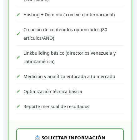
Hosting + Dominio (.com.ve o internacional)
Creación de contenidos optimizados (80
artículos/AÑO)
Linkbuilding básico (directorios Venezuela y
Latinoamérica)
Medición y analítica enfocada a tu mercado
Optimización técnica básica
Reporte mensual de resultados
SOLICITAR INFORMACIÓN