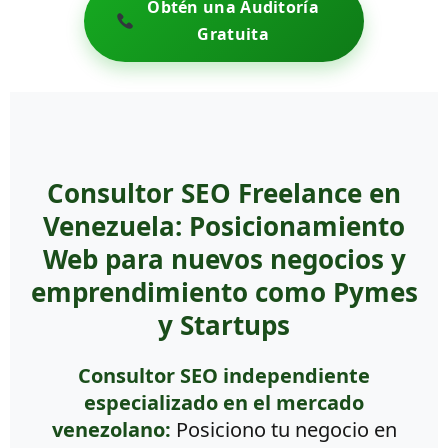
Obtén una Auditoría
Gratuita
Consultor SEO Freelance en
Venezuela: Posicionamiento
Web para nuevos negocios y
emprendimiento como Pymes
y Startups
Consultor SEO independiente
especializado en el mercado
venezolano:
Posiciono tu negocio en