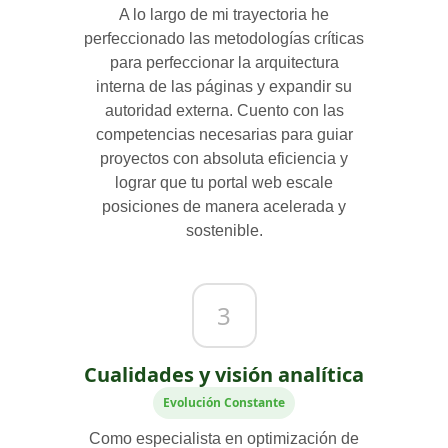
A lo largo de mi trayectoria he
perfeccionado las metodologías críticas
para perfeccionar la arquitectura
interna de las páginas y expandir su
autoridad externa. Cuento con las
competencias necesarias para guiar
proyectos con absoluta eficiencia y
lograr que tu portal web escale
posiciones de manera acelerada y
sostenible.
3
Cualidades y visión analítica
Evolución Constante
Como especialista en optimización de