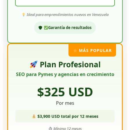
Ideal para emprendimientos nuevos en Venezuela
Garantía de resultados
MÁS POPULAR
Plan Profesional
SEO para Pymes y agencias en crecimiento
$325 USD
Por mes
$3,900 USD total por 12 meses
Mínimo 12 meses