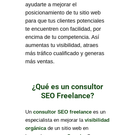
ayudarte a mejorar el
posicionamiento de tu sitio web
para que tus clientes potenciales
te encuentren con facilidad, por
encima de tu competencia. Así
aumentas tu visibilidad, atraes
más tráfico cualificado y generas
más ventas.
¿Qué es un consultor
SEO Freelance?
Un
consultor SEO freelance
es un
especialista en mejorar la
visibilidad
orgánica
de un sitio web en