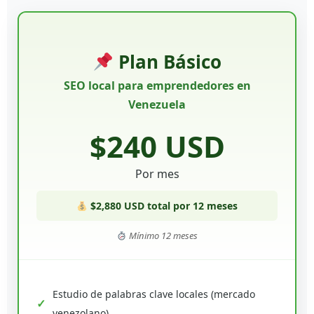
Plan Básico
SEO local para emprendedores en
Venezuela
$240 USD
Por mes
$2,880 USD total por 12 meses
Mínimo 12 meses
Estudio de palabras clave locales (mercado
venezolano)