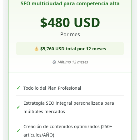
SEO multiciudad para competencia alta
$480 USD
Por mes
$5,760 USD total por 12 meses
Mínimo 12 meses
Todo lo del Plan Profesional
Estrategia SEO integral personalizada para
múltiples mercados
Creación de contenidos optimizados (250+
artículos/AÑO)