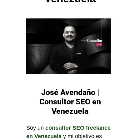
José Avendaño |
Consultor SEO en
Venezuela
Soy un
consultor SEO freelance
en Venezuela
y mi objetivo es