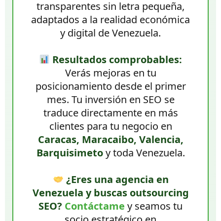
transparentes sin letra pequeña,
adaptados a la realidad económica
y digital de Venezuela.
Resultados comprobables:
Verás mejoras en tu
posicionamiento desde el primer
mes. Tu inversión en SEO se
traduce directamente en más
clientes para tu negocio en
Caracas, Maracaibo, Valencia,
Barquisimeto
y toda Venezuela.
¿Eres una agencia en
Venezuela y buscas outsourcing
SEO?
Contáctame
y seamos tu
socio estratégico en