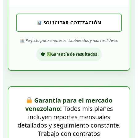
SOLICITAR COTIZACIÓN
Perfecto para empresas establecidas y marcas líderes
Garantía de resultados
Garantía para el mercado
venezolano:
Todos mis planes
incluyen reportes mensuales
detallados y seguimiento constante.
Trabajo con contratos