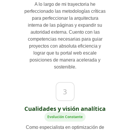
A lo largo de mi trayectoria he
perfeccionado las metodologías críticas
para perfeccionar la arquitectura
interna de las páginas y expandir su
autoridad externa. Cuento con las
competencias necesarias para guiar
proyectos con absoluta eficiencia y
lograr que tu portal web escale
posiciones de manera acelerada y
sostenible.
3
Cualidades y visión analítica
Evolución Constante
Como especialista en optimización de