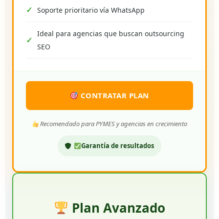
Soporte prioritario vía WhatsApp
Ideal para agencias que buscan outsourcing
SEO
CONTRATAR PLAN
Recomendado para PYMES y agencias en crecimiento
Garantía de resultados
Plan Avanzado