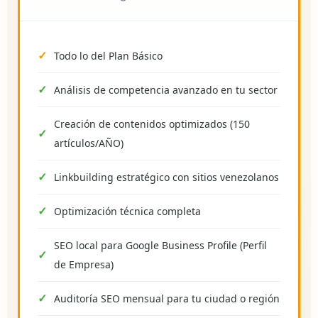
Todo lo del Plan Básico
Análisis de competencia avanzado en tu sector
Creación de contenidos optimizados (150
artículos/AÑO)
Linkbuilding estratégico con sitios venezolanos
Optimización técnica completa
SEO local para Google Business Profile (Perfil
de Empresa)
Auditoría SEO mensual para tu ciudad o región