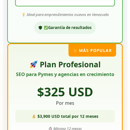
Ideal para emprendimientos nuevos en Venezuela
Garantía de resultados
MÁS POPULAR
Plan Profesional
SEO para Pymes y agencias en crecimiento
$325 USD
Por mes
$3,900 USD total por 12 meses
Mínimo 12 meses