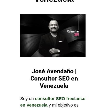
José Avendaño |
Consultor SEO en
Venezuela
Soy un
consultor SEO freelance
en Venezuela
y mi objetivo es