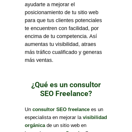
ayudarte a mejorar el
posicionamiento de tu sitio web
para que tus clientes potenciales
te encuentren con facilidad, por
encima de tu competencia. Así
aumentas tu visibilidad, atraes
más tráfico cualificado y generas
más ventas.
¿Qué es un consultor
SEO Freelance?
Un
consultor SEO freelance
es un
especialista en mejorar la
visibilidad
orgánica
de un sitio web en