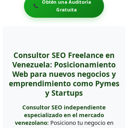
Obtén una Auditoría
Gratuita
Consultor SEO Freelance en
Venezuela: Posicionamiento
Web para nuevos negocios y
emprendimiento como Pymes
y Startups
Consultor SEO independiente
especializado en el mercado
venezolano:
Posiciono tu negocio en