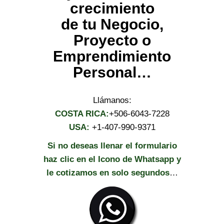
crecimiento
de tu Negocio,
Proyecto o
Emprendimiento
Personal…
Llámanos:
COSTA RICA:
+506-6043-7228
USA:
+1-407-990-9371
Si no deseas llenar el formulario
haz clic en el Icono de Whatsapp y
le cotizamos en solo segundos
…