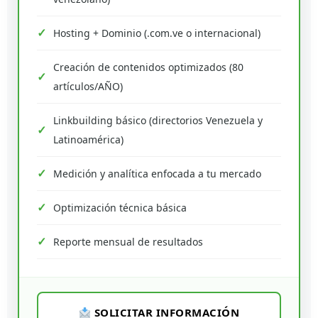
Hosting + Dominio (.com.ve o internacional)
Creación de contenidos optimizados (80
artículos/AÑO)
Linkbuilding básico (directorios Venezuela y
Latinoamérica)
Medición y analítica enfocada a tu mercado
Optimización técnica básica
Reporte mensual de resultados
SOLICITAR INFORMACIÓN