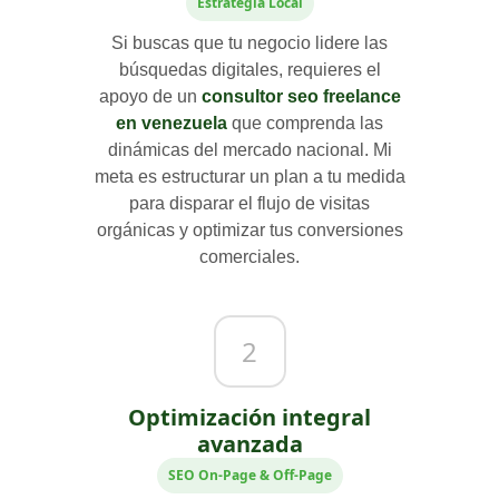
Estrategia Local
Si buscas que tu negocio lidere las
búsquedas digitales, requieres el
apoyo de un
consultor seo freelance
en venezuela
que comprenda las
dinámicas del mercado nacional. Mi
meta es estructurar un plan a tu medida
para disparar el flujo de visitas
orgánicas y optimizar tus conversiones
comerciales.
2
Optimización integral
avanzada
SEO On-Page & Off-Page