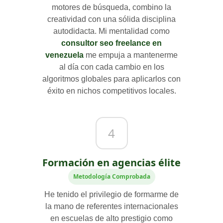
motores de búsqueda, combino la
creatividad con una sólida disciplina
autodidacta. Mi mentalidad como
consultor seo freelance en
venezuela
me empuja a mantenerme
al día con cada cambio en los
algoritmos globales para aplicarlos con
éxito en nichos competitivos locales.
4
Formación en agencias élite
Metodología Comprobada
He tenido el privilegio de formarme de
la mano de referentes internacionales
en escuelas de alto prestigio como