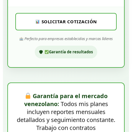
SOLICITAR COTIZACIÓN
Perfecto para empresas establecidas y marcas líderes
Garantía de resultados
Garantía para el mercado
venezolano:
Todos mis planes
incluyen reportes mensuales
detallados y seguimiento constante.
Trabajo con contratos