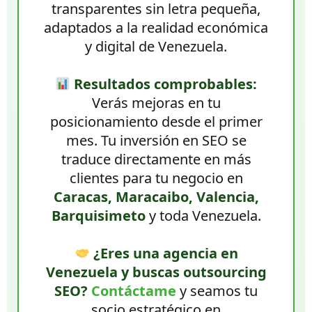
transparentes sin letra pequeña,
adaptados a la realidad económica
y digital de Venezuela.
Resultados comprobables:
Verás mejoras en tu
posicionamiento desde el primer
mes. Tu inversión en SEO se
traduce directamente en más
clientes para tu negocio en
Caracas, Maracaibo, Valencia,
Barquisimeto
y toda Venezuela.
¿Eres una agencia en
Venezuela y buscas outsourcing
SEO?
Contáctame
y seamos tu
socio estratégico en