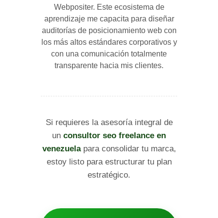
Webpositer. Este ecosistema de
aprendizaje me capacita para diseñar
auditorías de posicionamiento web con
los más altos estándares corporativos y
con una comunicación totalmente
transparente hacia mis clientes.
Si requieres la asesoría integral de
un
consultor seo freelance en
venezuela
para consolidar tu marca,
estoy listo para estructurar tu plan
estratégico.