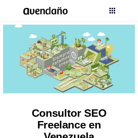
Consultor SEO
Freelance en
Venezuela