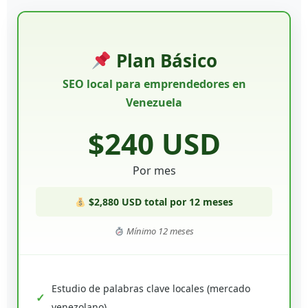
Plan Básico
SEO local para emprendedores en
Venezuela
$240 USD
Por mes
$2,880 USD total por 12 meses
Mínimo 12 meses
Estudio de palabras clave locales (mercado
venezolano)