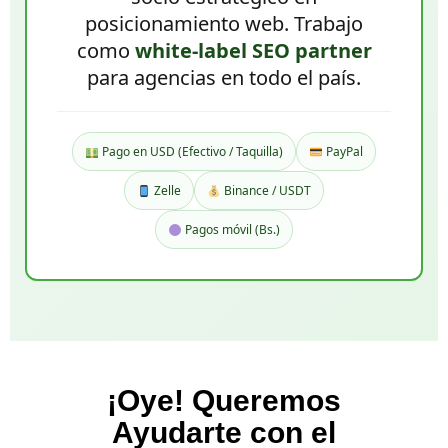
posicionamiento web. Trabajo
como
white-label SEO partner
para agencias en todo el país.
Pago en USD (Efectivo / Taquilla)
PayPal
Zelle
Binance / USDT
Pagos móvil (Bs.)
¡Oye! Queremos
Ayudarte con el