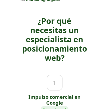
¿Por qué
necesitas un
especialista en
posicionamiento
web?
1
Impulso comercial en
Google