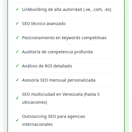
Linkbuilding de alta autoridad (.ve, .com, .es)
SEO técnico avanzado
Posicionamiento en keywords competitivas
Auditoría de competencia profunda
Análisis de ROI detallado
Asesoría SEO mensual personalizada
SEO multiciudad en Venezuela (hasta 5
ubicaciones)
Outsourcing SEO para agencias
internacionales