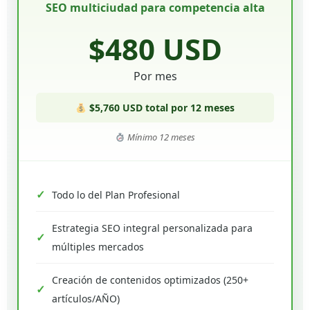
SEO multiciudad para competencia alta
$480 USD
Por mes
$5,760 USD total por 12 meses
Mínimo 12 meses
Todo lo del Plan Profesional
Estrategia SEO integral personalizada para
múltiples mercados
Creación de contenidos optimizados (250+
artículos/AÑO)